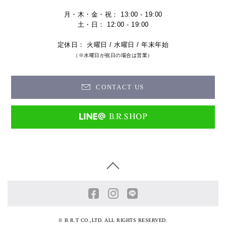
月・木・金・祝： 13:00 - 19:00
土・日： 12:00 - 19:00
定休日： 火曜日 / 水曜日 / 年末年始
（※水曜日が祝日の場合は営業）
CONTACT US
© B.R.T CO.,LTD. ALL RIGHTS RESERVED.