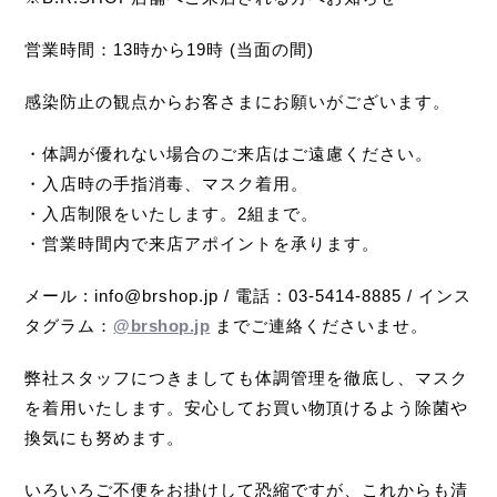
営業時間：13時から19時 (当面の間)
感染防止の観点からお客さまにお願いがございます。
・体調が優れない場合のご来店はご遠慮ください。
・入店時の手指消毒、マスク着用。
・入店制限をいたします。2組まで。
・営業時間内で来店アポイントを承ります。
メール : info@brshop.jp / 電話：03-5414-8885 / インス
タグラム：
@brshop.jp
までご連絡くださいませ。
弊社スタッフにつきましても体調管理を徹底し、マスク
を着用いたします。安心してお買い物頂けるよう除菌や
換気にも努めます。
いろいろご不便をお掛けして恐縮ですが、これからも清