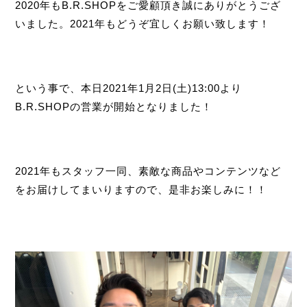
2020年もB.R.SHOPをご愛顧頂き誠にありがとうござ
いました。2021年もどうぞ宜しくお願い致します！
という事で、本日2021年1月2日(土)13:00より
B.R.SHOPの営業が開始となりました！
2021年もスタッフ一同、素敵な商品やコンテンツなど
をお届けしてまいりますので、是非お楽しみに！！