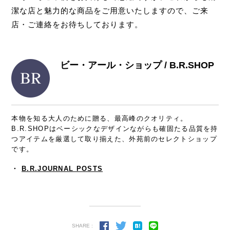
潔な店と魅力的な商品をご用意いたしますので、ご来
店・ご連絡をお待ちしております。
ビー・アール・ショップ / B.R.SHOP
本物を知る大人のために贈る、最高峰のクオリティ。
B.R.SHOPはベーシックなデザインながらも確固たる品質を持
つアイテムを厳選して取り揃えた、外苑前のセレクトショップ
です。
・
B.R.JOURNAL POSTS
SHARE :