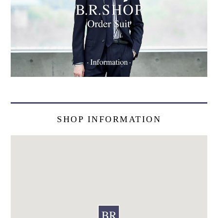
SHOP INFORMATION