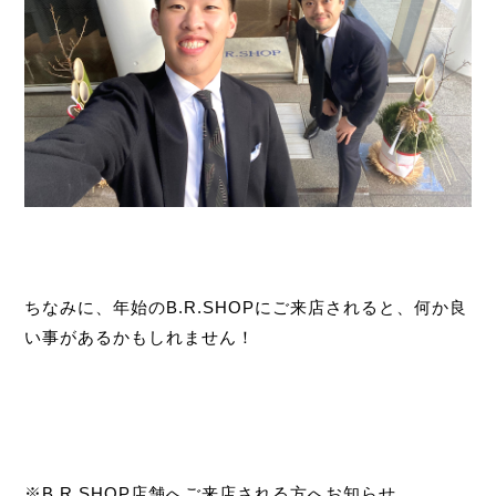
ちなみに、年始のB.R.SHOPにご来店されると、何か良
い事があるかもしれません！
※B.R.SHOP店舗へご来店される方へお知らせ