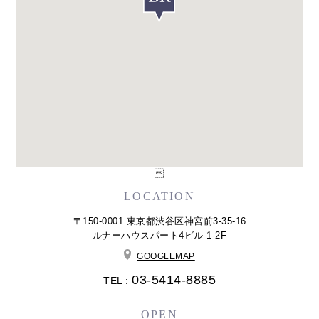

LOCATION
〒150-0001 東京都渋谷区神宮前3-35-16
ルナーハウスパート4ビル 1-2F
GOOGLEMAP
03-5414-8885
TEL :
OPEN