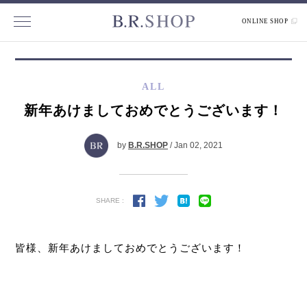
ONLINE SHOP
ALL
新年あけましておめでとうございます！
by
B.R.SHOP
/ Jan 02, 2021
SHARE :
皆様、新年あけましておめでとうございます！