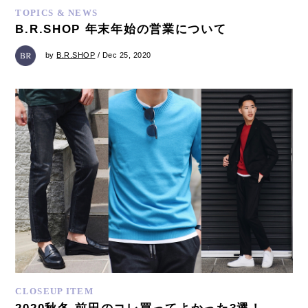
TOPICS & NEWS
B.R.SHOP 年末年始の営業について
by
B.R.SHOP
/ Dec 25, 2020
CLOSEUP ITEM