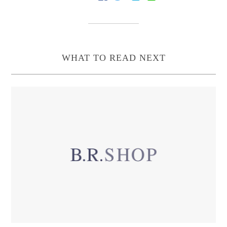
WHAT TO READ NEXT