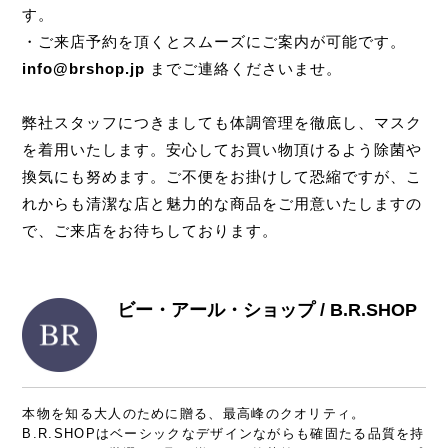
す。
・ご来店予約を頂くとスムーズにご案内が可能です。
info@brshop.jp
までご連絡くださいませ。
弊社スタッフにつきましても体調管理を徹底し、マスク
を着用いたします。安心してお買い物頂けるよう除菌や
換気にも努めます。ご不便をお掛けして恐縮ですが、こ
れからも清潔な店と魅力的な商品をご用意いたしますの
で、ご来店をお待ちしております。
ビー・アール・ショップ / B.R.SHOP
本物を知る大人のために贈る、最高峰のクオリティ。
B.R.SHOPはベーシックなデザインながらも確固たる品質を持