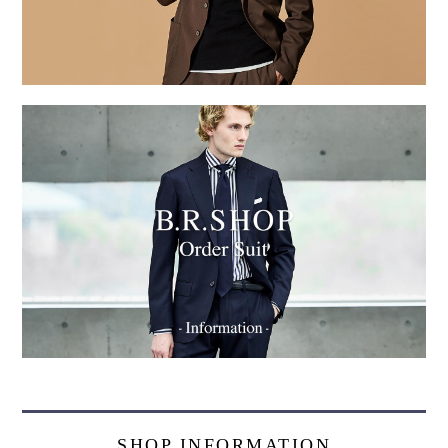
SHOP INFORMATION