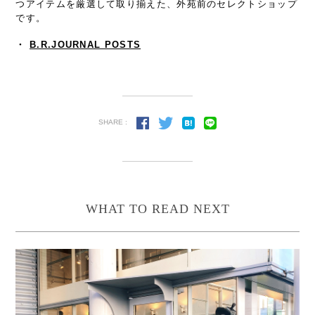
つアイテムを厳選して取り揃えた、外苑前のセレクトショップ
です。
・
B.R.JOURNAL POSTS
SHARE :
WHAT TO READ NEXT