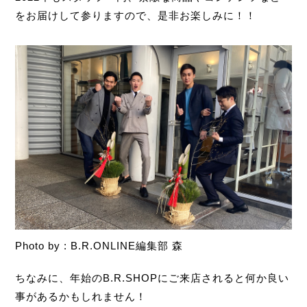
をお届けして参りますので、是非お楽しみに！！
Photo by : B.R.ONLINE編集部 森
ちなみに、年始のB.R.SHOPにご来店されると何か良い
事があるかもしれません！