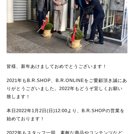
皆様、新年あけましておめでとうございます！
2021年もB.R.SHOP、B.R.ONLINEをご愛顧頂き誠にあ
りがとうございました。2022年もどうぞ宜しくお願い
致します！
本日2022年1月2日(日)12:00より、B.R.SHOPの営業を
始めております！
2022年もスタッフ一同、素敵な商品やコンテンツなど