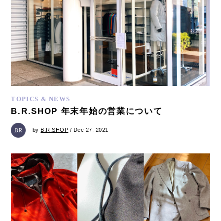
TOPICS & NEWS
B.R.SHOP 年末年始の営業について
by
B.R.SHOP
/ Dec 27, 2021