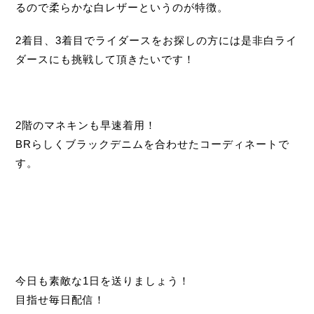
るので柔らかな白レザーというのが特徴。
2着目、3着目でライダースをお探しの方には是非白ライ
ダースにも挑戦して頂きたいです！
2階のマネキンも早速着用！
BRらしくブラックデニムを合わせたコーディネートで
す。
今日も素敵な1日を送りましょう！
目指せ毎日配信！