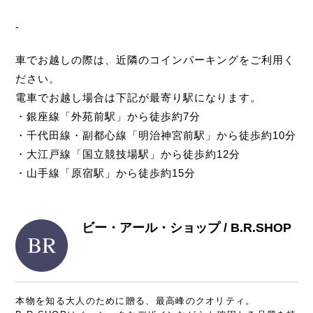
-
車でお越しの際は、近隣のコインパーキングをご利用く
ださい。
電車でお越し場合は下記が最寄り駅になります。
・銀座線「外苑前駅」から徒歩約7分
・千代田線・副都心線「明治神宮前駅」から徒歩約10分
・大江戸線「国立競技場駅」から徒歩約12分
・山手線「原宿駅」から徒歩約15分
ビー・アール・ショップ / B.R.SHOP
本物を知る大人のために贈る、最高峰のクオリティ。