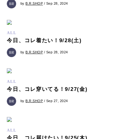
by
B.R.SHOP
/ Sep 28, 2024
ALL
今日、コレ着たい！9/28(土)
by
B.R.SHOP
/ Sep 28, 2024
ALL
今日、コレ穿いてる！9/27(金)
by
B.R.SHOP
/ Sep 27, 2024
ALL
今日、コレ届けたい！9/25(木)