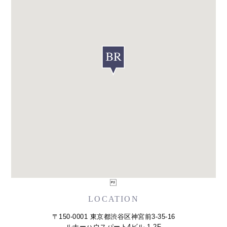

LOCATION
〒150-0001 東京都渋谷区神宮前3-35-16
ルナーハウスパート4ビル 1-2F