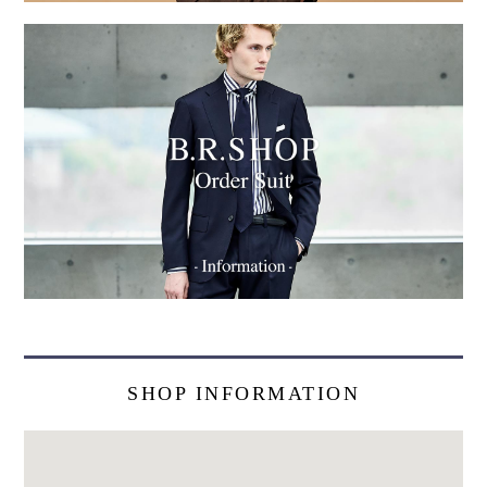
SHOP INFORMATION