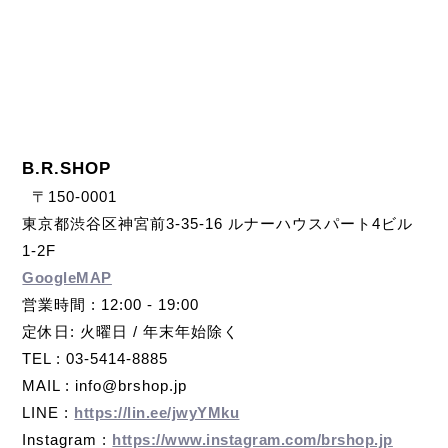
B.R.SHOP
〒150-0001
東京都渋谷区神宮前3-35-16 ルナーハウスパート4ビル
1-2F
GoogleMAP
営業時間 : 12:00 - 19:00
定休日: 火曜日 / 年末年始除く
TEL : 03-5414-8885
MAIL : info@brshop.jp
LINE :
https://lin.ee/jwyYMku
Instagram :
https://www.instagram.com/brshop.jp