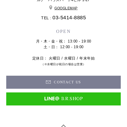
GOOGLEMAP
03-5414-8885
TEL :
OPEN
月・木・金・祝： 13:00 - 19:00
土・日： 12:00 - 19:00
定休日： 火曜日 / 水曜日 / 年末年始
（※水曜日が祝日の場合は営業）
CONTACT US