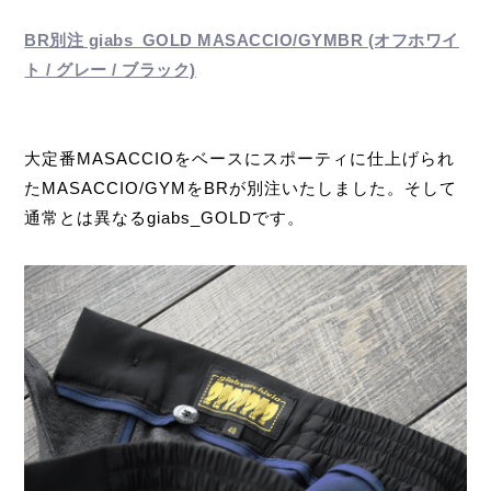
BR別注 giabs_GOLD MASACCIO/GYMBR (オフホワイ
ト / グレー / ブラック)
大定番MASACCIOをベースにスポーティに仕上げられ
たMASACCIO/GYMをBRが別注いたしました。そして
通常とは異なるgiabs_GOLDです。