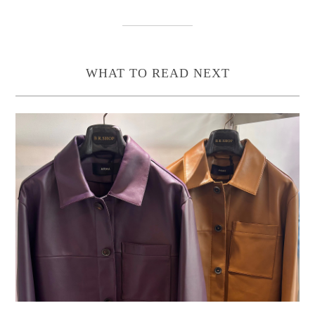
WHAT TO READ NEXT