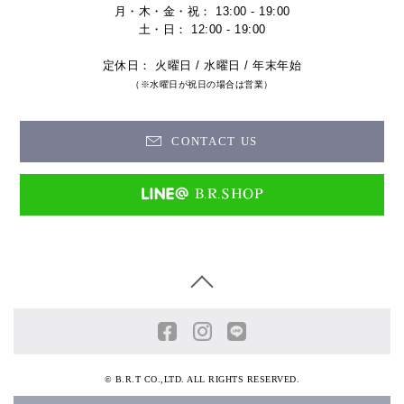
月・木・金・祝： 13:00 - 19:00
土・日： 12:00 - 19:00
定休日： 火曜日 / 水曜日 / 年末年始
（※水曜日が祝日の場合は営業）
CONTACT US
© B.R.T CO.,LTD. ALL RIGHTS RESERVED.