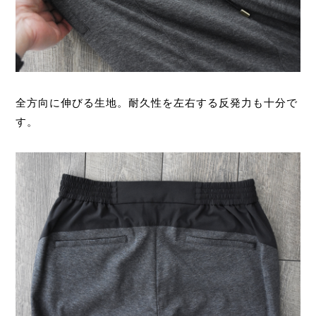
全方向に伸びる生地。耐久性を左右する反発力も十分で
す。