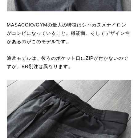
MASACCIO/GYMの最大の特徴はシャカヌメナイロン
がコンビになっていること。機能面、そしてデザイン性
があるのがこのモデルです。
通常モデルは、後ろのポケット口にZIPが付かないので
すが、BR別注は異なります。