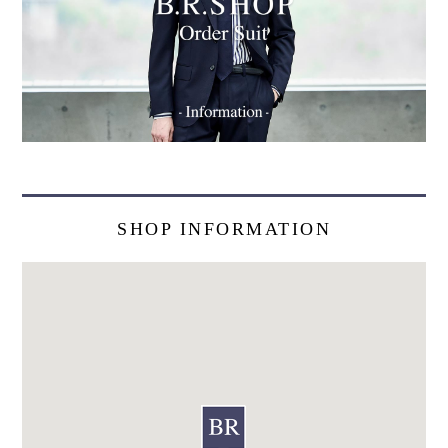
SHOP INFORMATION