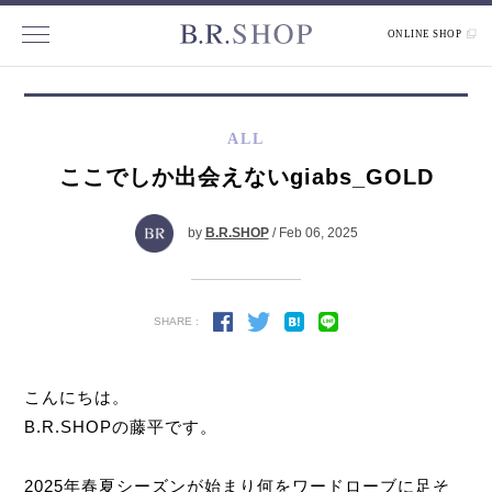
ONLINE SHOP
ALL
ここでしか出会えないgiabs_GOLD
by
B.R.SHOP
/ Feb 06, 2025
SHARE :
こんにちは。
B.R.SHOPの藤平です。
2025年春夏シーズンが始まり何をワードローブに足そ