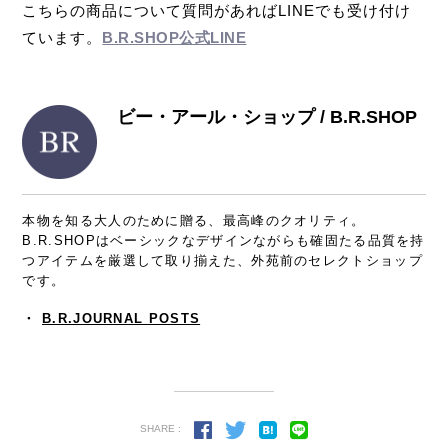
こちらの商品について質問があればLINEでも受け付け
ています。
B.R.SHOP公式LINE
ビー・アール・ショップ / B.R.SHOP
本物を知る大人のために贈る、最高峰のクオリティ。
B.R.SHOPはベーシックなデザインながらも確固たる品質を持
つアイテムを厳選して取り揃えた、外苑前のセレクトショップ
です。
・
B.R.JOURNAL POSTS
SHARE :