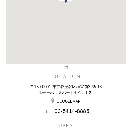

LOCATION
〒150-0001 東京都渋谷区神宮前3-35-16
ルナーハウスパート4ビル 1-2F
GOOGLEMAP
03-5414-8885
TEL :
OPEN