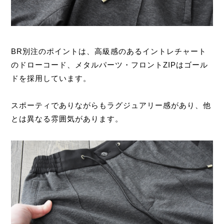
BR別注のポイントは、高級感のあるイントレチャート
のドローコード、メタルパーツ・フロントZIPはゴール
ドを採用しています。
スポーティでありながらもラグジュアリー感があり、他
とは異なる雰囲気があります。