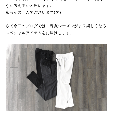
うか考え中かと思います。
私もその一人でございます(笑)
さて今回のブログでは、春夏シーズンがより楽しくなる
スペシャルアイテムをお届けします。