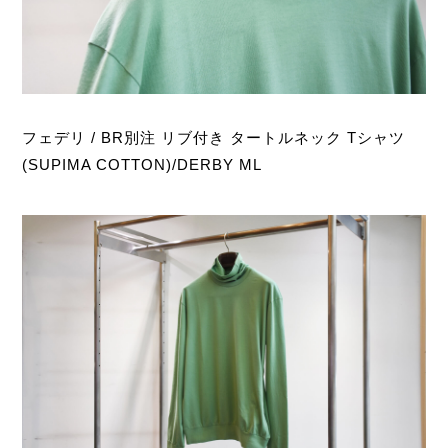
フェデリ / BR別注 リブ付き タートルネック Tシャツ
(SUPIMA COTTON)/DERBY ML