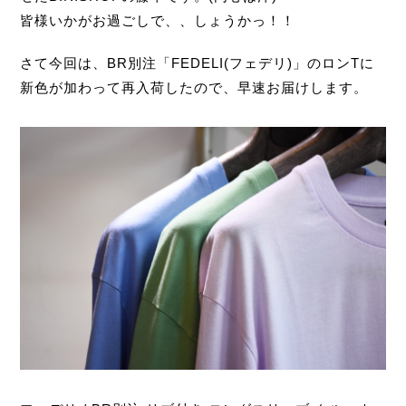
皆様いかがお過ごしで、、しょうかっ！！
さて今回は、BR別注「FEDELI(フェデリ)」のロンTに
新色が加わって再入荷したので、早速お届けします。