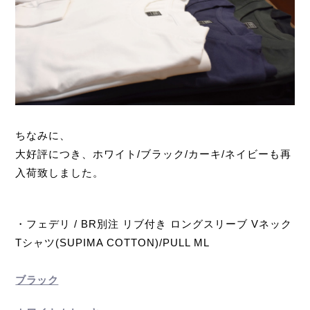
ちなみに、
大好評につき、ホワイト/ブラック/カーキ/ネイビーも再
入荷致しました。
・フェデリ / BR別注 リブ付き ロングスリーブ Vネック
Tシャツ(SUPIMA COTTON)/PULL ML
ブラック