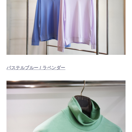
パステルブルー / ラベンダー