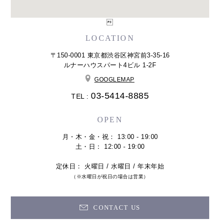

LOCATION
〒150-0001 東京都渋谷区神宮前3-35-16
ルナーハウスパート4ビル 1-2F
GOOGLEMAP
03-5414-8885
TEL :
OPEN
月・木・金・祝： 13:00 - 19:00
土・日： 12:00 - 19:00
定休日： 火曜日 / 水曜日 / 年末年始
（※水曜日が祝日の場合は営業）
CONTACT US