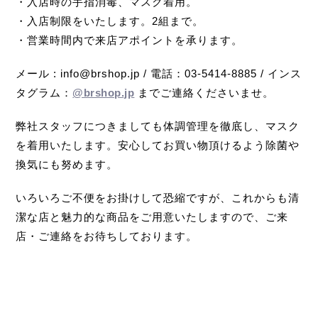
・入店時の手指消毒、マスク着用。
・入店制限をいたします。2組まで。
・営業時間内で来店アポイントを承ります。
メール : info@brshop.jp / 電話：03-5414-8885 / インス
タグラム：
@brshop.jp
までご連絡くださいませ。
弊社スタッフにつきましても体調管理を徹底し、マスク
を着用いたします。安心してお買い物頂けるよう除菌や
換気にも努めます。
いろいろご不便をお掛けして恐縮ですが、これからも清
潔な店と魅力的な商品をご用意いたしますので、ご来
店・ご連絡をお待ちしております。