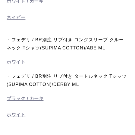
ホワイト / カーキ
ネイビー
・フェデリ / BR別注 リブ付き ロングスリーブ クルー
ネック Tシャツ(SUPIMA COTTON)/ABE ML
ホワイト
・フェデリ / BR別注 リブ付き タートルネック Tシャツ
(SUPIMA COTTON)/DERBY ML
ブラック / カーキ
ホワイト