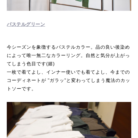
パステルグリーン
今シーズンを象徴するパステルカラー。品の良い後染め
によって唯一無二なカラーリング。自然と気分が上がっ
てしまう色目です(嬉)
一枚で着てよし、インナー使いでも着てよし、今までの
コーディネートが "ガラッ"と変わってしまう魔法のカッ
トソーです。