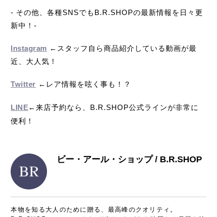
- その他、各種SNSでもB.R.SHOPの最新情報を日々更
新中！-
Instagram
←スタッフ自ら商品紹介している動画が最
近、大人気！
Twitter
←レア情報を呟く事も！？
LINE
←来店予約なら、B.R.SHOP公式ラインが非常に
便利！
ビー・アール・ショップ / B.R.SHOP
本物を知る大人のために贈る、最高峰のクオリティ。