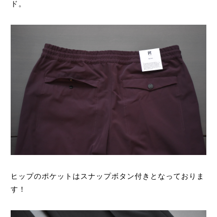
ド。
ヒップのポケットはスナップボタン付きとなっておりま
す！