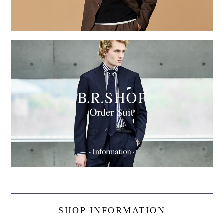
SHOP INFORMATION