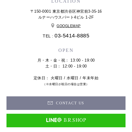
LOCATION
〒150-0001 東京都渋谷区神宮前3-35-16
ルナーハウスパート4ビル 1-2F
GOOGLEMAP
03-5414-8885
TEL :
OPEN
月・木・金・祝： 13:00 - 19:00
土・日： 12:00 - 19:00
定休日： 火曜日 / 水曜日 / 年末年始
（※水曜日が祝日の場合は営業）
CONTACT US