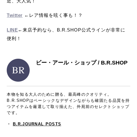
近、大人気！
Twitter
←レア情報を呟く事も！？
LINE
←来店予約なら、B.R.SHOP公式ラインが非常に
便利！
ビー・アール・ショップ / B.R.SHOP
本物を知る大人のために贈る、最高峰のクオリティ。
B.R.SHOPはベーシックなデザインながらも確固たる品質を持
つアイテムを厳選して取り揃えた、外苑前のセレクトショップ
です。
・
B.R.JOURNAL POSTS