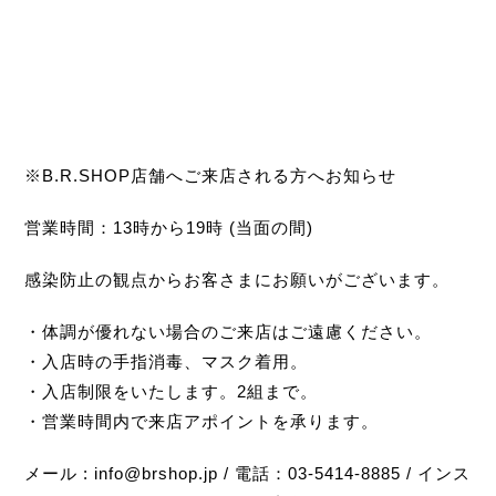
※B.R.SHOP店舗へご来店される方へお知らせ
営業時間：13時から19時 (当面の間)
感染防止の観点からお客さまにお願いがございます。
・体調が優れない場合のご来店はご遠慮ください。
・入店時の手指消毒、マスク着用。
・入店制限をいたします。2組まで。
・営業時間内で来店アポイントを承ります。
メール : info@brshop.jp / 電話：03-5414-8885 / インス