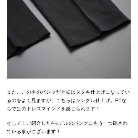
また、この手のパンツだと裾はタタキ仕上げになってい
るのをよく見ますが、こちらはシングル仕上げ。PTな
らではのドレスマインドを感じられます！
そして！ご紹介した4モデルのパンツにもう一つ隠され
ている事がございます！