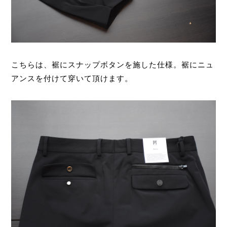
こちらは、裾にスナップボタンを施した仕様。裾にニュ
アンスを付けて穿いて頂けます。