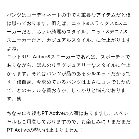
パンツはコーディネートの中でも重要なアイテムだと僕
は思っております。例えば、ニット&スラックス&スニ
ーカーだと、ちょい綺麗めスタイル。ニット&デニム&
スニーカーだと、カジュアルスタイル。に仕上がります
よね。
ニット&PT Active&スニーカーであれば、スポーティで
ありながら、ほんのりラグジュアリーなスタイルに仕上
がります。それはパンツが品のあるシルエットだからで
す！僕自身、今求めているパンツはまさにコレでしたの
で、どのモデルを買おうか、しっかりと悩んでおりま
す。笑
ちなみに今後もPT Activeの入荷はありますし、スペシ
ャルもご用意しておりますので、お楽しみに！まだまだ
PT Activeの勢いは止まりません！