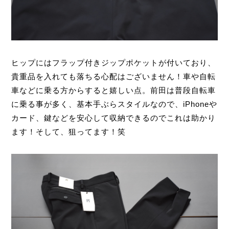
ヒップにはフラップ付きジップポケットが付いており、
貴重品を入れても落ちる心配はございません！車や自転
車などに乗る方からすると嬉しい点。前田は普段自転車
に乗る事が多く、基本手ぶらスタイルなので、iPhoneや
カード、鍵などを安心して収納できるのでこれは助かり
ます！そして、狙ってます！笑