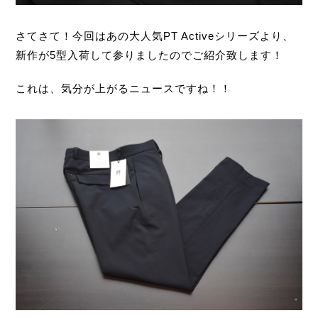
さてさて！今回はあの大人気PT Activeシリーズより、
新作が5型入荷して参りましたのでご紹介致します！
これは、気分が上がるニュースですね！！