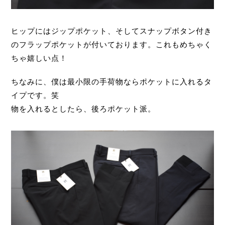
ヒップにはジップポケット、そしてスナップボタン付き
のフラップポケットが付いております。これもめちゃく
ちゃ嬉しい点！
ちなみに、僕は最小限の手荷物ならポケットに入れるタ
イプです。笑
物を入れるとしたら、後ろポケット派。