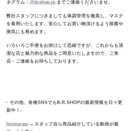
タグラム：
@brshop.jp
までご連絡くださいませ。
弊社スタッフにつきましても体調管理を徹底し、マスク
を着用いたします。安心してお買い物頂けるよう除菌や
換気にも努めます。
いろいろご不便をお掛けして恐縮ですが、これからも清
潔な店と魅力的な商品をご用意いたしますので、ご来
店・ご連絡をお待ちしております。
- その他、各種SNSでもB.R.SHOPの最新情報を日々更
新中！-
Instagram
←スタッフ自ら商品紹介している動画が最