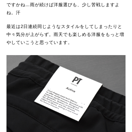
ですかね…雨が続けば洋服選びも、少し苦戦しますよ
ね。汗
最近は2日連続同じようなスタイルをしてしまったりと
中々気分が上がらず。雨天でも楽しめる洋服をもっと増
やしていこうと思っています。