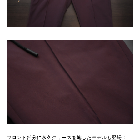
フロント部分に永久クリースを施したモデルも登場！