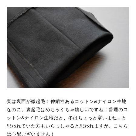
実は裏面が微起毛！伸縮性あるコットン&ナイロン生地
なのに、裏起毛はめちゃくちゃ嬉しいですね！普通のコ
ットン&ナイロン生地だと、冬はちょっと寒いよね…と
思われていた方もいらっしゃると思われますが、こちら
は心配ございません！