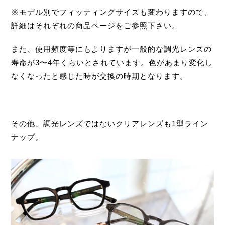
※モデル別でフィッティングサイズも変わりますので、
詳細はそれぞれの商品ページをご参照下さい。
また、使用頻度等にもよりますが一般的な調光レンズの
寿命が3〜4年くらいとされています。色があまり変化し
なくなったと感じた時が交換の時期となります。
その他、調光レンズではないクリアレンズも1型ライン
ナップ。