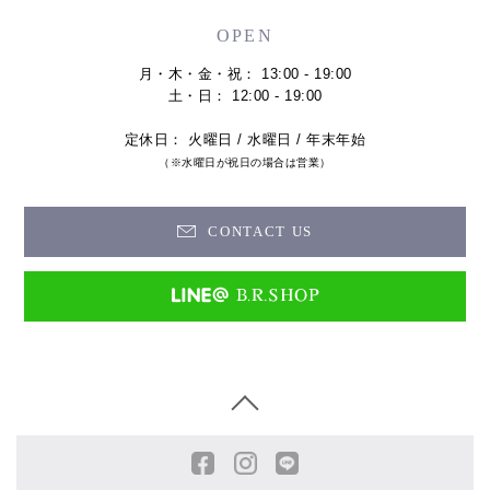
OPEN
月・木・金・祝： 13:00 - 19:00
土・日： 12:00 - 19:00
定休日： 火曜日 / 水曜日 / 年末年始
（※水曜日が祝日の場合は営業）
CONTACT US