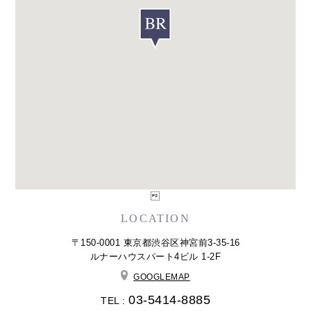

LOCATION
〒150-0001 東京都渋谷区神宮前3-35-16
ルナーハウスパート4ビル 1-2F
GOOGLEMAP
03-5414-8885
TEL :