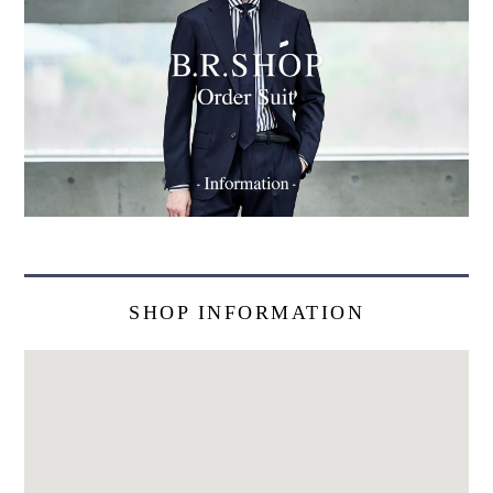
SHOP INFORMATION