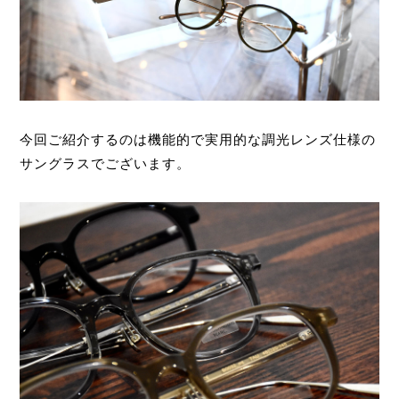
今回ご紹介するのは機能的で実用的な調光レンズ仕様の
サングラスでございます。