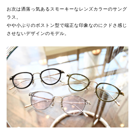
お次は洒落っ気あるスモーキーなレンズカラーのサング
ラス。
やや小ぶりのボストン型で端正な印象なのにクドさ感じ
させないデザインのモデル。