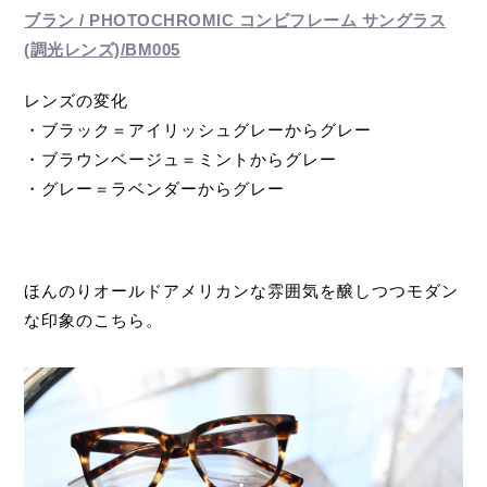
ブラン / PHOTOCHROMIC コンビフレーム サングラス
(調光レンズ)/BM005
レンズの変化
・ブラック＝アイリッシュグレーからグレー
・ブラウンベージュ＝ミントからグレー
・グレー＝ラベンダーからグレー
ほんのりオールドアメリカンな雰囲気を醸しつつモダン
な印象のこちら。