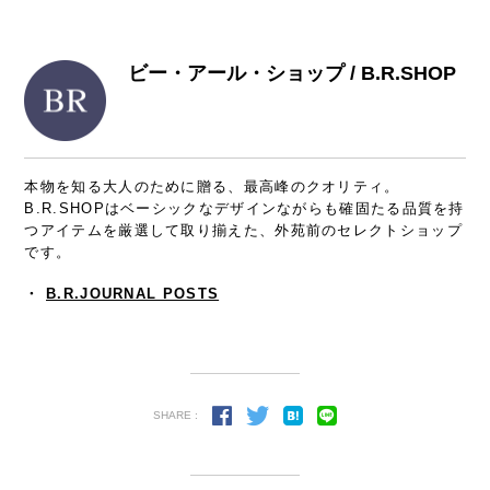
ビー・アール・ショップ / B.R.SHOP
本物を知る大人のために贈る、最高峰のクオリティ。
B.R.SHOPはベーシックなデザインながらも確固たる品質を持
つアイテムを厳選して取り揃えた、外苑前のセレクトショップ
です。
・
B.R.JOURNAL POSTS
SHARE :