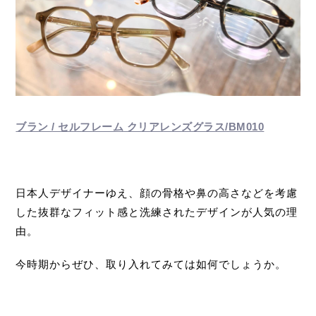
ブラン / セルフレーム クリアレンズグラス/BM010
日本人デザイナーゆえ、顔の骨格や鼻の高さなどを考慮
した抜群なフィット感と洗練されたデザインが人気の理
由。
今時期からぜひ、取り入れてみては如何でしょうか。