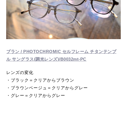
ブラン / PHOTOCHROMIC セルフレーム チタンテンプ
ル サングラス(調光レンズ)/B0032mt-PC
レンズの変化
・ブラック＝クリアからブラウン
・ブラウンベージュ＝クリアからグレー
・グレー＝クリアからグレー