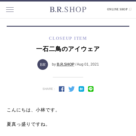
ONLINE SHOP
CLOSEUP ITEM
一石二鳥のアイウェア
by
B.R.SHOP
/ Aug 01, 2021
SHARE :
こんにちは、小林です。
夏真っ盛りですね。