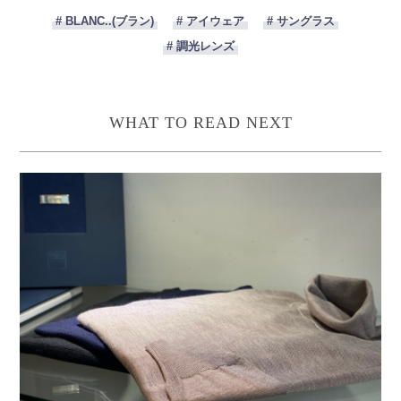
# BLANC..(ブラン)
# アイウェア
# サングラス
# 調光レンズ
WHAT TO READ NEXT