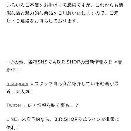
いろいろご不便をお掛けして恐縮ですが、これからも清
潔な店と魅力的な商品をご用意いたしますので、ご来
店・ご連絡をお待ちしております。
- その他、各種SNSでもB.R.SHOPの最新情報を日々更
新中！-
Instagram
←スタッフ自ら商品紹介している動画が最
近、大人気！
Twitter
←レア情報を呟く事も！？
LINE
←来店予約なら、B.R.SHOP公式ラインが非常に
便利！