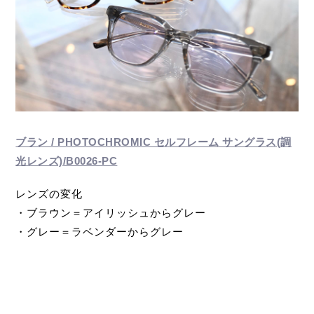
ブラン / PHOTOCHROMIC セルフレーム サングラス(調
光レンズ)/B0026-PC
レンズの変化
・ブラウン＝アイリッシュからグレー
・グレー＝ラベンダーからグレー