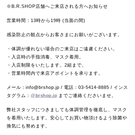
※B.R.SHOP店舗へご来店される方へお知らせ
営業時間：13時から19時 (当面の間)
感染防止の観点からお客さまにお願いがございます。
・体調が優れない場合のご来店はご遠慮ください。
・入店時の手指消毒、マスク着用。
・入店制限をいたします。2組まで。
・営業時間内で来店アポイントを承ります。
メール : info@brshop.jp / 電話：03-5414-8885 / インス
タグラム：
@brshop.jp
までご連絡くださいませ。
弊社スタッフにつきましても体調管理を徹底し、マスク
を着用いたします。安心してお買い物頂けるよう除菌や
換気にも努めます。