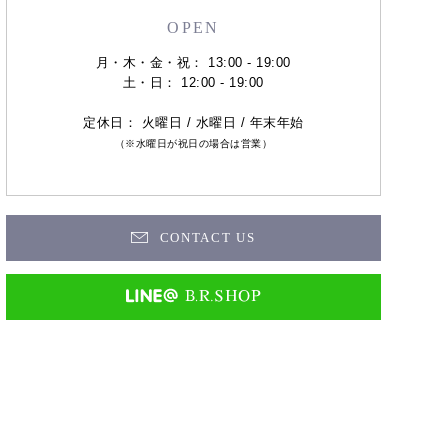
OPEN
月・木・金・祝： 13:00 - 19:00
土・日： 12:00 - 19:00
定休日： 火曜日 / 水曜日 / 年末年始
（※水曜日が祝日の場合は営業）
CONTACT US