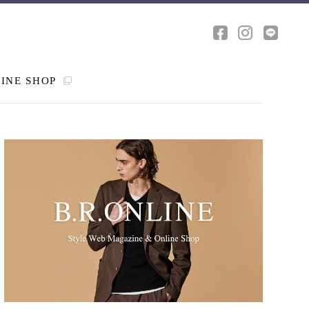
INE SHOP