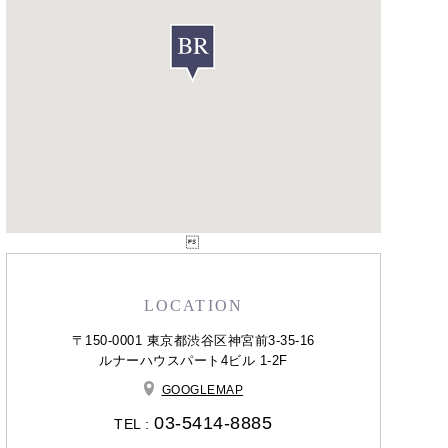

LOCATION
〒150-0001 東京都渋谷区神宮前3-35-16
ルナーハウスパート4ビル 1-2F
GOOGLEMAP
03-5414-8885
TEL :