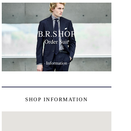
SHOP INFORMATION