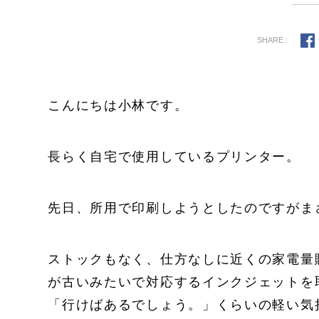
SHARE :
こんにちは小林です。
長らく自宅で使用しているプリンター。
先日、所用で印刷しようとしたのですがまさ
ストックもなく、仕方なしに近くの家電量
が古いみたいで対応するインクジェットを
「行けばあるでしょう。」くらいの軽い気