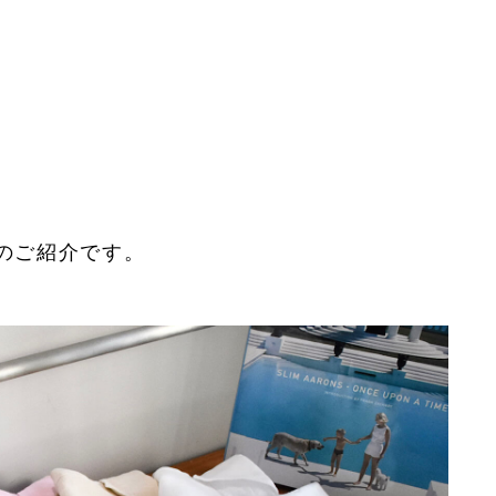
のご紹介です。