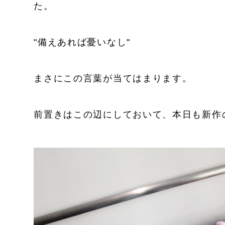
た。
"備えあれば憂いなし"
まさにこの言葉が当てはまります。
前置きはこの辺にしておいて、本日も新作