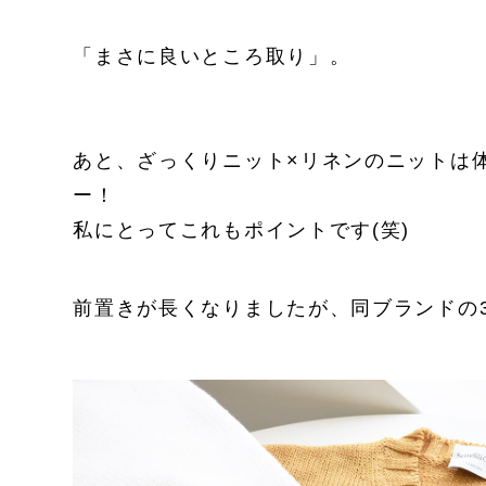
「まさに良いところ取り」。
あと、ざっくりニット×リネンのニットは
ー！
私にとってこれもポイントです(笑)
前置きが長くなりましたが、同ブランドの