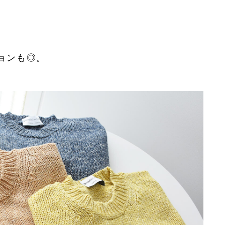
ョンも◎。