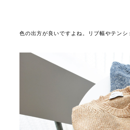
色の出方が良いですよね。リブ幅やテンシ