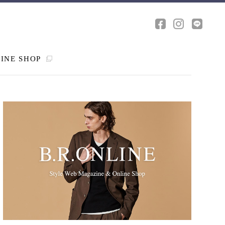
INE SHOP