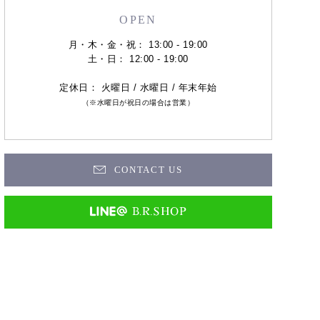
OPEN
月・木・金・祝： 13:00 - 19:00
土・日： 12:00 - 19:00
定休日： 火曜日 / 水曜日 / 年末年始
（※水曜日が祝日の場合は営業）
CONTACT US