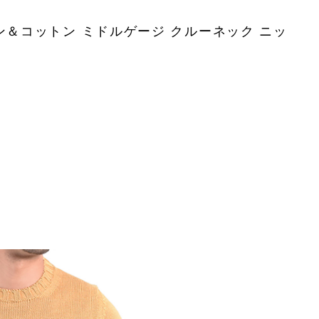
ネン＆コットン ミドルゲージ クルーネック ニッ