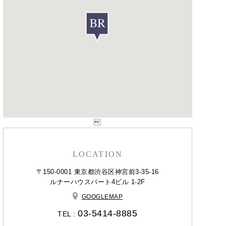

LOCATION
〒150-0001 東京都渋谷区神宮前3-35-16
ルナーハウスパート4ビル 1-2F
GOOGLEMAP
03-5414-8885
TEL :