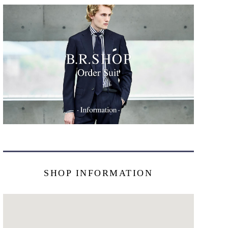
SHOP INFORMATION