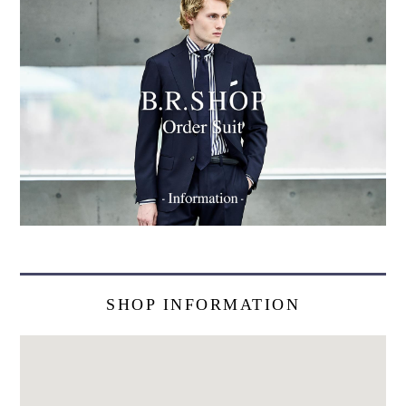
SHOP INFORMATION