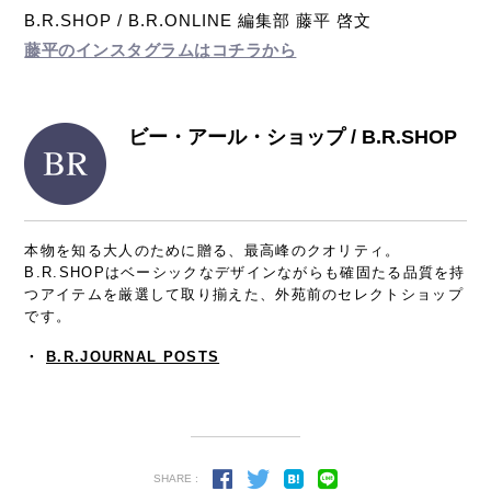
B.R.SHOP / B.R.ONLINE 編集部 藤平 啓文
藤平のインスタグラムはコチラから
ビー・アール・ショップ / B.R.SHOP
本物を知る大人のために贈る、最高峰のクオリティ。
B.R.SHOPはベーシックなデザインながらも確固たる品質を持
つアイテムを厳選して取り揃えた、外苑前のセレクトショップ
です。
・
B.R.JOURNAL POSTS
SHARE :