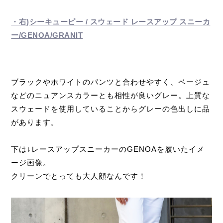
・右)シーキューピー / スウェード レースアップ スニーカ
ー/GENOA/GRANIT
ブラックやホワイトのパンツと合わせやすく、ベージュ
などのニュアンスカラーとも相性が良いグレー。上質な
スウェードを使用していることからグレーの色出しに品
があります。
下は↓レースアップスニーカーのGENOAを履いたイメ
ージ画像。
クリーンでとっても大人顔なんです！