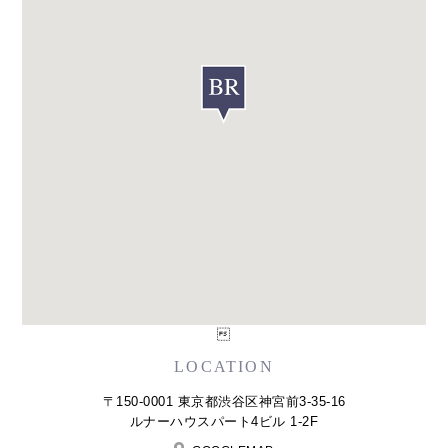

LOCATION
〒150-0001 東京都渋谷区神宮前3-35-16
ルナーハウスパート4ビル 1-2F