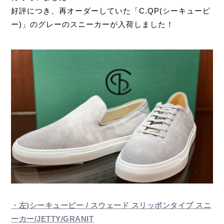
好評につき、再オーダーしていた「C.QP(シーキューピ
ー)」のグレーのスニーカーが入荷しました！
・左)シーキューピー / スウェード スリッポンタイプ スニ
ーカー/JETTY/GRANIT