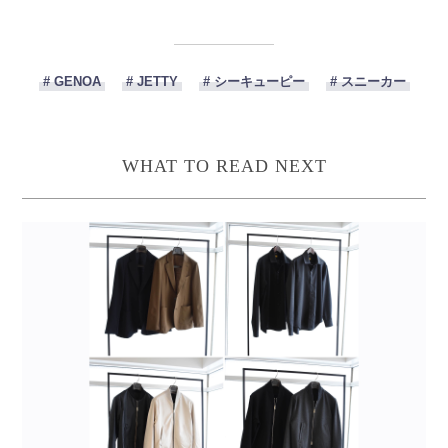
# GENOA
# JETTY
# シーキューピー
# スニーカー
WHAT TO READ NEXT