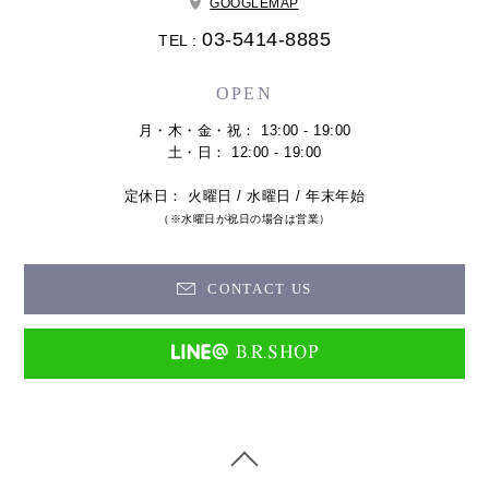
GOOGLEMAP
03-5414-8885
TEL :
OPEN
月・木・金・祝： 13:00 - 19:00
土・日： 12:00 - 19:00
定休日： 火曜日 / 水曜日 / 年末年始
（※水曜日が祝日の場合は営業）
CONTACT US