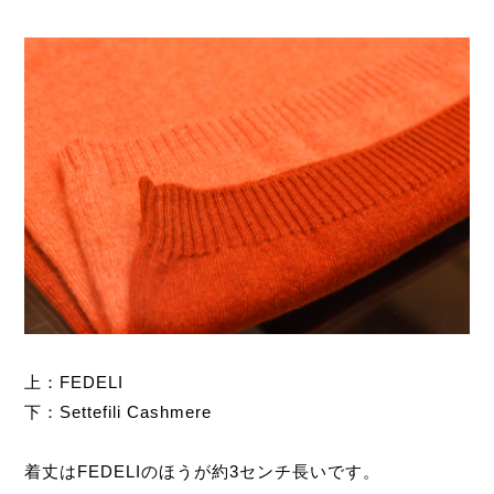
上：FEDELI
下：Settefili Cashmere
着丈はFEDELIのほうが約3センチ長いです。