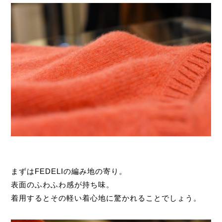
まずはFEDELIの編み地の寄り。
表面のふわふわ感が持ち味。
着用するとその軽い着心地に驚かれることでしょう。