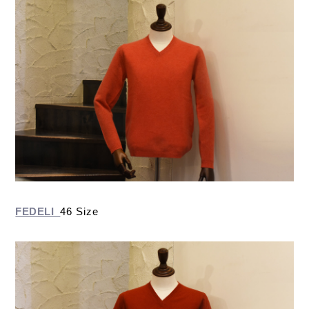
FEDELI
46 Size