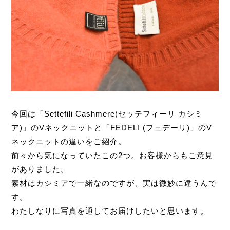
今回は「Settefili Cashmere(セッテフィーリ カシミ
ア)」のVネックニットと「FEDELI (フェデーリ)」のV
ネックニットの違いをご紹介。
前々から気になっていたこの2つ。お客様からもご意見
がありました。
素材はカシミアで一緒なのですが、実は微妙に違うんで
す。
わたしなりに写真を通してお届けしたいと思います。