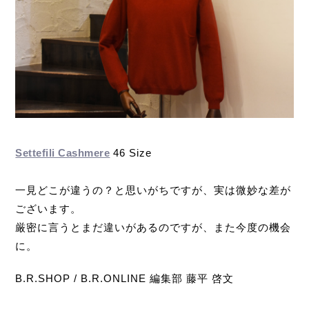
Settefili Cashmere
46 Size
一見どこが違うの？と思いがちですが、実は微妙な差が
ございます。
厳密に言うとまだ違いがあるのですが、また今度の機会
に。
B.R.SHOP / B.R.ONLINE 編集部 藤平 啓文