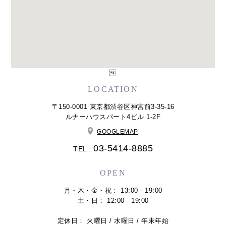

LOCATION
〒150-0001 東京都渋谷区神宮前3-35-16
ルナーハウスパート4ビル 1-2F
GOOGLEMAP
03-5414-8885
TEL :
OPEN
月・木・金・祝： 13:00 - 19:00
土・日： 12:00 - 19:00
定休日： 火曜日 / 水曜日 / 年末年始