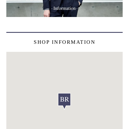
SHOP INFORMATION