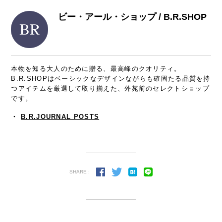
ビー・アール・ショップ / B.R.SHOP
本物を知る大人のために贈る、最高峰のクオリティ。
B.R.SHOPはベーシックなデザインながらも確固たる品質を持
つアイテムを厳選して取り揃えた、外苑前のセレクトショップ
です。
・
B.R.JOURNAL POSTS
SHARE :