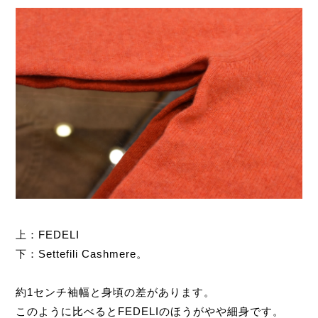
上：FEDELI
下：Settefili Cashmere。
約1センチ袖幅と身頃の差があります。
このように比べるとFEDELIのほうがやや細身です。