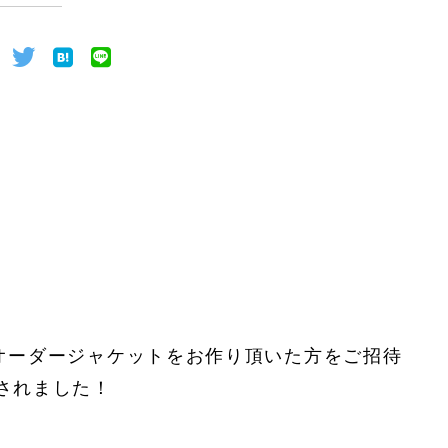
ツ&オーダージャケットをお作り頂いた方をご招待
されました！