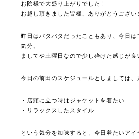
お陰様で大盛り上がりでした！
お越し頂きました皆様、ありがとうござい
昨日はバタバタだったこともあり、今日は
気分。
ましてや土曜日なので少し砕けた感じが良
今日の前田のスケジュールとしましては、丸
・店頭に立つ時はジャケットを着たい
・リラックスしたスタイル
という気分を加味すると、今日着たいアイ