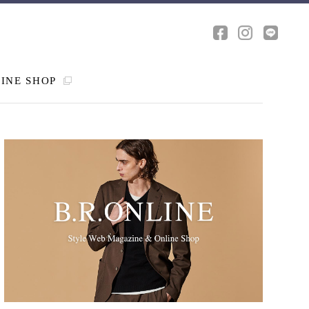
INE SHOP