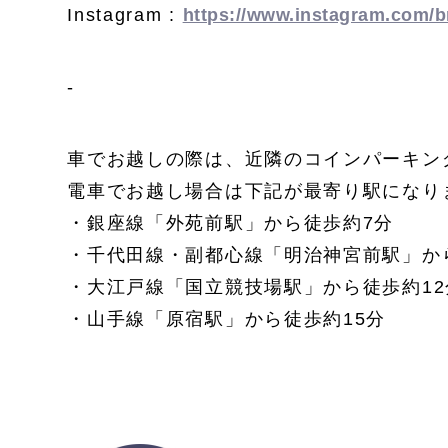
Instagram :
https://www.instagram.com/b
-
車でお越しの際は、近隣のコインパーキン
電車でお越し場合は下記が最寄り駅になり
・銀座線「外苑前駅」から徒歩約7分
・千代田線・副都心線「明治神宮前駅」か
・大江戸線「国立競技場駅」から徒歩約12
・山手線「原宿駅」から徒歩約15分