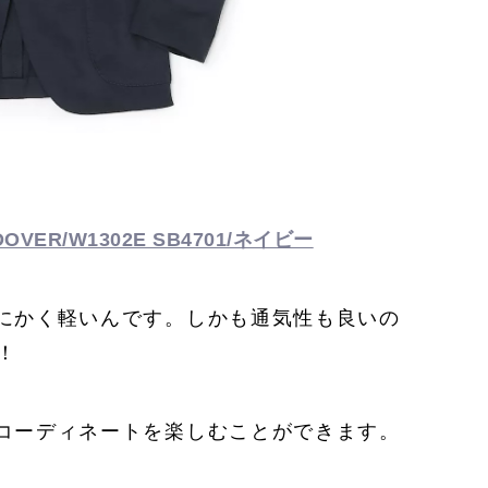
VER/W1302E SB4701/ネイビー
にかく軽いんです。しかも通気性も良いの
！
コーディネートを楽しむことができます。