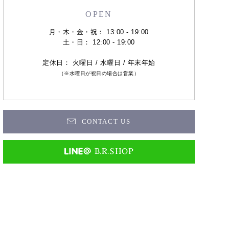
OPEN
月・木・金・祝： 13:00 - 19:00
土・日： 12:00 - 19:00
定休日： 火曜日 / 水曜日 / 年末年始
（※水曜日が祝日の場合は営業）
CONTACT US