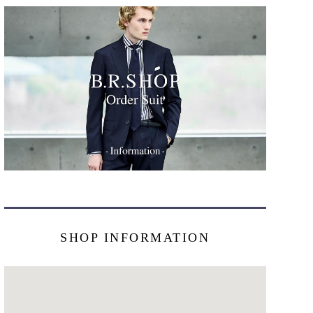
SHOP INFORMATION