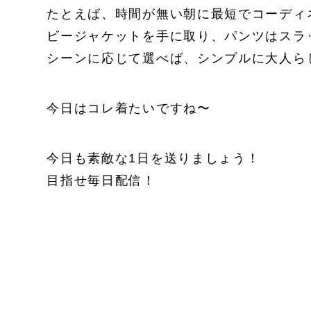
たとえば、時間が無い朝に最短でコーディ
ビージャケットを手に取り、パンツはスラ
シーンに応じて選べば、シンプルに大人ら
今日はコレ着たいですね〜
今日も素敵な1日を送りましょう！
目指せ毎日配信！