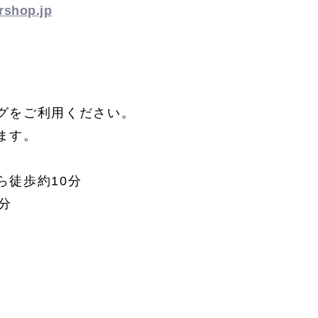
rshop.jp
グをご利用ください。
ます。
ら徒歩約10分
分