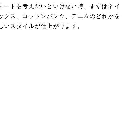
ネートを考えないといけない時、まずはネイ
ックス、コットンパンツ、デニムのどれかを
しいスタイルが仕上がります。