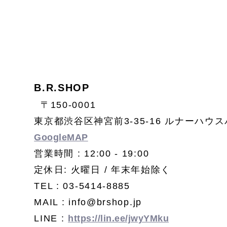
B.R.SHOP
〒150-0001
東京都渋谷区神宮前3-35-16 ルナーハウス
GoogleMAP
営業時間 : 12:00 - 19:00
定休日: 火曜日 / 年末年始除く
TEL : 03-5414-8885
MAIL : info@brshop.jp
LINE :
https://lin.ee/jwyYMku