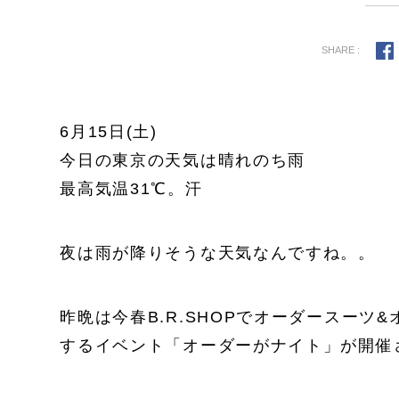
SHARE :
6月15日(土)
今日の東京の天気は晴れのち雨
最高気温31℃。汗
夜は雨が降りそうな天気なんですね。。
昨晩は今春B.R.SHOPでオーダースー
するイベント「オーダーがナイト」が開催