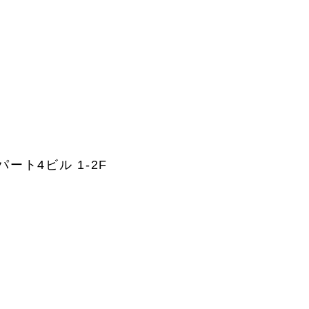
パート4ビル 1-2F