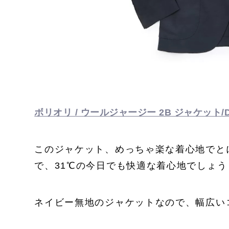
ボリオリ / ウールジャージー 2B ジャケット/DO
このジャケット、めっちゃ楽な着心地でと
で、31℃の今日でも快適な着心地でしょう
ネイビー無地のジャケットなので、幅広い