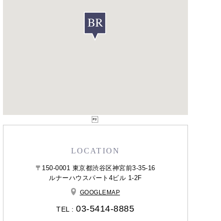

LOCATION
〒150-0001 東京都渋谷区神宮前3-35-16
ルナーハウスパート4ビル 1-2F
GOOGLEMAP
03-5414-8885
TEL :