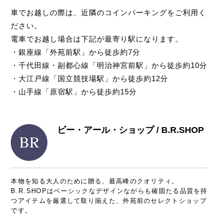
車でお越しの際は、近隣のコインパーキングをご利用く
ださい。
電車でお越し場合は下記が最寄り駅になります。
・銀座線「外苑前駅」から徒歩約7分
・千代田線・副都心線「明治神宮前駅」から徒歩約10分
・大江戸線「国立競技場駅」から徒歩約12分
・山手線「原宿駅」から徒歩約15分
ビー・アール・ショップ / B.R.SHOP
本物を知る大人のために贈る、最高峰のクオリティ。
B.R.SHOPはベーシックなデザインながらも確固たる品質を持
つアイテムを厳選して取り揃えた、外苑前のセレクトショップ
です。