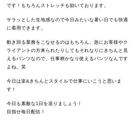
です！もちろんストレッチも効いております。
サラッとした生地感なので今日みたいな暑い日でも快適
に着用できます。
動き回る業務をこなせるのはもちろん、急にお客様やク
ライアントの方来られたりしてもそれなりにきちんと見
えるパンツなので、仕事柄かなり使えるパンツなんです
よね。笑
今日は楽&きちんとスタイルで仕事にいこうと思いま
す！
今日も素敵な1日を送りましょう！
目指せ毎日配信！