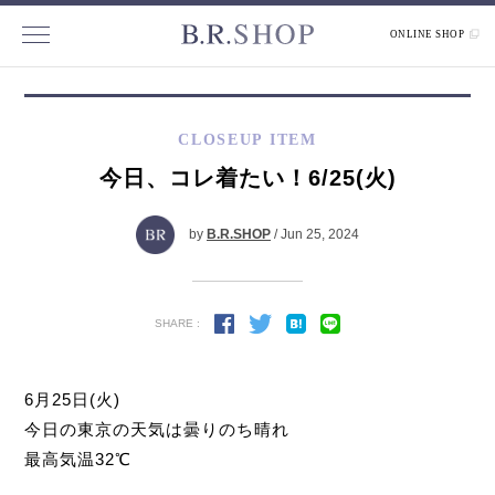
ONLINE SHOP
CLOSEUP ITEM
今日、コレ着たい！6/25(火)
by
B.R.SHOP
/ Jun 25, 2024
SHARE :
6月25日(火)
今日の東京の天気は曇りのち晴れ
最高気温32℃