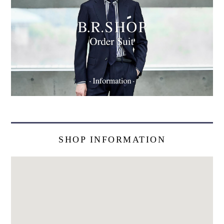
SHOP INFORMATION