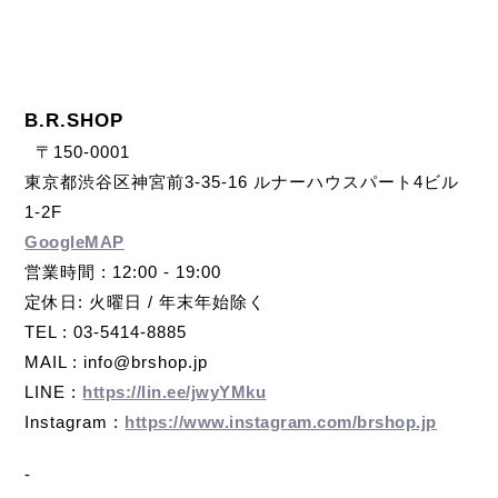
B.R.SHOP
〒150-0001
東京都渋谷区神宮前3-35-16 ルナーハウスパート4ビル
1-2F
GoogleMAP
営業時間 : 12:00 - 19:00
定休日: 火曜日 / 年末年始除く
TEL : 03-5414-8885
MAIL : info@brshop.jp
LINE :
https://lin.ee/jwyYMku
Instagram :
https://www.instagram.com/brshop.jp
-