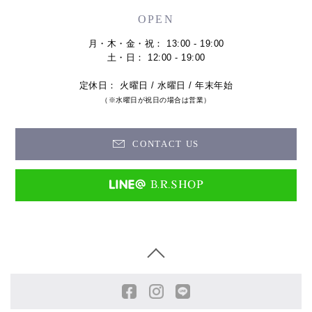
OPEN
月・木・金・祝： 13:00 - 19:00
土・日： 12:00 - 19:00
定休日： 火曜日 / 水曜日 / 年末年始
（※水曜日が祝日の場合は営業）
CONTACT US