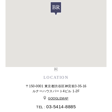

LOCATION
〒150-0001 東京都渋谷区神宮前3-35-16
ルナーハウスパート4ビル 1-2F
GOOGLEMAP
03-5414-8885
TEL :