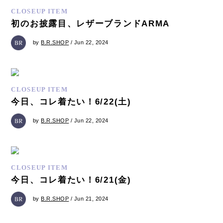
CLOSEUP ITEM
初のお披露目、レザーブランドARMA
by
B.R.SHOP
/ Jun 22, 2024
CLOSEUP ITEM
今日、コレ着たい！6/22(土)
by
B.R.SHOP
/ Jun 22, 2024
CLOSEUP ITEM
今日、コレ着たい！6/21(金)
by
B.R.SHOP
/ Jun 21, 2024