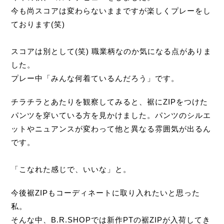
今も尚スコアは変わらないままですが楽しくプレーをし
ております(笑)
スコアは別として(笑) 職業柄なのか気になる点がありま
した。
プレー中「みんな何着ているんだろう」です。
チラチラとあたりを観察してみると、裾にZIPをつけた
パンツを穿いている方を見かけました。パンツのシルエ
ットやニュアンスが変わって他と異なる雰囲気が出るん
です。
「こなれた感じで、いいな」と。
今後裾ZIPもコーディネートに取り入れたいと思った
私。
そんな中、B.R.SHOPでは新作PTの裾ZIPが入荷してき