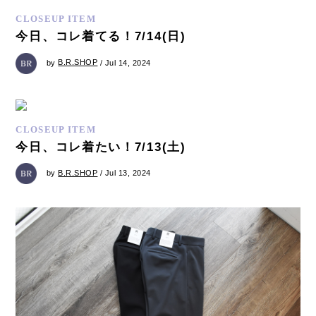
CLOSEUP ITEM
今日、コレ着てる！7/14(日)
by
B.R.SHOP
/ Jul 14, 2024
CLOSEUP ITEM
今日、コレ着たい！7/13(土)
by
B.R.SHOP
/ Jul 13, 2024