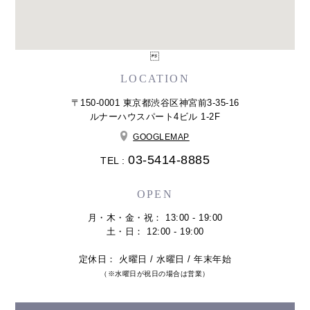

LOCATION
〒150-0001 東京都渋谷区神宮前3-35-16
ルナーハウスパート4ビル 1-2F
GOOGLEMAP
03-5414-8885
TEL :
OPEN
月・木・金・祝： 13:00 - 19:00
土・日： 12:00 - 19:00
定休日： 火曜日 / 水曜日 / 年末年始
（※水曜日が祝日の場合は営業）