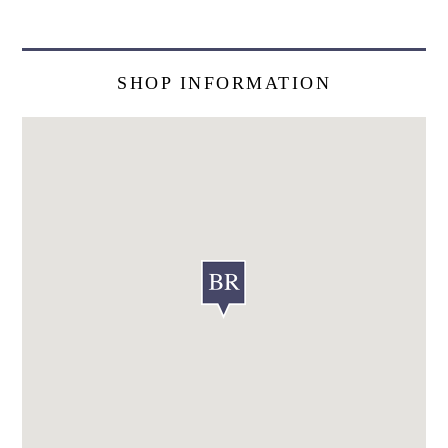
SHOP INFORMATION