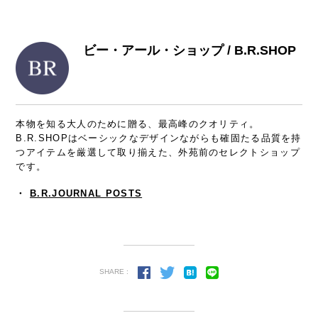
ビー・アール・ショップ / B.R.SHOP
本物を知る大人のために贈る、最高峰のクオリティ。
B.R.SHOPはベーシックなデザインながらも確固たる品質を持
つアイテムを厳選して取り揃えた、外苑前のセレクトショップ
です。
・
B.R.JOURNAL POSTS
SHARE :