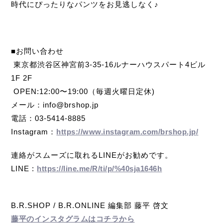
時代にぴったりなパンツをお見逃しなく♪
■お問い合わせ
東京都渋谷区神宮前3-35-16ルナーハウスパート4ビル
1F 2F
OPEN:12:00〜19:00
（毎週火曜日定休)
メール：info@brshop.jp
電話：03-5414-8885
Instagram：
https://www.instagram.com/brshop.jp/
連絡がスムーズに取れるLINEがお勧めです。
LINE :
https://line.me/R/ti/p/%40sja1646h
B.R.SHOP / B.R.ONLINE 編集部 藤平 啓文
藤平のインスタグラムはコチラから