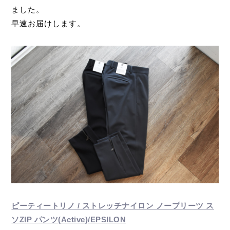
ました。
早速お届けします。
ピーティートリノ / ストレッチナイロン ノープリーツ ス
ソZIP パンツ(Active)/EPSILON