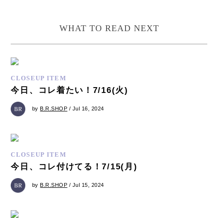
WHAT TO READ NEXT
CLOSEUP ITEM
今日、コレ着たい！7/16(火)
by
B.R.SHOP
/ Jul 16, 2024
CLOSEUP ITEM
今日、コレ付けてる！7/15(月)
by
B.R.SHOP
/ Jul 15, 2024