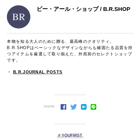
ビー・アール・ショップ / B.R.SHOP
本物を知る大人のために贈る、最高峰のクオリティ。
B.R.SHOPはベーシックなデザインながらも確固たる品質を持
つアイテムを厳選して取り揃えた、外苑前のセレクトショップ
です。
・
B.R.JOURNAL POSTS
SHARE :
# YOUFIRST