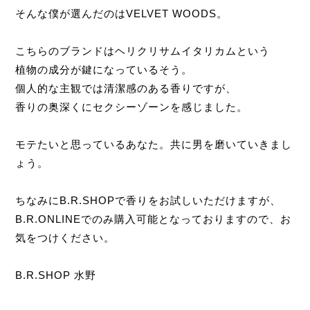
そんな僕が選んだのはVELVET WOODS。
こちらのブランドはヘリクリサムイタリカムという
植物の成分が鍵になっているそう。
個人的な主観では清潔感のある香りですが、
香りの奥深くにセクシーゾーンを感じました。
モテたいと思っているあなた。共に男を磨いていきまし
ょう。
ちなみにB.R.SHOPで香りをお試しいただけますが、
B.R.ONLINEでのみ購入可能となっておりますので、お
気をつけください。
B.R.SHOP 水野