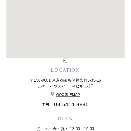

LOCATION
〒150-0001 東京都渋谷区神宮前3-35-16
ルナーハウスパート4ビル 1-2F
GOOGLEMAP
03-5414-8885
TEL :
OPEN
月・木・金・祝： 13:00 - 19:00