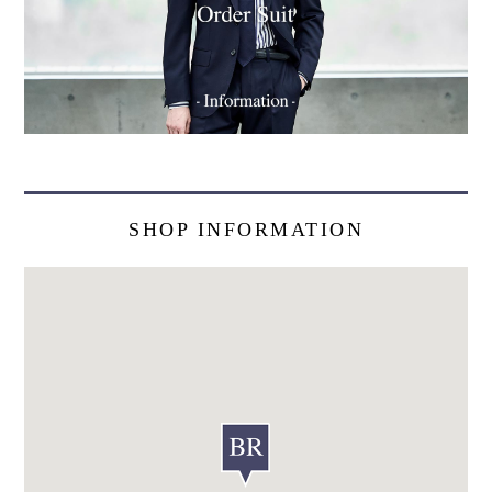
SHOP INFORMATION