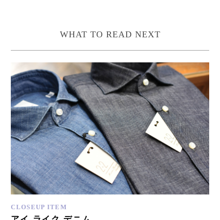
WHAT TO READ NEXT
CLOSEUP ITEM
アイ ライク デニム