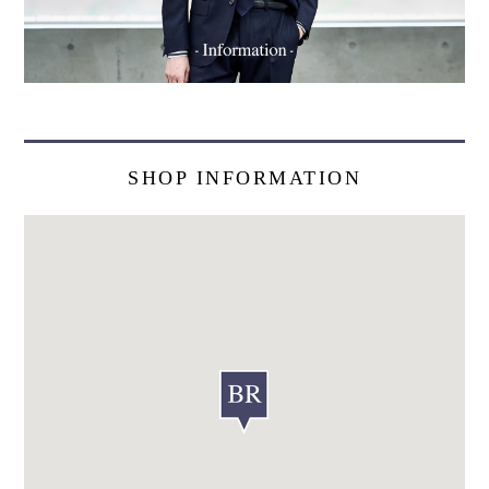
SHOP INFORMATION