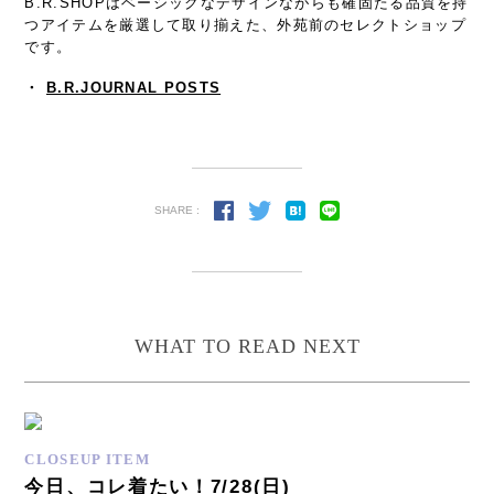
B.R.SHOPはベーシックなデザインながらも確固たる品質を持
つアイテムを厳選して取り揃えた、外苑前のセレクトショップ
です。
・
B.R.JOURNAL POSTS
SHARE :
WHAT TO READ NEXT
CLOSEUP ITEM
今日、コレ着たい！7/28(日)