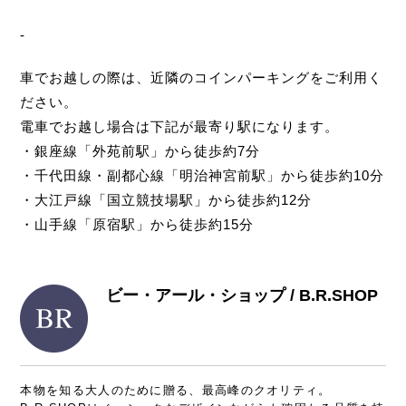
-
車でお越しの際は、近隣のコインパーキングをご利用く
ださい。
電車でお越し場合は下記が最寄り駅になります。
・銀座線「外苑前駅」から徒歩約7分
・千代田線・副都心線「明治神宮前駅」から徒歩約10分
・大江戸線「国立競技場駅」から徒歩約12分
・山手線「原宿駅」から徒歩約15分
ビー・アール・ショップ / B.R.SHOP
本物を知る大人のために贈る、最高峰のクオリティ。