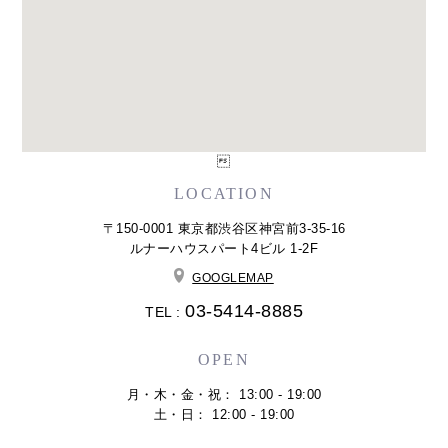

LOCATION
〒150-0001 東京都渋谷区神宮前3-35-16
ルナーハウスパート4ビル 1-2F
GOOGLEMAP
03-5414-8885
TEL :
OPEN
月・木・金・祝： 13:00 - 19:00
土・日： 12:00 - 19:00