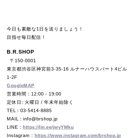
今日も素敵な1日を送りましょう！
目指せ毎日配信！
B.R.SHOP
〒150-0001
東京都渋谷区神宮前3-35-16 ルナーハウスパート4ビル
1-2F
GoogleMAP
営業時間 : 12:00 - 19:00
定休日: 火曜日 / 年末年始除く
TEL : 03-5414-8885
MAIL : info@brshop.jp
LINE :
https://lin.ee/jwyYMku
Instagram :
https://www.instagram.com/brshop.jp