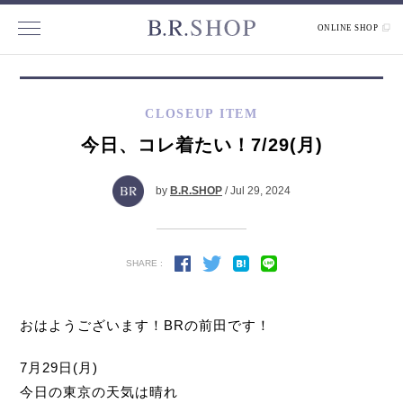
ONLINE SHOP
CLOSEUP ITEM
今日、コレ着たい！7/29(月)
by
B.R.SHOP
/ Jul 29, 2024
SHARE :
おはようございます！BRの前田です！
7月29日(月)
今日の東京の天気は晴れ