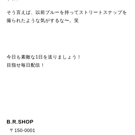
そう言えば、以前ブルーを持ってストリートスナップを
撮られたような気がするな〜。笑
今日も素敵な1日を送りましょう！
目指せ毎日配信！
B.R.SHOP
〒150-0001