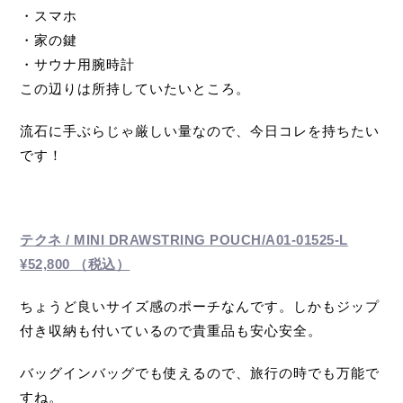
・スマホ
・家の鍵
・サウナ用腕時計
この辺りは所持していたいところ。
流石に手ぶらじゃ厳しい量なので、今日コレを持ちたい
です！
テクネ / MINI DRAWSTRING POUCH/A01-01525-L
¥52,800 （税込）
ちょうど良いサイズ感のポーチなんです。しかもジップ
付き収納も付いているので貴重品も安心安全。
バッグインバッグでも使えるので、旅行の時でも万能で
すね。