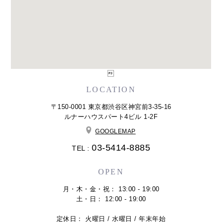

LOCATION
〒150-0001 東京都渋谷区神宮前3-35-16
ルナーハウスパート4ビル 1-2F
GOOGLEMAP
03-5414-8885
TEL :
OPEN
月・木・金・祝： 13:00 - 19:00
土・日： 12:00 - 19:00
定休日： 火曜日 / 水曜日 / 年末年始