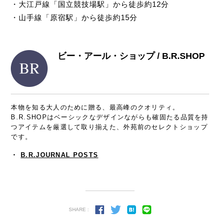
・大江戸線「国立競技場駅」から徒歩約12分
・山手線「原宿駅」から徒歩約15分
ビー・アール・ショップ / B.R.SHOP
本物を知る大人のために贈る、最高峰のクオリティ。
B.R.SHOPはベーシックなデザインながらも確固たる品質を持
つアイテムを厳選して取り揃えた、外苑前のセレクトショップ
です。
・
B.R.JOURNAL POSTS
SHARE :