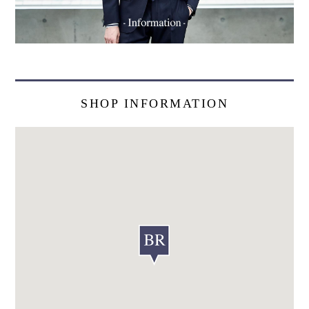
SHOP INFORMATION