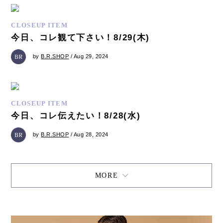
CLOSEUP ITEM
今日、コレ観て下さい！8/29(木)
by
B.R.SHOP
/ Aug 29, 2024
CLOSEUP ITEM
今日、コレ伝えたい！8/28(水)
by
B.R.SHOP
/ Aug 28, 2024
MORE