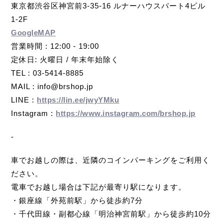
東京都渋谷区神宮前3-35-16 ルナーハウスパート4ビル
1-2F
GoogleMAP
営業時間 : 12:00 - 19:00
定休日: 火曜日 / 年末年始除く
TEL : 03-5414-8885
MAIL : info@brshop.jp
LINE :
https://lin.ee/jwyYMku
Instagram :
https://www.instagram.com/brshop.jp
-
車でお越しの際は、近隣のコインパーキングをご利用く
ださい。
電車でお越し場合は下記が最寄り駅になります。
・銀座線「外苑前駅」から徒歩約7分
・千代田線・副都心線「明治神宮前駅」から徒歩約10分