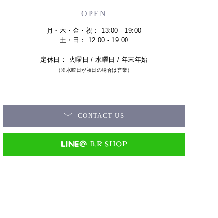
OPEN
月・木・金・祝： 13:00 - 19:00
土・日： 12:00 - 19:00
定休日： 火曜日 / 水曜日 / 年末年始
（※水曜日が祝日の場合は営業）
CONTACT US