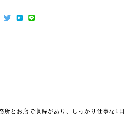
の事務所とお店で収録があり、しっかり仕事な1日