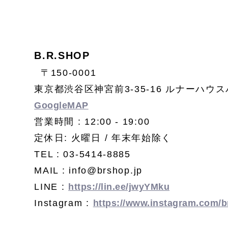
B.R.SHOP
〒150-0001
東京都渋谷区神宮前3-35-16 ルナーハウス
GoogleMAP
営業時間 : 12:00 - 19:00
定休日: 火曜日 / 年末年始除く
TEL : 03-5414-8885
MAIL : info@brshop.jp
LINE :
https://lin.ee/jwyYMku
Instagram :
https://www.instagram.com/b