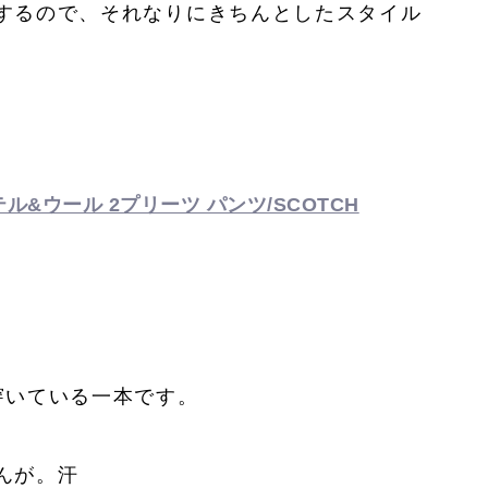
するので、それなりにきちんとしたスタイル
ル&ウール 2プリーツ パンツ/SCOTCH
穿いている一本です。
んが。汗