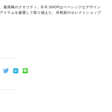
最高峰のクオリティ。B.R.SHOPはベーシックなデザイン
アイテムを厳選して取り揃えた、外苑前のセレクトショップ