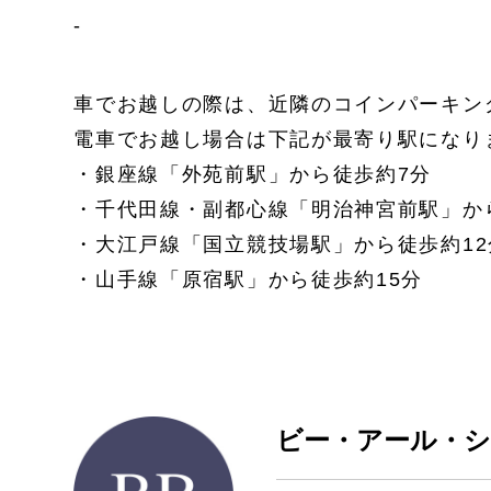
-
車でお越しの際は、近隣のコインパーキン
電車でお越し場合は下記が最寄り駅になり
・銀座線「外苑前駅」から徒歩約7分
・千代田線・副都心線「明治神宮前駅」か
・大江戸線「国立競技場駅」から徒歩約12
・山手線「原宿駅」から徒歩約15分
ビー・アール・ショッ