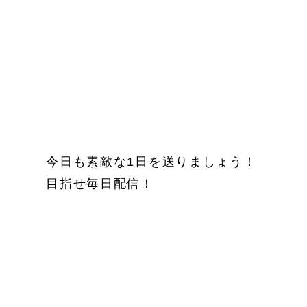
今日も素敵な1日を送りましょう！
目指せ毎日配信！