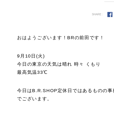
SHARE :
おはようございます！BRの前田です！
9月10日(火)
今日の東京の天気は晴れ 時々 くもり
最高気温33℃
今日はB.R.SHOP定休日ではあるもの
でございます。