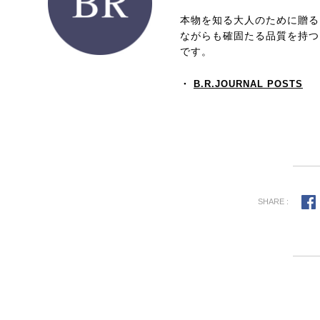
本物を知る大人のために贈る、
ながらも確固たる品質を持つ
です。
・
B.R.JOURNAL POSTS
SHARE :