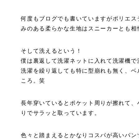
何度もブログでも書いていますがポリエス
みのある柔らかな生地はスニーカーとも相
そして洗えるという！
僕は裏返して洗濯ネットに入れて洗濯機で
洗濯を繰り返しても特に型崩れも無く、ベ
ころ。笑
長年穿いているとポケット周りが擦れて、
りでサラッと取っています。
色々と踏まえるとかなりコスパが高いパン