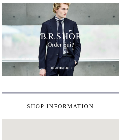
SHOP INFORMATION