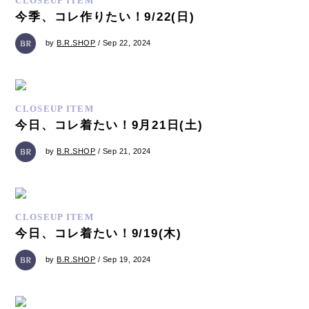
CLOSEUP ITEM
今季、コレ作りたい！9/22(日)
by
B.R.SHOP
/ Sep 22, 2024
CLOSEUP ITEM
今日、コレ着たい！9月21日(土)
by
B.R.SHOP
/ Sep 21, 2024
CLOSEUP ITEM
今日、コレ着たい！9/19(木)
by
B.R.SHOP
/ Sep 19, 2024