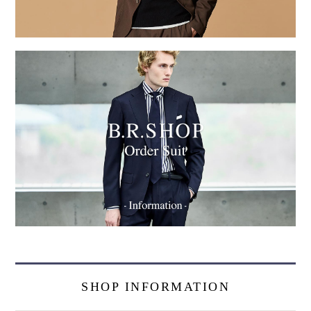
SHOP INFORMATION