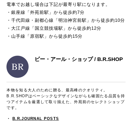
電車でお越し場合は下記が最寄り駅になります。
・銀座線「外苑前駅」から徒歩約7分
・千代田線・副都心線「明治神宮前駅」から徒歩約10分
・大江戸線「国立競技場駅」から徒歩約12分
・山手線「原宿駅」から徒歩約15分
ビー・アール・ショップ / B.R.SHOP
本物を知る大人のために贈る、最高峰のクオリティ。
B.R.SHOPはベーシックなデザインながらも確固たる品質を持
つアイテムを厳選して取り揃えた、外苑前のセレクトショップ
です。
・
B.R.JOURNAL POSTS