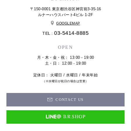
〒150-0001 東京都渋谷区神宮前3-35-16
ルナーハウスパート4ビル 1-2F
GOOGLEMAP
03-5414-8885
TEL :
OPEN
月・木・金・祝： 13:00 - 19:00
土・日： 12:00 - 19:00
定休日： 火曜日 / 水曜日 / 年末年始
（※水曜日が祝日の場合は営業）
CONTACT US