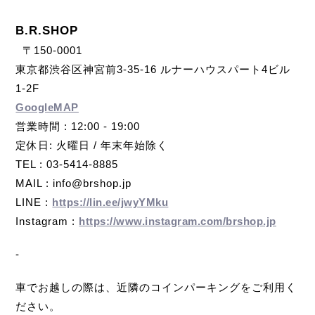
B.R.SHOP
〒150-0001
東京都渋谷区神宮前3-35-16 ルナーハウスパート4ビル
1-2F
GoogleMAP
営業時間 : 12:00 - 19:00
定休日: 火曜日 / 年末年始除く
TEL : 03-5414-8885
MAIL : info@brshop.jp
LINE :
https://lin.ee/jwyYMku
Instagram :
https://www.instagram.com/brshop.jp
-
車でお越しの際は、近隣のコインパーキングをご利用く
ださい。