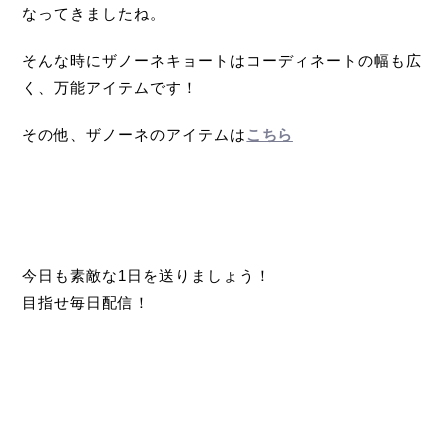
なってきましたね。
そんな時にザノーネキョートはコーディネートの幅も広
く、万能アイテムです！
その他、ザノーネのアイテムは
こちら
今日も素敵な1日を送りましょう！
目指せ毎日配信！