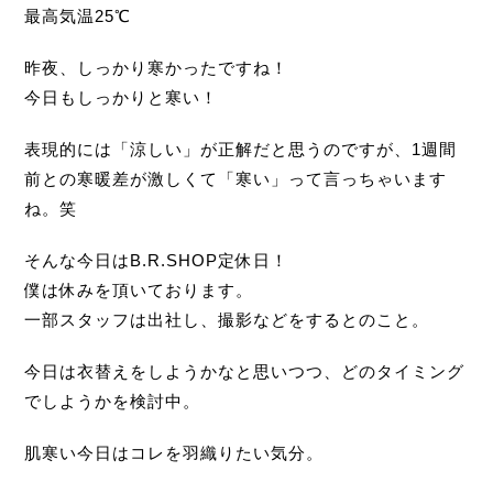
最高気温25℃
昨夜、しっかり寒かったですね！
今日もしっかりと寒い！
表現的には「涼しい」が正解だと思うのですが、1週間
前との寒暖差が激しくて「寒い」って言っちゃいます
ね。笑
そんな今日はB.R.SHOP定休日！
僕は休みを頂いております。
一部スタッフは出社し、撮影などをするとのこと。
今日は衣替えをしようかなと思いつつ、どのタイミング
でしようかを検討中。
肌寒い今日はコレを羽織りたい気分。