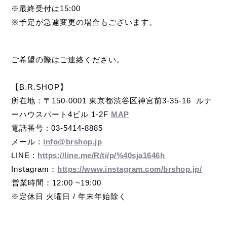
※最終受付は15:00
※予定が急遽変更の場合もございます。
ご希望の際はご連絡ください。
【B.R.SHOP】
所在地：〒150-0001 東京都渋谷区神宮前3-35-16 ルナ
ーハウスパート4ビル 1-2F
MAP⁡
電話番号 : 03-5414-8885
メール :
info@brshop.jp
LINE :
https://line.me/R/ti/p/%40sja1646h
Instagram：
https://www.instagram.com/brshop.jp/
⁡営業時間：12:00 ~19:00
※定休日 火曜日 / 年末年始除く