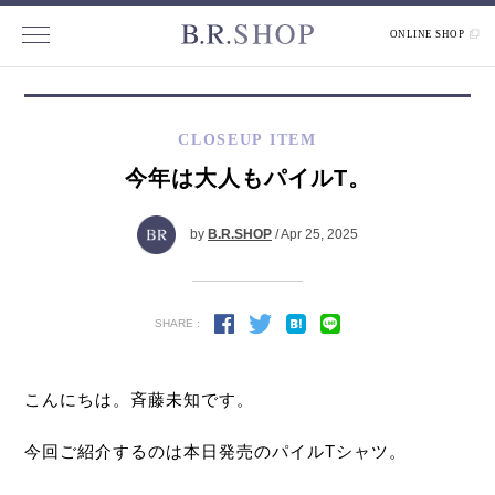
ONLINE SHOP
CLOSEUP ITEM
今年は大人もパイルT。
by
B.R.SHOP
/ Apr 25, 2025
SHARE :
こんにちは。斉藤未知です。
今回ご紹介するのは本日発売のパイルTシャツ。