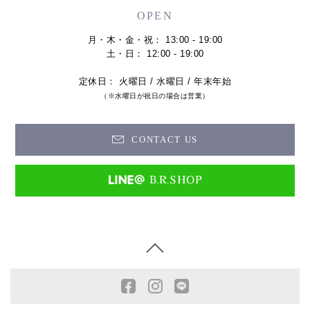
OPEN
月・木・金・祝： 13:00 - 19:00
土・日： 12:00 - 19:00
定休日： 火曜日 / 水曜日 / 年末年始
（※水曜日が祝日の場合は営業）
CONTACT US