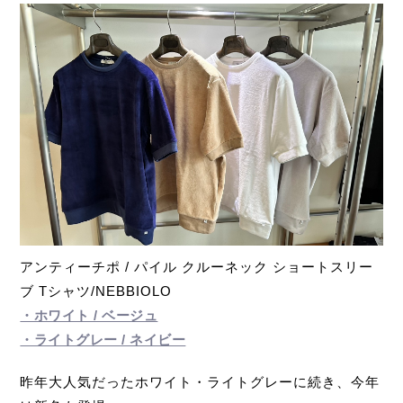
アンティーチポ / パイル クルーネック ショートスリー
ブ Tシャツ/NEBBIOLO
・ホワイト / ベージュ
・ライトグレー / ネイビー
昨年大人気だったホワイト・ライトグレーに続き、今年