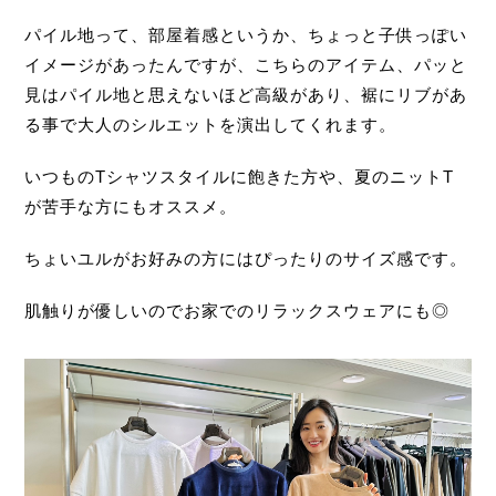
パイル地って、部屋着感というか、ちょっと子供っぽい
イメージがあったんですが、こちらのアイテム、パッと
見はパイル地と思えないほど高級があり、裾にリブがあ
る事で大人のシルエットを演出してくれます。
いつものTシャツスタイルに飽きた方や、夏のニットT
が苦手な方にもオススメ。
ちょいユルがお好みの方にはぴったりのサイズ感です。
肌触りが優しいのでお家でのリラックスウェアにも◎