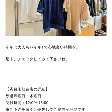
今年は大人もパイルTで心地良い時間を。
是非、チェックしてみて下さいね。
【斉藤未知在店の詳細】
毎週月曜日・木曜日
受付時間：12:00~16:00
※ご予約を頂くと優先してご案内が可能です