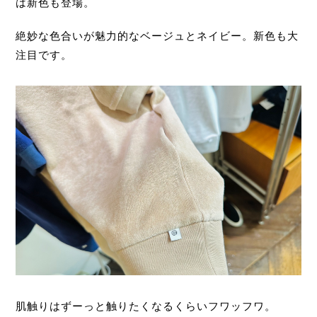
は新色も登場。
絶妙な色合いが魅力的なベージュとネイビー。新色も大
注目です。
肌触りはずーっと触りたくなるくらいフワッフワ。