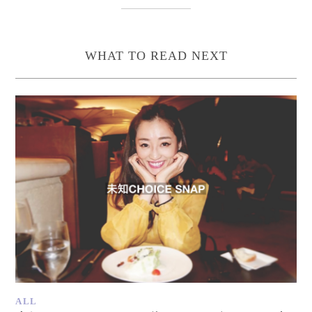
WHAT TO READ NEXT
ALL