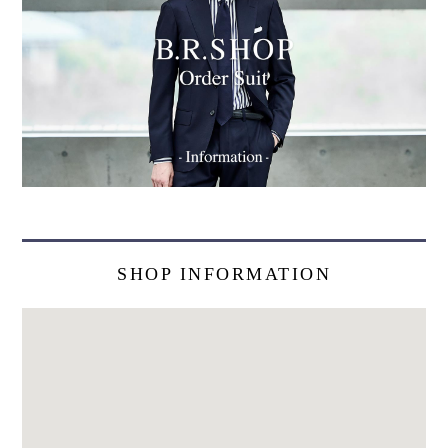
SHOP INFORMATION