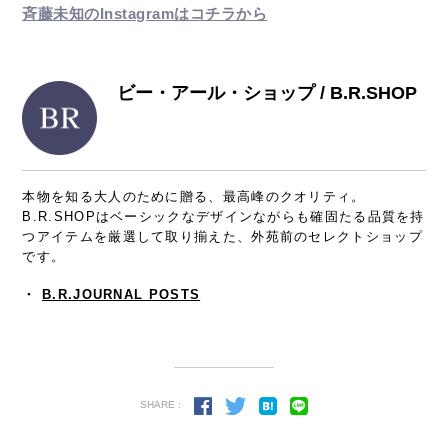
斉藤未知のInstagramはコチラから
ビー・アール・ショップ / B.R.SHOP
本物を知る大人のために贈る、最高峰のクオリティ。
B.R.SHOPはベーシックなデザインながらも確固たる品質を持
つアイテムを厳選して取り揃えた、外苑前のセレクトショップ
です。
・
B.R.JOURNAL POSTS
SHARE :