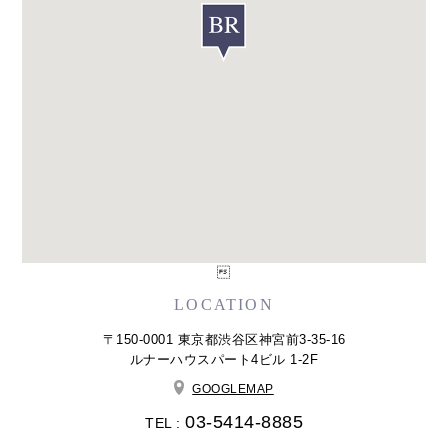

LOCATION
〒150-0001 東京都渋谷区神宮前3-35-16
ルナーハウスパート4ビル 1-2F
GOOGLEMAP
03-5414-8885
TEL :