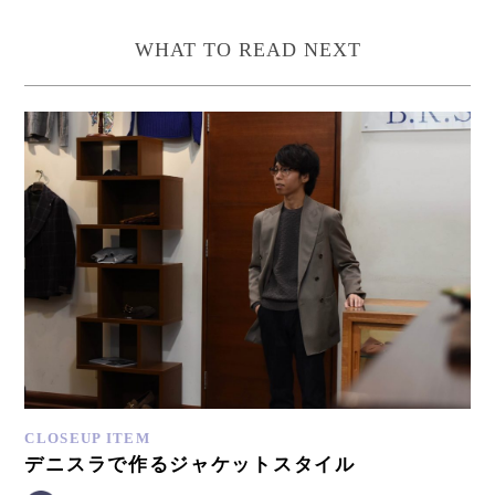
WHAT TO READ NEXT
CLOSEUP ITEM
デニスラで作るジャケットスタイル