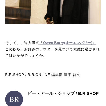
そして、、迫力満点
「Owen Barry(オーエンバリー)」
この秋冬、お好みのアウターを見つけて素敵に過ごされ
てはいかがでしょうか。
B.R.SHOP / B.R.ONLINE 編集部 藤平 啓文
ビー・アール・ショップ / B.R.SHOP