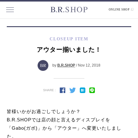
ONLINE SHOP
CLOSEUP ITEM
アウター揃いました！
by
B.R.SHOP
/ Nov 12, 2018
SHARE :
皆様いかがお過ごしでしょうか？
B.R.SHOPでは店の顔と言えるディスプレイを
「Gabo(ガボ)」から「アウター」へ変更いたしまし
た。