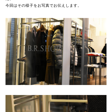
今回はその様子をお写真でお伝えします。