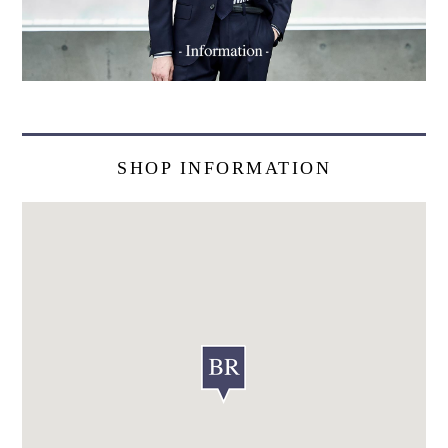
SHOP INFORMATION