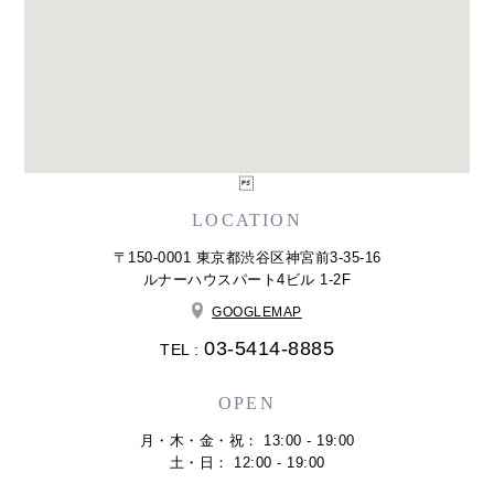

LOCATION
〒150-0001 東京都渋谷区神宮前3-35-16
ルナーハウスパート4ビル 1-2F
GOOGLEMAP
03-5414-8885
TEL :
OPEN
月・木・金・祝： 13:00 - 19:00
土・日： 12:00 - 19:00