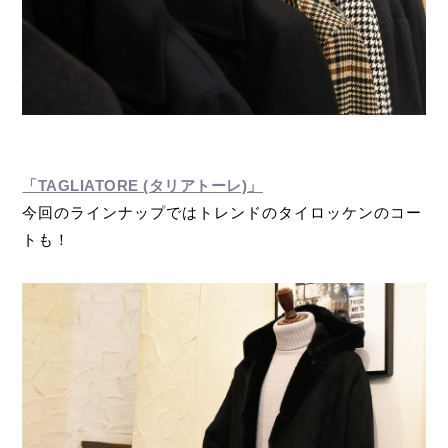
「TAGLIATORE (タリアトーレ)」
今回のラインナップではトレンドのタイロッケンのコー
トも！