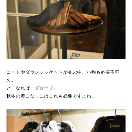
コートやダウンジャケットが並ぶ中、小物も必要不可
欠。
と、なれば
「グローブ」
。
秋冬の着こなしにはこれも必要ですよね。