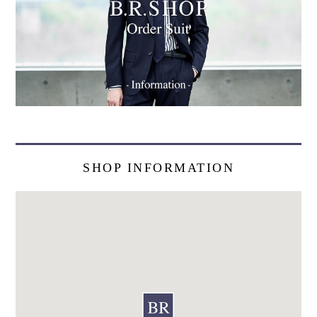
SHOP INFORMATION