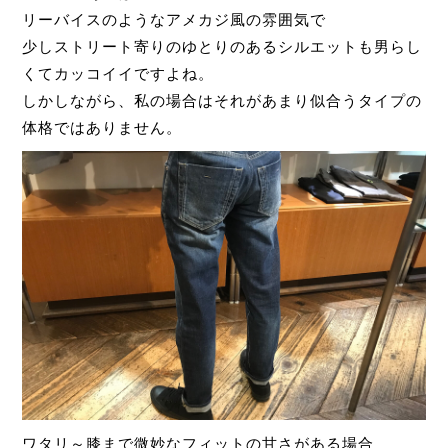
リーバイスのようなアメカジ風の雰囲気で
少しストリート寄りのゆとりのあるシルエットも男らし
くてカッコイイですよね。
しかしながら、私の場合はそれがあまり似合うタイプの
体格ではありません。
ワタリ～膝まで微妙なフィットの甘さがある場合