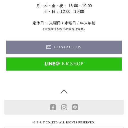
月・木・金・祝： 13:00 - 19:00
土・日： 12:00 - 19:00
定休日： 火曜日 / 水曜日 / 年末年始
（※水曜日が祝日の場合は営業）
CONTACT US
© B.R.T CO.,LTD. ALL RIGHTS RESERVED.