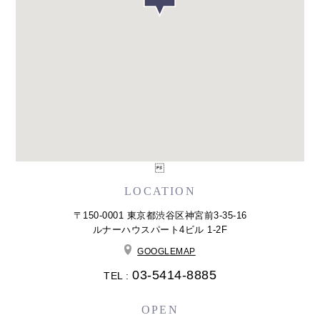

LOCATION
〒150-0001 東京都渋谷区神宮前3-35-16
ルナーハウスパート4ビル 1-2F
GOOGLEMAP
03-5414-8885
TEL :
OPEN