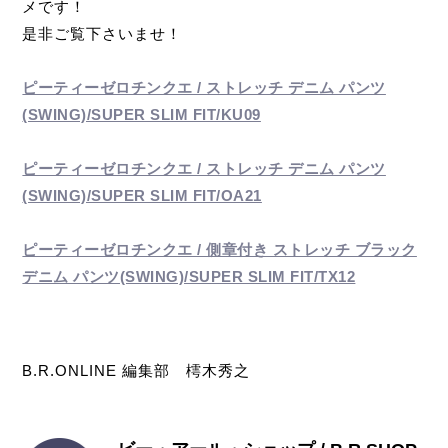
メです！
是非ご覧下さいませ！
ピーティーゼロチンクエ / ストレッチ デニム パンツ
(SWING)/SUPER SLIM FIT/KU09
ピーティーゼロチンクエ / ストレッチ デニム パンツ
(SWING)/SUPER SLIM FIT/OA21
ピーティーゼロチンクエ / 側章付き ストレッチ ブラック
デニム パンツ(SWING)/SUPER SLIM FIT/TX12
B.R.ONLINE 編集部 樗木秀之