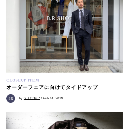
CLOSEUP ITEM
オーダーフェアに向けてタイドアップ
by
B.R.SHOP
/ Feb 14, 2019