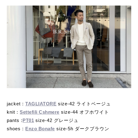
jacket :
TAGLIATORE
size-42 ライトベージュ
knit :
Settefili Cshmere
size-44 オフホワイト
pants :
PT01
size-42 グレージュ
shoes :
Enzo Bonafe
size-5h ダークブラウン