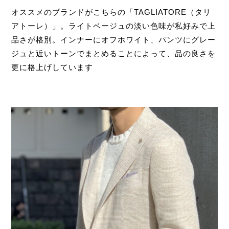
オススメのブランドがこちらの「TAGLIATORE（タリ
アトーレ）」。ライトベージュの淡い色味が私好みで上
品さが格別。インナーにオフホワイト、パンツにグレー
ジュと近いトーンでまとめることによって、品の良さを
更に格上げしています