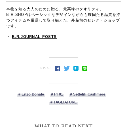
本物を知る大人のために贈る、最高峰のクオリティ。
B.R.SHOPはベーシックなデザインながらも確固たる品質を持
つアイテムを厳選して取り揃えた、外苑前のセレクトショップ
です。
・
B.R.JOURNAL POSTS
SHARE :
# Enzo Bonafe
# PT01
# Settefili Cashmere
# TAGLIATORE
WHAT TO READ NEXT