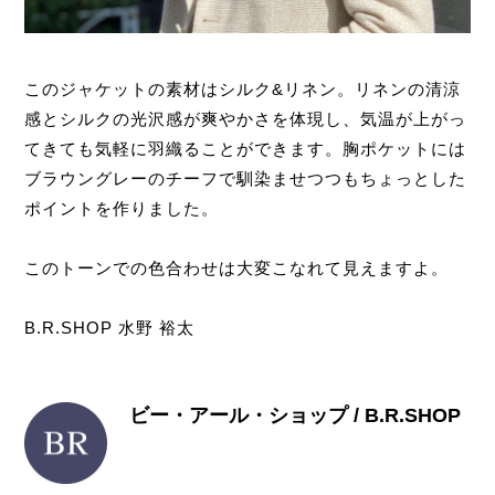
このジャケットの素材はシルク&リネン。リネンの清涼
感とシルクの光沢感が爽やかさを体現し、気温が上がっ
てきても気軽に羽織ることができます。胸ポケットには
ブラウングレーのチーフで馴染ませつつもちょっとした
ポイントを作りました。
このトーンでの色合わせは大変こなれて見えますよ。
B.R.SHOP 水野 裕太
ビー・アール・ショップ / B.R.SHOP