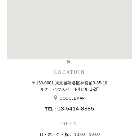

LOCATION
〒150-0001 東京都渋谷区神宮前3-35-16
ルナーハウスパート4ビル 1-2F
GOOGLEMAP
03-5414-8885
TEL :
OPEN
月・木・金・祝： 13:00 - 19:00