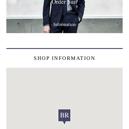
SHOP INFORMATION