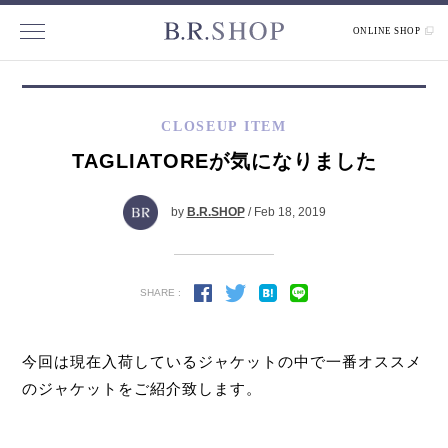
ONLINE SHOP
CLOSEUP ITEM
TAGLIATOREが気になりました
by
B.R.SHOP
/ Feb 18, 2019
SHARE :
今回は現在入荷しているジャケットの中で一番オススメ
のジャケットをご紹介致します。