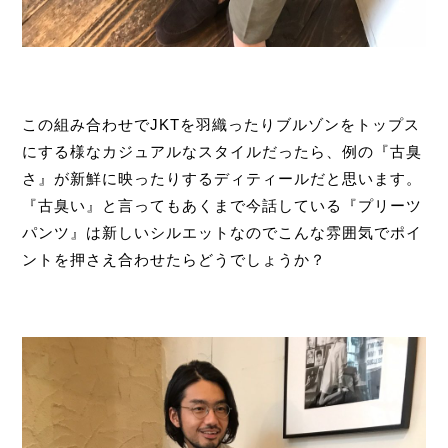
この組み合わせでJKTを羽織ったりブルゾンをトップス
にする様なカジュアルなスタイルだったら、例の『古臭
さ』が新鮮に映ったりするディティールだと思います。
『古臭い』と言ってもあくまで今話している『プリーツ
パンツ』は新しいシルエットなのでこんな雰囲気でポイ
ントを押さえ合わせたらどうでしょうか？