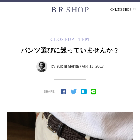
ONLINE SHOP
CLOSEUP ITEM
パンツ選びに迷っていませんか？
by
Yuichi Morita
/ Aug 11, 2017
SHARE :