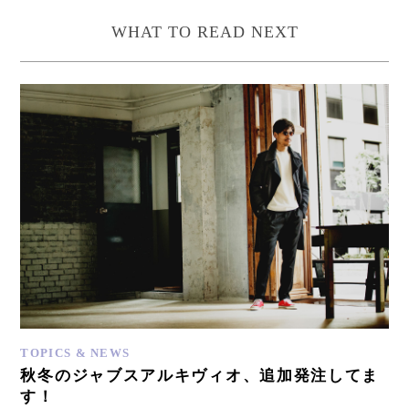
WHAT TO READ NEXT
TOPICS & NEWS
秋冬のジャブスアルキヴィオ、追加発注してま
す！