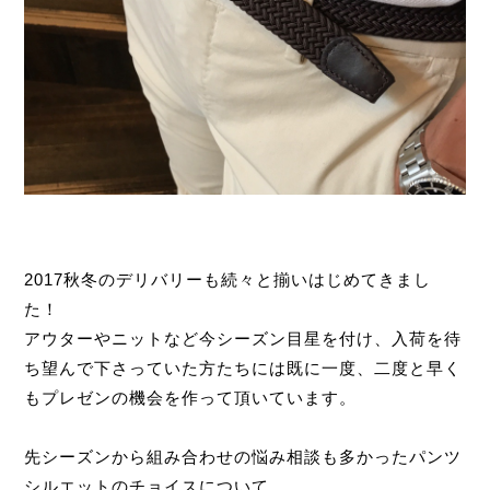
2017秋冬のデリバリーも続々と揃いはじめてきまし
た！
アウターやニットなど今シーズン目星を付け、入荷を待
ち望んで下さっていた方たちには既に一度、二度と早く
もプレゼンの機会を作って頂いています。
先シーズンから組み合わせの悩み相談も多かったパンツ
シルエットのチョイスについて…