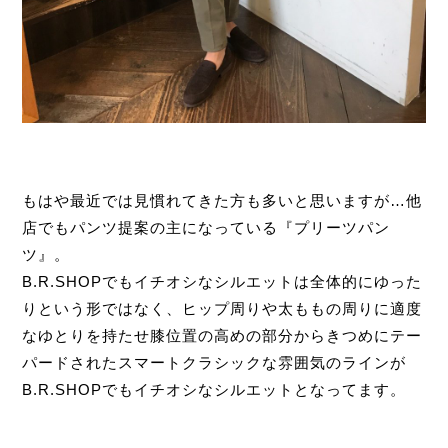
もはや最近では見慣れてきた方も多いと思いますが…他
店でもパンツ提案の主になっている『プリーツパン
ツ』。
B.R.SHOPでもイチオシなシルエットは全体的にゆった
りという形ではなく、ヒップ周りや太ももの周りに適度
なゆとりを持たせ膝位置の高めの部分からきつめにテー
パードされたスマートクラシックな雰囲気のラインが
B.R.SHOPでもイチオシなシルエットとなってます。