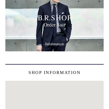
SHOP INFORMATION