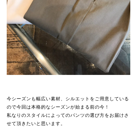
今シーズンも幅広い素材、シルエットをご用意している
ので今回は本格的なシーズンが始まる前の今！
私なりのスタイルによってのパンツの選び方をお届けさ
せて頂きたいと思います。