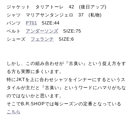
ジャケット タリアトーレ 42 (後日アップ)
シャツ マリアサンタンジェロ 37 (私物)
パンツ
PT01
SIZE:44
ベルト
アンダーソンズ
SIZE:75
シューズ
フェランテ
SIZE:6
しかし、この組み合わせが『古臭い』という捉え方をす
る方も実際に多くいます。
特にJKTを上に合わせシャツをインナーにするというス
タイルが主だと『古臭い』というワードにハマりがちな
のではないかと思います。
そこでB.R.SHOPでは毎シーズンの定番となっている
こちら