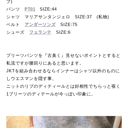
プ)
パンツ
PT01
SIZE:44
シャツ マリアサンタンジェロ SIZE:37 (私物)
ベルト
アンダーソンズ
SIZE:75
シューズ
フェランテ
SIZE:6
プリーツパンツを『古臭く』見せないポイントとすると
私流ですが腰回りにあると思います。
JKTを組み合わせるならインナーはシャツ以外のものに
しウエスマンを隠す事。
ニットのリブのディティールとは好相性でちらっと覗く
1プリーツのディテールが今っぽい印象に。