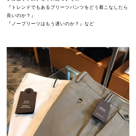
『トレンドでもあるプリーツパンツをどう着こなしたら
良いのか？』
『ノープリーツはもう遅いのか？』など