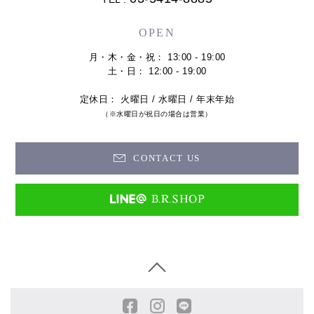
OPEN
月・木・金・祝： 13:00 - 19:00
土・日： 12:00 - 19:00
定休日： 火曜日 / 水曜日 / 年末年始
（※水曜日が祝日の場合は営業）
CONTACT US