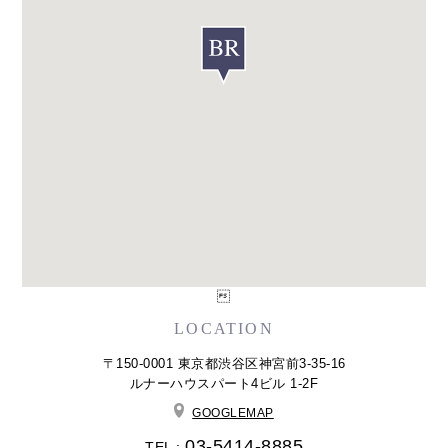

LOCATION
〒150-0001 東京都渋谷区神宮前3-35-16
ルナーハウスパート4ビル 1-2F
GOOGLEMAP
03-5414-8885
TEL :