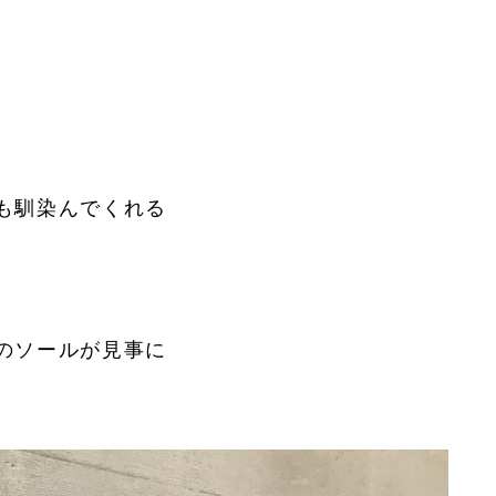
も馴染んでくれる
のソールが見事に