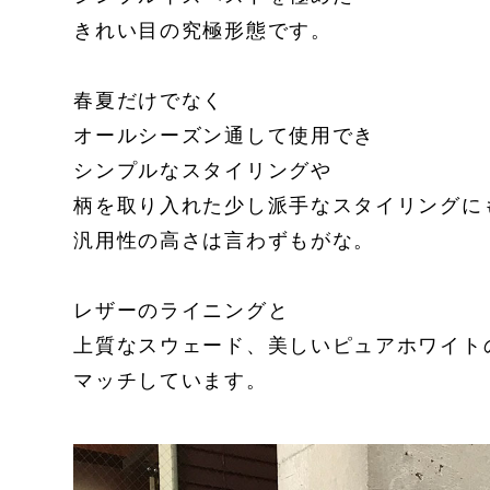
きれい目の究極形態です。
春夏だけでなく
オールシーズン通して使用でき
シンプルなスタイリングや
柄を取り入れた少し派手なスタイリングに
汎用性の高さは言わずもがな。
レザーのライニングと
上質なスウェード、美しいピュアホワイト
マッチしています。