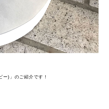
ピー)」のご紹介です！