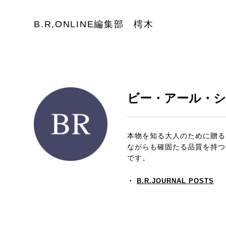
B.R,ONLINE編集部 樗木
ビー・アール・ショッ
本物を知る大人のために贈る、
ながらも確固たる品質を持つ
です。
・
B.R.JOURNAL POSTS