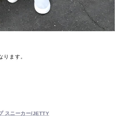
なります。
 スニーカー/JETTY