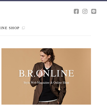
INE SHOP