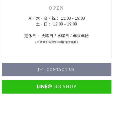
OPEN
月・木・金・祝： 13:00 - 19:00
土・日： 12:00 - 19:00
定休日： 火曜日 / 水曜日 / 年末年始
（※水曜日が祝日の場合は営業）
CONTACT US