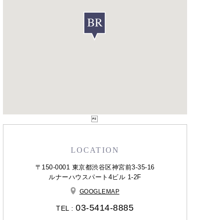

LOCATION
〒150-0001 東京都渋谷区神宮前3-35-16
ルナーハウスパート4ビル 1-2F
GOOGLEMAP
03-5414-8885
TEL :