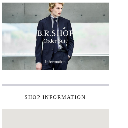
SHOP INFORMATION