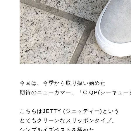
今回は、今季から取り扱い始めた
期待のニューカマー、「C.QP(シーキュー
こちらはJETTY (ジェッティー)という
とてもクリーンなスリッポンタイプ。
シンプルイズベストを極めた