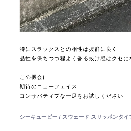
特にスラックスとの相性は抜群に良く
品性を保ちつつ程よく香る抜け感はクセに
この機会に
期待のニューフェイス
コンサバティブな一足をお試しください。
シーキューピー / スウェード スリッポンタイプ