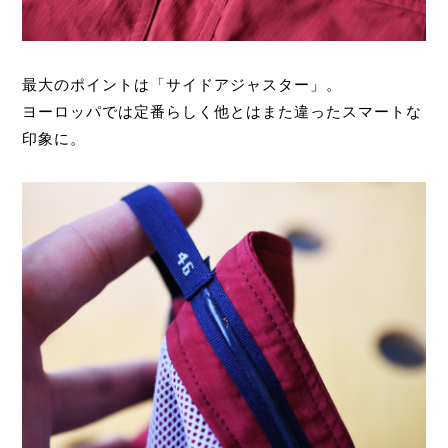
最大のポイントは「サイドアジャスター」。
ヨーロッパでは定番らしく他とはまた違ったスマートな
印象に。