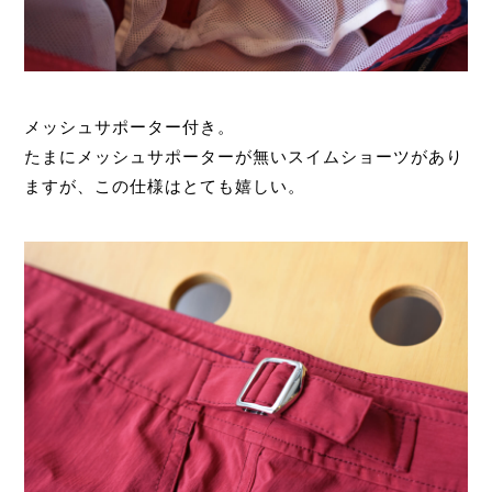
メッシュサポーター付き。
たまにメッシュサポーターが無いスイムショーツがあり
ますが、この仕様はとても嬉しい。