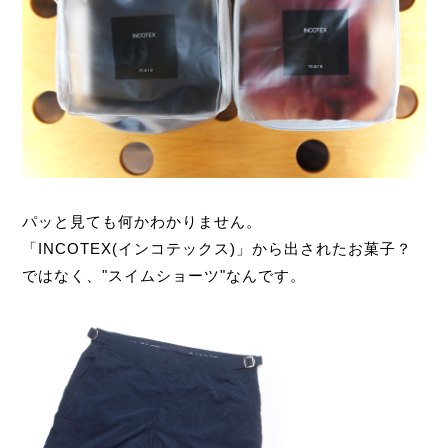
パッと見ても何かわかりません。
「INCOTEX(インコテックス)」から出されたお菓子？
ではなく、"スイムショーツ"なんです。