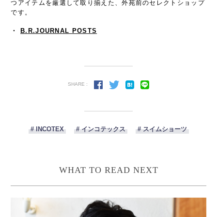
つアイテムを厳選して取り揃えた、外苑前のセレクトショップ
です。
・
B.R.JOURNAL POSTS
SHARE :
# INCOTEX
# インコテックス
# スイムショーツ
WHAT TO READ NEXT