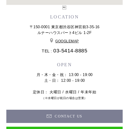

LOCATION
〒150-0001 東京都渋谷区神宮前3-35-16
ルナーハウスパート4ビル 1-2F
GOOGLEMAP
03-5414-8885
TEL :
OPEN
月・木・金・祝： 13:00 - 19:00
土・日： 12:00 - 19:00
定休日： 火曜日 / 水曜日 / 年末年始
（※水曜日が祝日の場合は営業）
CONTACT US