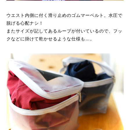
ウエスト内側に付く滑り止めのゴムマーベルト。水圧で
脱げる心配ナシ！
またサイズが記してあるループが付いているので、フッ
クなどに掛けて乾かせるような仕様も…。