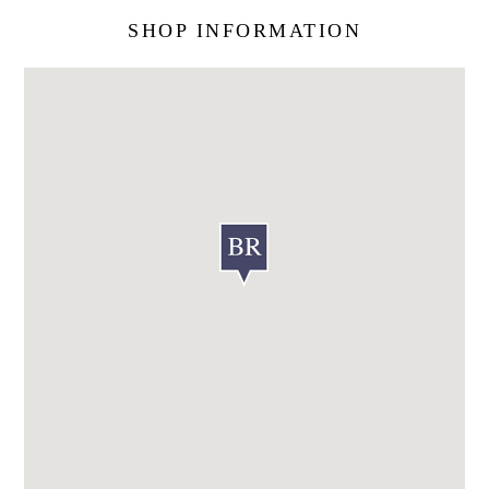
SHOP INFORMATION