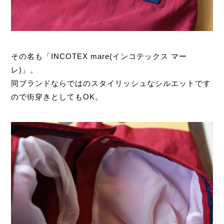
その名も「INCOTEX mare(インコテックス マー
レ)」。
同ブランドならではのスタイリッシュなシルエットです
ので街穿きとしてもOK。