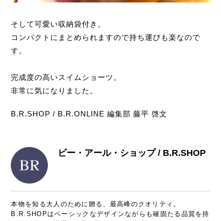
そして可愛い収納袋付き。
コンパクトにまとめられますので持ち運びも楽なので
す。
完成度の高いスイムショーツ。
非常に気になりました。
B.R.SHOP / B.R.ONLINE 編集部 藤平 啓文
ビー・アール・ショップ / B.R.SHOP
本物を知る大人のために贈る、最高峰のクオリティ。
B.R.SHOPはベーシックなデザインながらも確固たる品質を持