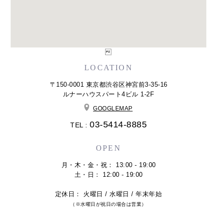

LOCATION
〒150-0001 東京都渋谷区神宮前3-35-16
ルナーハウスパート4ビル 1-2F
GOOGLEMAP
03-5414-8885
TEL :
OPEN
月・木・金・祝： 13:00 - 19:00
土・日： 12:00 - 19:00
定休日： 火曜日 / 水曜日 / 年末年始
（※水曜日が祝日の場合は営業）