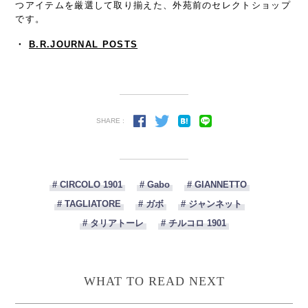
つアイテムを厳選して取り揃えた、外苑前のセレクトショップ
です。
・
B.R.JOURNAL POSTS
SHARE :
# CIRCOLO 1901
# Gabo
# GIANNETTO
# TAGLIATORE
# ガボ
# ジャンネット
# タリアトーレ
# チルコロ 1901
WHAT TO READ NEXT