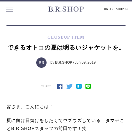
ONLINE SHOP
CLOSEUP ITEM
できるオトコの夏は明るいジャケットを。
by
B.R.SHOP
/ Jun 09, 2019
SHARE :
皆さま、こんにちは！
夏に向け日焼けをしたくてウズウズしている、タマデこ
とB.R.SHOPスタッフの前田です！笑