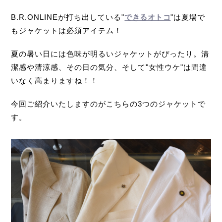
B.R.ONLINEが打ち出している"
できるオトコ
"は夏場で
もジャケットは必須アイテム！
夏の暑い日には色味が明るいジャケットがぴったり。清
潔感や清涼感、その日の気分、そして"女性ウケ"は間違
いなく高まりますね！！
今回ご紹介いたしますのがこちらの3つのジャケットで
す。