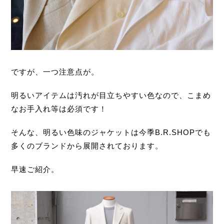
ですが、一つ注意点が。
明るいアイテムは汚れが目立ちやすい色なので、こまめ
なお手入れ等は必須です！
そんな、明るい色味のジャケットは今季B.R.SHOPでも
多くのブランドから展開されております。
早速ご紹介。