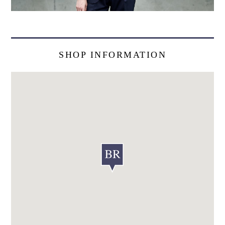
SHOP INFORMATION