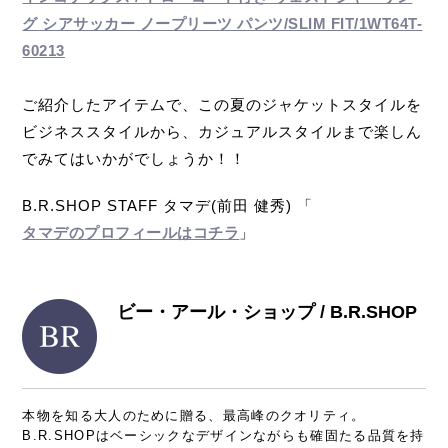
グ シアサッカー ノープリーツ パンツ/SLIM FIT/1WT64T-
60213
ご紹介したアイテムで、この夏のジャケットスタイルを
ビジネススタイルから、カジュアルスタイルまで楽しん
でみてはいかがでしょうか！！
B.R.SHOP STAFF タマデ(前田 健秀) 「
タマデのプロフィールはコチラ
」
ビー・アール・ショップ / B.R.SHOP
本物を知る大人のために贈る、最高峰のクオリティ。
B.R.SHOPはベーシックなデザインながらも確固たる品質を持