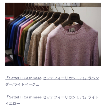
「Settefili Cashmere(セッテフィーリカシミア)」ラベン
ダー/ライトベージュ
「Settefili Cashmere(セッテフィーリカシミア)」ライト
イエロー