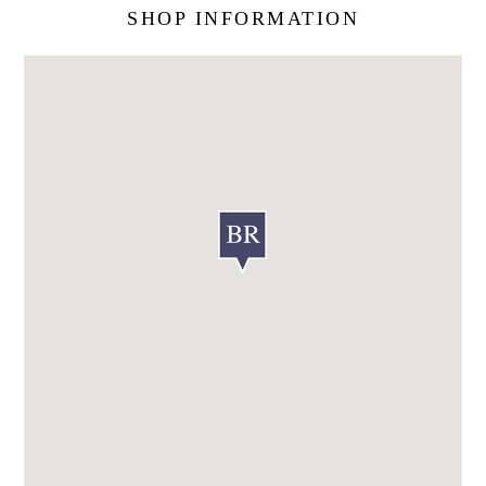
SHOP INFORMATION