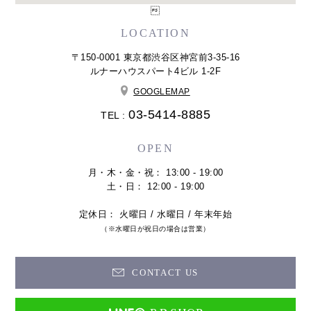

LOCATION
〒150-0001 東京都渋谷区神宮前3-35-16
ルナーハウスパート4ビル 1-2F
GOOGLEMAP
03-5414-8885
TEL :
OPEN
月・木・金・祝： 13:00 - 19:00
土・日： 12:00 - 19:00
定休日： 火曜日 / 水曜日 / 年末年始
（※水曜日が祝日の場合は営業）
CONTACT US