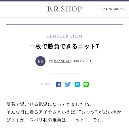
ONLINE SHOP
CLOSEUP ITEM
一枚で勝負できるニットT
by
B.R.SHOP
/ Jun 23, 2019
SHARE :
薄着で過ごせる気温になってきましたね。
そんな日に着るアイテムといえば "Tシャツ" が思い浮か
びますが、スバリ私の推薦は「ニットT」です。