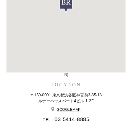

LOCATION
〒150-0001 東京都渋谷区神宮前3-35-16
ルナーハウスパート4ビル 1-2F
GOOGLEMAP
03-5414-8885
TEL :