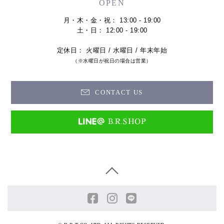
OPEN
月・木・金・祝： 13:00 - 19:00
土・日： 12:00 - 19:00
定休日： 火曜日 / 水曜日 / 年末年始
（※水曜日が祝日の場合は営業）
CONTACT US