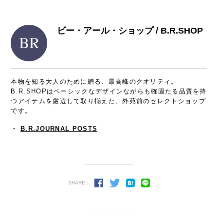
ビー・アール・ショップ / B.R.SHOP
本物を知る大人のために贈る、最高峰のクオリティ。
B.R.SHOPはベーシックなデザインながらも確固たる品質を持
つアイテムを厳選して取り揃えた、外苑前のセレクトショップ
です。
・
B.R.JOURNAL POSTS
SHARE :