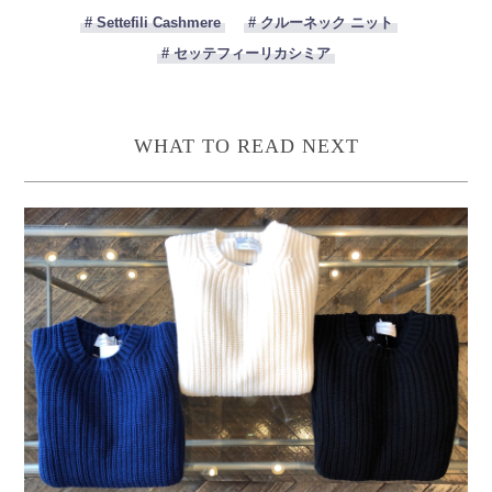
# Settefili Cashmere
# クルーネック ニット
# セッテフィーリカシミア
WHAT TO READ NEXT