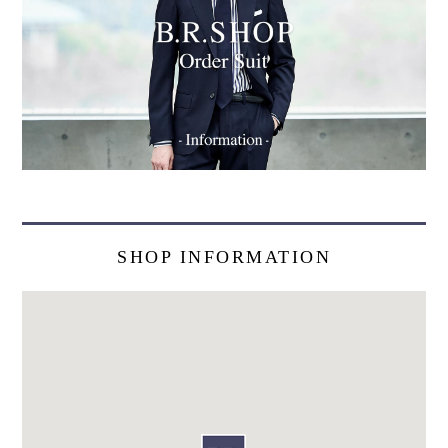
SHOP INFORMATION