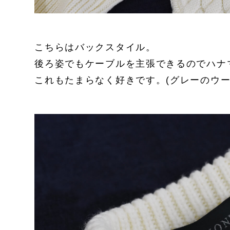
こちらはバックスタイル。
後ろ姿でもケーブルを主張できるのでハナ
これもたまらなく好きです。(グレーのウー