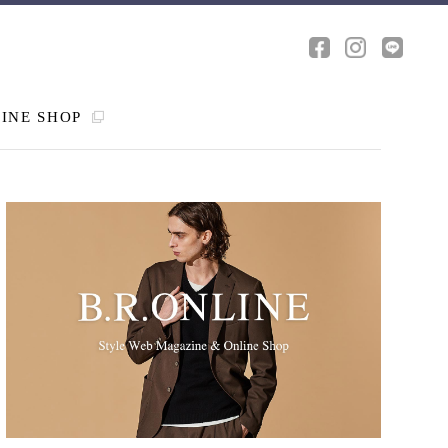
INE SHOP