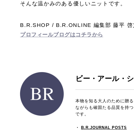
そんな温かみのある優しいニットです。
B.R.SHOP / B.R.ONLINE 編集部 藤平
プロフィールブログはコチラから
ビー・アール・ショッ
本物を知る大人のために贈る、
ながらも確固たる品質を持つ
です。
・
B.R.JOURNAL POSTS