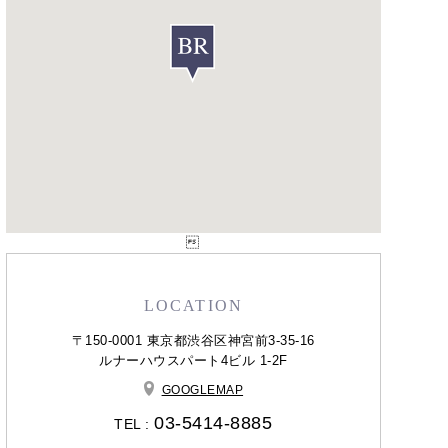

LOCATION
〒150-0001 東京都渋谷区神宮前3-35-16
ルナーハウスパート4ビル 1-2F
GOOGLEMAP
03-5414-8885
TEL :