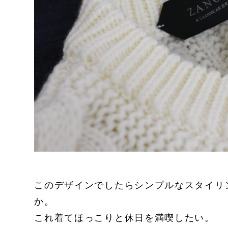
このデザインでしたらシンプルなスタイリ
か。
これ着てほっこりと休日を満喫したい。