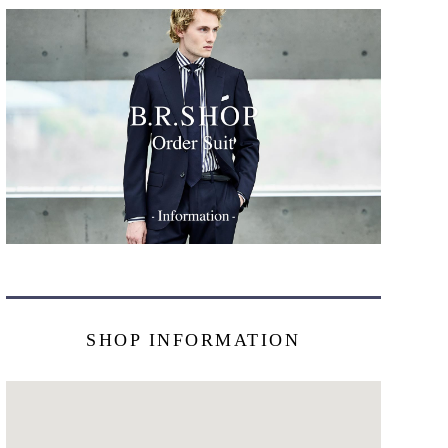
SHOP INFORMATION