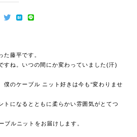
った藤平です。
ですね。いつの間にか変わっていました(汗)
、僕のケーブル ニット好きは今も"変わりませ
ントになるとともに柔らかい雰囲気がとてつ
ケーブルニットをお届けします。