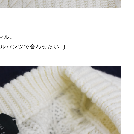
マル。
ルパンツで合わせたい..)