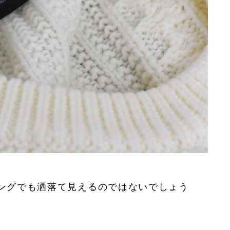
ングでも洒落て見えるのではないでしょう