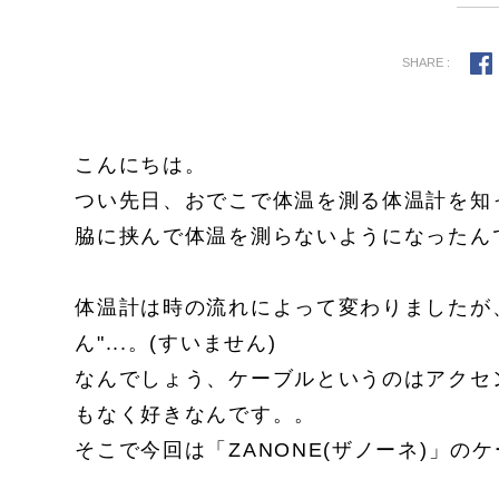
SHARE :
こんにちは。
つい先日、おでこで体温を測る体温計を知
脇に挟んで体温を測らないようになったん
体温計は時の流れによって変わりましたが
ん"...。(すいません)
なんでしょう、ケーブルというのはアクセ
もなく好きなんです。。
そこで今回は「ZANONE(ザノーネ)」の