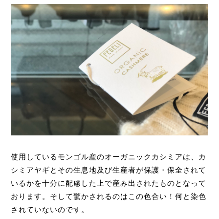
使用しているモンゴル産のオーガニックカシミアは、カ
シミアヤギとその生息地及び生産者が保護・保全されて
いるかを十分に配慮した上で産み出されたものとなって
おります。そして驚かされるのはこの色合い！何と染色
されていないのです。