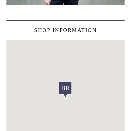
SHOP INFORMATION