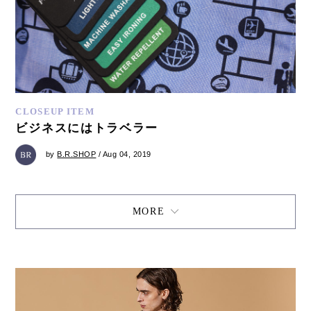
CLOSEUP ITEM
ビジネスにはトラベラー
by
B.R.SHOP
/ Aug 04, 2019
MORE