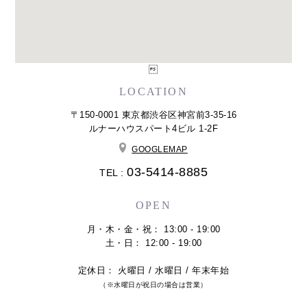

LOCATION
〒150-0001 東京都渋谷区神宮前3-35-16
ルナーハウスパート4ビル 1-2F
GOOGLEMAP
03-5414-8885
TEL :
OPEN
月・木・金・祝： 13:00 - 19:00
土・日： 12:00 - 19:00
定休日： 火曜日 / 水曜日 / 年末年始
（※水曜日が祝日の場合は営業）