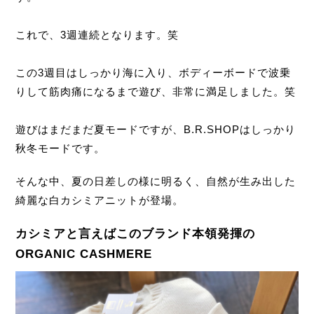
これで、3週連続となります。笑
この3週目はしっかり海に入り、ボディーボードで波乗
りして筋肉痛になるまで遊び、非常に満足しました。笑
遊びはまだまだ夏モードですが、B.R.SHOPはしっかり
秋冬モードです。
そんな中、夏の日差しの様に明るく、自然が生み出した
綺麗な白カシミアニットが登場。
カシミアと言えばこのブランド本領発揮の
ORGANIC CASHMERE