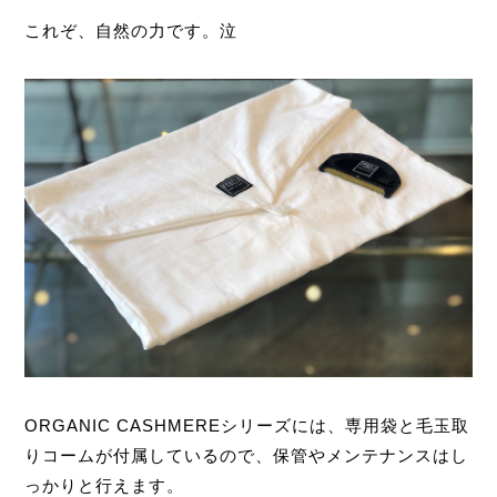
これぞ、自然の力です。泣
ORGANIC CASHMEREシリーズには、専用袋と毛玉取
りコームが付属しているので、保管やメンテナンスはし
っかりと行えます。