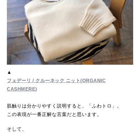
▲
フェデーリ / クルーネック ニット(ORGANIC
CASHMERE)
肌触りは分かりやすく説明すると、「ふわトロ」。
この表現が一番正解な言葉だと思います。
そして、