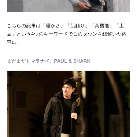
こちらの記事は「暖かさ」「肌触り」「高機能」「上
品」という4つのキーワードでこのダウンを紐解いた内
容に。
まだまだトマラナイ、PAUL & SHARK