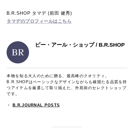
B.R.SHOP タマデ (前田 健秀)
タマデのプロフィールはこちら
ビー・アール・ショップ / B.R.SHOP
本物を知る大人のために贈る、最高峰のクオリティ。
B.R.SHOPはベーシックなデザインながらも確固たる品質を持
つアイテムを厳選して取り揃えた、外苑前のセレクトショップ
です。
・
B.R.JOURNAL POSTS