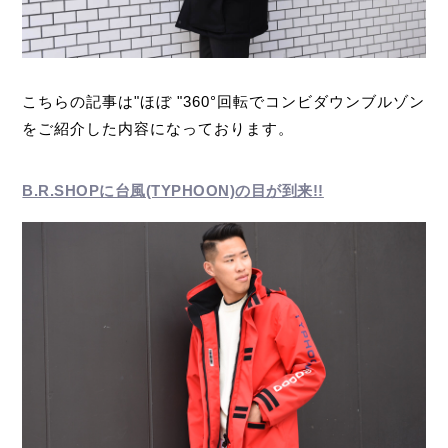
こちらの記事は"ほぼ "360°回転でコンビダウンブルゾン
をご紹介した内容になっております。
B.R.SHOPに台風(TYPHOON)の目が到来!!