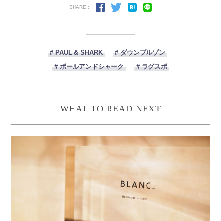
SHARE :
# PAUL & SHARK
# ダウンブルゾン
# ポールアンドシャーク
# ラグスポ
WHAT TO READ NEXT