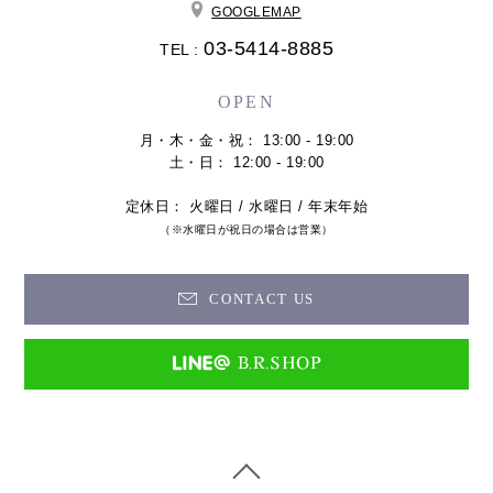
GOOGLEMAP
03-5414-8885
TEL :
OPEN
月・木・金・祝： 13:00 - 19:00
土・日： 12:00 - 19:00
定休日： 火曜日 / 水曜日 / 年末年始
（※水曜日が祝日の場合は営業）
CONTACT US