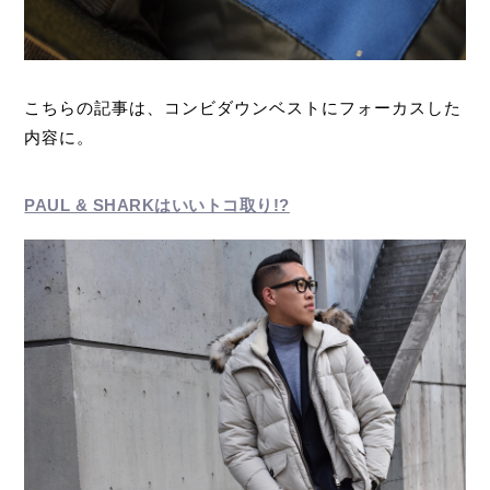
こちらの記事は、コンビダウンベストにフォーカスした
内容に。
PAUL & SHARKはいいトコ取り!?