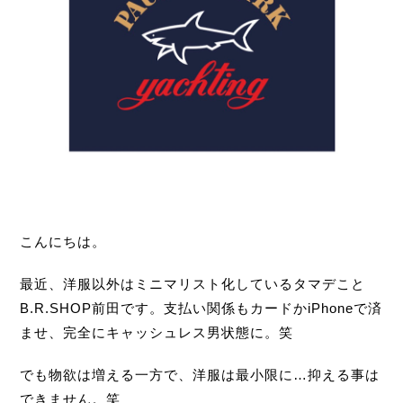
こんにちは。
最近、洋服以外はミニマリスト化しているタマデこと
B.R.SHOP前田です。支払い関係もカードかiPhoneで済
ませ、完全にキャッシュレス男状態に。笑
でも物欲は増える一方で、洋服は最小限に…抑える事は
できません。笑