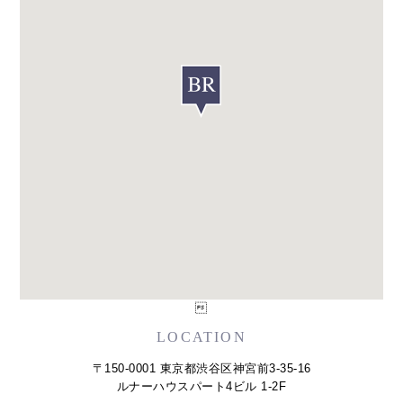

LOCATION
〒150-0001 東京都渋谷区神宮前3-35-16
ルナーハウスパート4ビル 1-2F