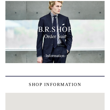
SHOP INFORMATION