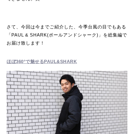
さて、今回は今までご紹介した、今季台風の目でもある
「PAUL & SHARK(ポールアンドシャーク)」を総集編で
お届け致します！
ほぼ360°で魅せるPAUL&SHARK