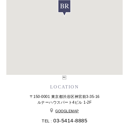

LOCATION
〒150-0001 東京都渋谷区神宮前3-35-16
ルナーハウスパート4ビル 1-2F
GOOGLEMAP
03-5414-8885
TEL :