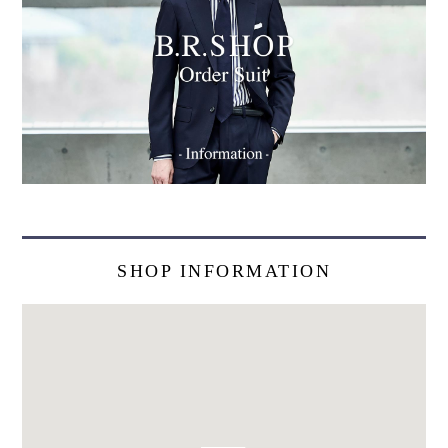
SHOP INFORMATION