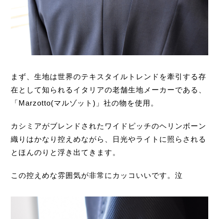
まず、生地は世界のテキスタイルトレンドを牽引する存
在として知られるイタリアの老舗生地メーカーである、
「Marzotto(マルゾット)」社の物を使用。
カシミアがブレンドされたワイドピッチのヘリンボーン
織りはかなり控えめながら、日光やライトに照らされる
とほんのりと浮き出てきます。
この控えめな雰囲気が非常にカッコいいです。泣