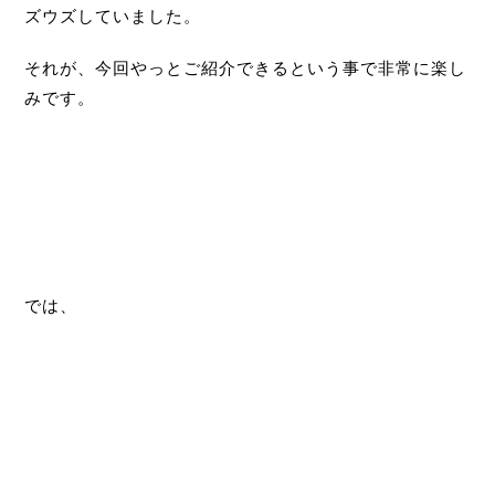
ズウズしていました。
それが、今回やっとご紹介できるという事で非常に楽し
みです。
では、