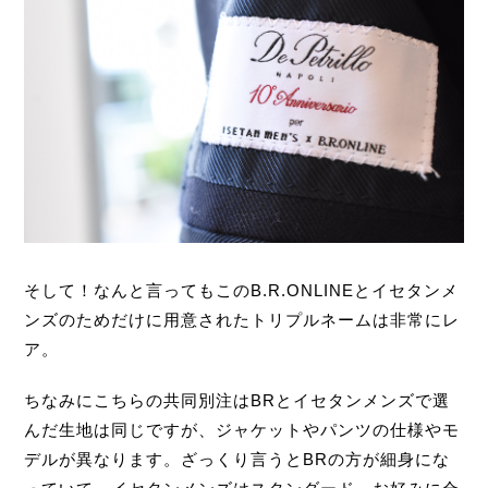
そして！なんと言ってもこのB.R.ONLINEとイセタンメ
ンズのためだけに用意されたトリプルネームは非常にレ
ア。
ちなみにこちらの共同別注はBRとイセタンメンズで選
んだ生地は同じですが、ジャケットやパンツの仕様やモ
デルが異なります。ざっくり言うとBRの方が細身にな