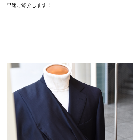
早速ご紹介します！