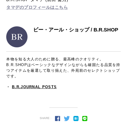
タマデのプロフィールはこちら
ビー・アール・ショップ / B.R.SHOP
本物を知る大人のために贈る、最高峰のクオリティ。
B.R.SHOPはベーシックなデザインながらも確固たる品質を持
つアイテムを厳選して取り揃えた、外苑前のセレクトショップ
です。
・
B.R.JOURNAL POSTS
SHARE :