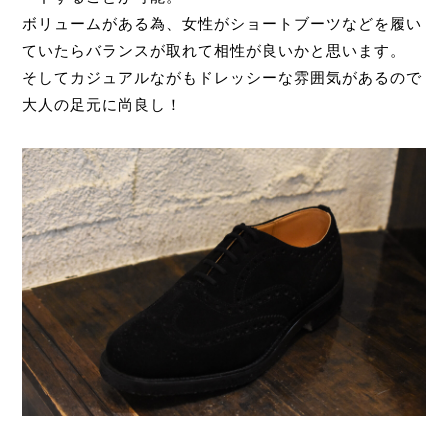
ボリュームがある為、女性がショートブーツなどを履い
ていたらバランスが取れて相性が良いかと思います。
そしてカジュアルながもドレッシーな雰囲気があるので
大人の足元に尚良し！