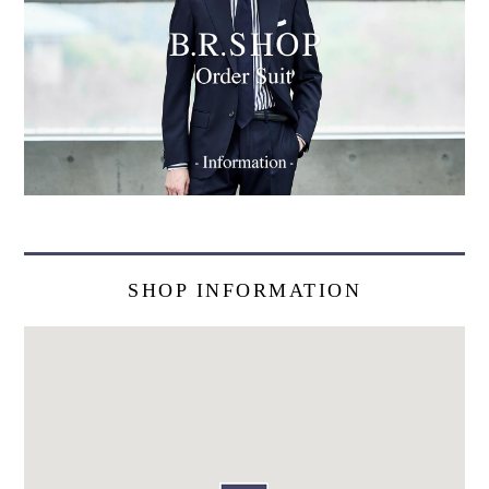
SHOP INFORMATION