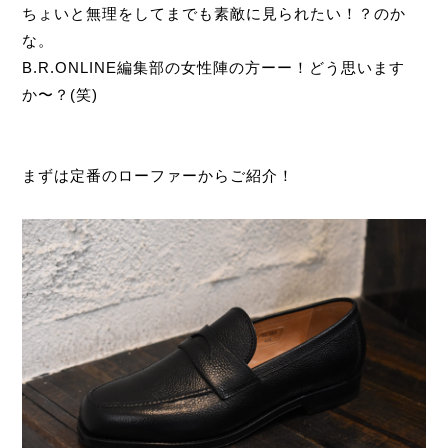
ちょいと無理をしてまでも素敵に見られたい！？のか
な。
B.R.ONLINE編集部の女性陣の方ーー！どう思います
か〜？(笑)
まずは定番のローファーからご紹介！