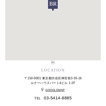

LOCATION
〒150-0001 東京都渋谷区神宮前3-35-16
ルナーハウスパート4ビル 1-2F
GOOGLEMAP
03-5414-8885
TEL :