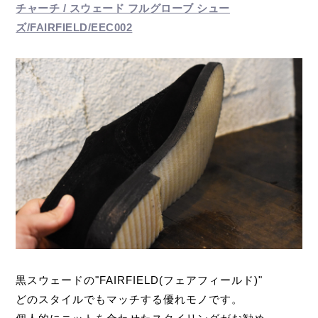
チャーチ / スウェード フルグローブ シュー
ズ/FAIRFIELD/EEC002
黒スウェードの"FAIRFIELD(フェアフィールド)"
どのスタイルでもマッチする優れモノです。