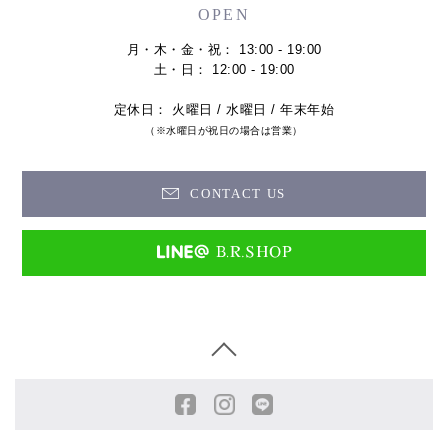
OPEN
月・木・金・祝： 13:00 - 19:00
土・日： 12:00 - 19:00
定休日： 火曜日 / 水曜日 / 年末年始
（※水曜日が祝日の場合は営業）
CONTACT US