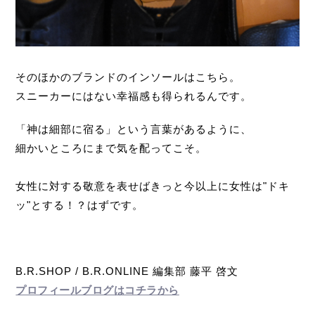
そのほかのブランドのインソールはこちら。
スニーカーにはない幸福感も得られるんです。
「神は細部に宿る」という言葉があるように、
細かいところにまで気を配ってこそ。
女性に対する敬意を表せばきっと今以上に女性は"ドキ
ッ"とする！？はずです。
B.R.SHOP / B.R.ONLINE 編集部 藤平 啓文
プロフィールブログはコチラから