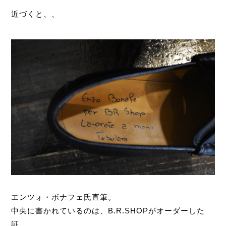
近づくと、、
エンツォ・ボナフェ氏直筆。
中央に書かれているのは、B.R.SHOPがオーダーした
証。