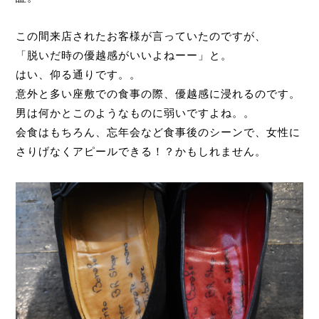
この間来店されたお客様が言っていたのですが、
「脱いだ時の優越感がいいよねーー」と。
はい、仰る通りです。。
意外と多い座敷での食事の際、優越感に浸れるのです。
男は何かとこのようなものに弱いですよね。。
会食はもちろん、忘年会など食事後のシーンで、女性に
さりげなくアピールできる！？かもしれません。