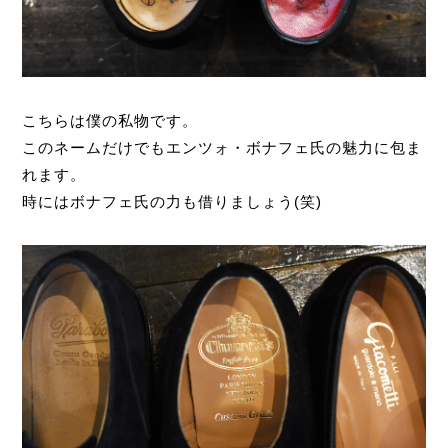
こちらは僕の私物です。
このネームだけでもエンツォ・ボナフェ氏の魅力に包ま
れます。
時にはボナフェ氏の力も借りましょう(笑)