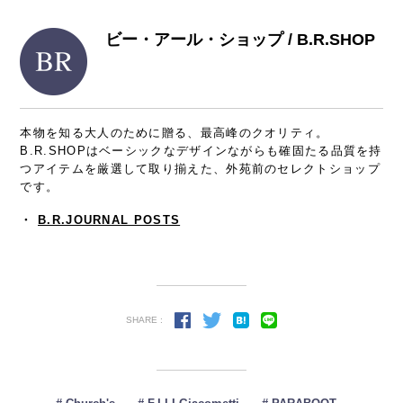
ビー・アール・ショップ / B.R.SHOP
本物を知る大人のために贈る、最高峰のクオリティ。
B.R.SHOPはベーシックなデザインながらも確固たる品質を持
つアイテムを厳選して取り揃えた、外苑前のセレクトショップ
です。
・
B.R.JOURNAL POSTS
SHARE :