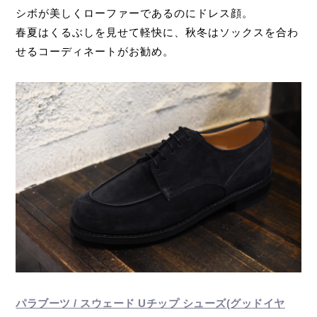
シボが美しくローファーであるのにドレス顔。
春夏はくるぶしを見せて軽快に、秋冬はソックスを合わ
せるコーディネートがお勧め。
パラブーツ / スウェード Uチップ シューズ(グッドイヤ