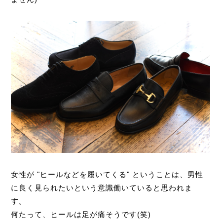
女性が "ヒールなどを履いてくる" ということは、男性
に良く見られたいという意識働いていると思われま
す。
何たって、ヒールは足が痛そうです(笑)