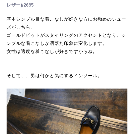
レザー)/2695
基本シンプル目な着こなしが好きな方にお勧めのシュー
ズがこちら。
ゴールドビットがスタイリングのアクセントとなり、シ
ンプルな着こなしが洒落た印象に変化します。
女性は適度な着こなしが好きですからね。
そして、、男は何かと気にするインソール。