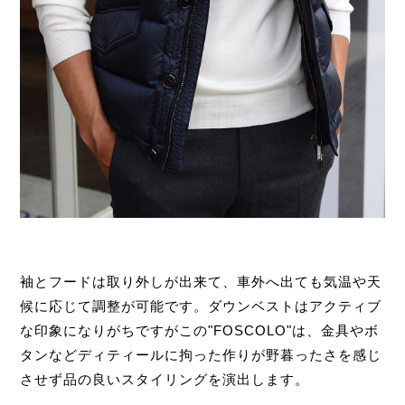
袖とフードは取り外しが出来て、車外へ出ても気温や天
候に応じて調整が可能です。ダウンベストはアクティブ
な印象になりがちですがこの"FOSCOLO"は、金具やボ
タンなどディティールに拘った作りが野暮ったさを感じ
させず品の良いスタイリングを演出します。