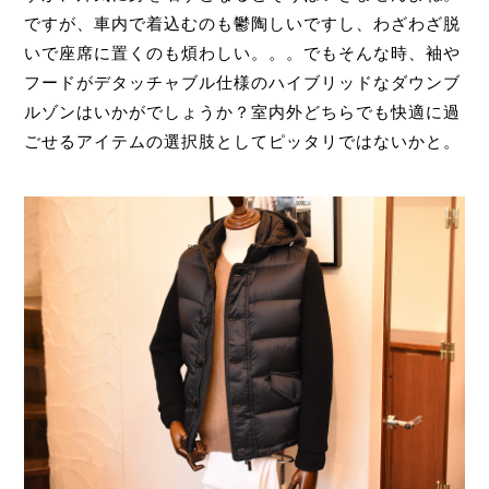
ですが、車内で着込むのも鬱陶しいですし、わざわざ脱
いで座席に置くのも煩わしい。。。でもそんな時、袖や
フードがデタッチャブル仕様のハイブリッドなダウンブ
ルゾンはいかがでしょうか？室内外どちらでも快適に過
ごせるアイテムの選択肢としてピッタリではないかと。