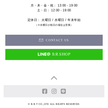
月・木・金・祝： 13:00 - 19:00
土・日： 12:00 - 19:00
定休日： 火曜日 / 水曜日 / 年末年始
（※水曜日が祝日の場合は営業）
CONTACT US
© B.R.T CO.,LTD. ALL RIGHTS RESERVED.