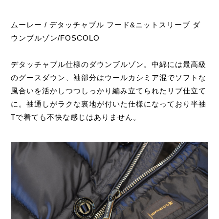
ムーレー / デタッチャブル フード&ニットスリーブ ダ
ウンブルゾン/FOSCOLO
デタッチャブル仕様のダウンブルゾン。中綿には最高級
のグースダウン、袖部分はウールカシミア混でソフトな
風合いを活かしつつしっかり編み立てられたリブ仕立て
に。袖通しがラクな裏地が付いた仕様になっており半袖
Tで着ても不快な感じはありません。