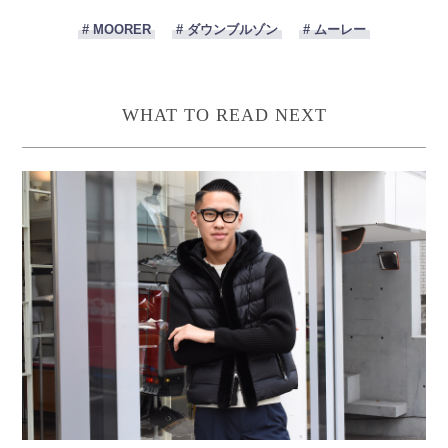
# MOORER
# ダウンブルゾン
# ムーレー
WHAT TO READ NEXT