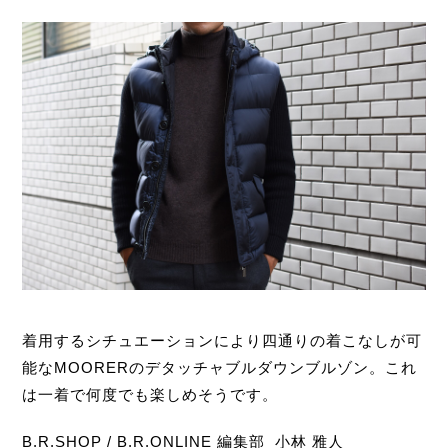
着用するシチュエーションにより四通りの着こなしが可
能なMOORERのデタッチャブルダウンブルゾン。これ
は一着で何度でも楽しめそうです。
B.R.SHOP / B.R.ONLINE 編集部 小林 雅人