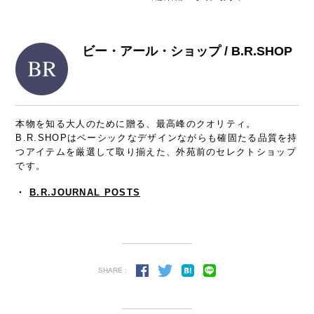
ビー・アール・ショップ / B.R.SHOP
本物を知る大人のために贈る、最高峰のクオリティ。
B.R.SHOPはベーシックなデザインながらも確固たる品質を持
つアイテムを厳選して取り揃えた、外苑前のセレクトショップ
です。
・
B.R.JOURNAL POSTS
SHARE :