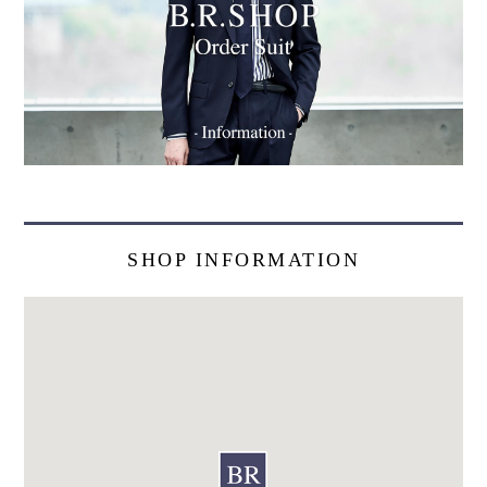
SHOP INFORMATION