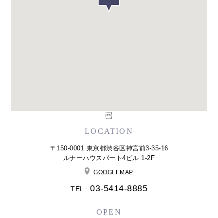

LOCATION
〒150-0001 東京都渋谷区神宮前3-35-16
ルナーハウスパート4ビル 1-2F
GOOGLEMAP
03-5414-8885
TEL :
OPEN