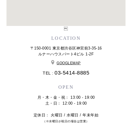

LOCATION
〒150-0001 東京都渋谷区神宮前3-35-16
ルナーハウスパート4ビル 1-2F
GOOGLEMAP
03-5414-8885
TEL :
OPEN
月・木・金・祝： 13:00 - 19:00
土・日： 12:00 - 19:00
定休日： 火曜日 / 水曜日 / 年末年始
（※水曜日が祝日の場合は営業）