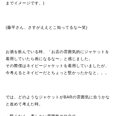
までイメージです。)
(
藤平さん、さすがええとこ知ってるな〜笑
)
お酒を飲んでいる時、「お店の雰囲気的にジャケットを
着用していたら画になるな〜」と感じました。
その際僕はネイビージャケットを着用していましたが、
今考えるとネイビーだとちょっと堅かったかなと。。。
では、どのようなジャケットがBARの雰囲気に合うかな
と改めて考えた時。