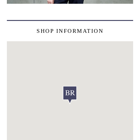
SHOP INFORMATION