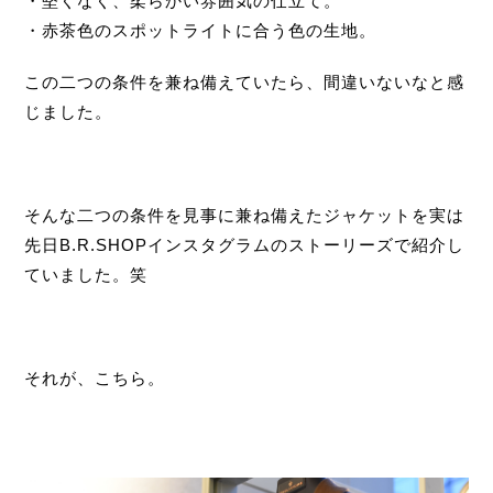
・堅くなく、柔らかい雰囲気の仕立て。
・
赤茶色のスポットライトに合う色の生地。
この二つの条件を兼ね備えていたら、間違いないなと感
じました。
そんな二つの条件を見事に兼ね備えたジャケットを実は
先日B.R.SHOPインスタグラムのストーリーズで紹介し
ていました。笑
それが、こちら。