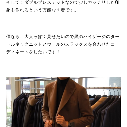
そして！ダブルブレステッドなので少しカッチリした印
象も作れるという万能な１着です。
僕なら、大人っぽく見せたいので黒のハイゲージのター
トルネックニットとウールのスラックスを合わせたコー
ディネートをしたいです！