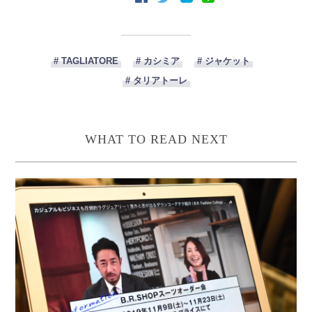
# TAGLIATORE
# カシミア
# ジャケット
# タリアトーレ
WHAT TO READ NEXT