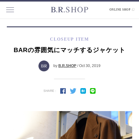
ONLINE SHOP
CLOSEUP ITEM
BARの雰囲気にマッチするジャケット
by
B.R.SHOP
/ Oct 30, 2019
SHARE :