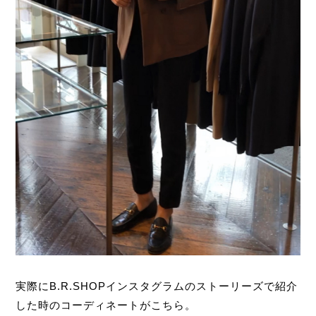
実際にB.R.SHOPインスタグラムのストーリーズで紹介
した時のコーディネートがこちら。