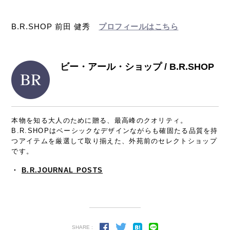
B.R.SHOP 前田 健秀
プロフィールはこちら
ビー・アール・ショップ / B.R.SHOP
本物を知る大人のために贈る、最高峰のクオリティ。
B.R.SHOPはベーシックなデザインながらも確固たる品質を持
つアイテムを厳選して取り揃えた、外苑前のセレクトショップ
です。
・
B.R.JOURNAL POSTS
SHARE :