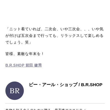
「ニット着ていれば、二次会、いや三次会、、、いや気
が付けば五次会まで行っても、リラックスして楽しめる
でしょう。笑」
皆様、素敵な年末を！
B.R.SHOP 前田 健秀
ビー・アール・ショップ / B.R.SHOP