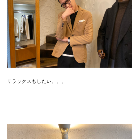
リラックスもしたい、、、