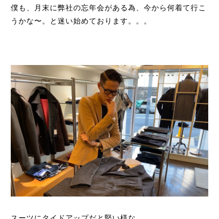
僕も、月末に弊社の忘年会がある為、今から何着て行こ
うかな〜。と迷い始めております。。。
スーツにタイドアップだと堅い様な、、、