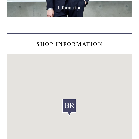
SHOP INFORMATION