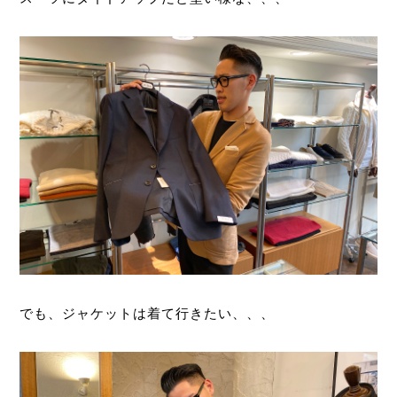
でも、ジャケットは着て行きたい、、、