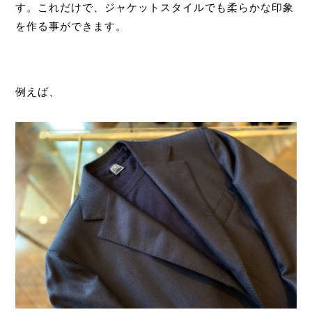
す。これだけで、ジャケットスタイルでも柔らかな印象
を作る事ができます。
例えば、