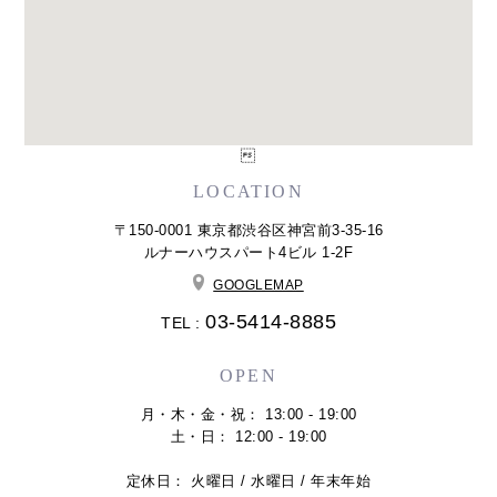

LOCATION
〒150-0001 東京都渋谷区神宮前3-35-16
ルナーハウスパート4ビル 1-2F
GOOGLEMAP
03-5414-8885
TEL :
OPEN
月・木・金・祝： 13:00 - 19:00
土・日： 12:00 - 19:00
定休日： 火曜日 / 水曜日 / 年末年始