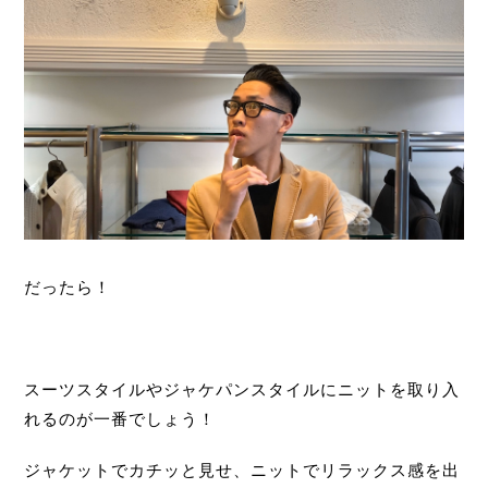
だったら！
スーツスタイルやジャケパンスタイルにニットを取り入
れるのが一番でしょう！
ジャケットでカチッと見せ、ニットでリラックス感を出