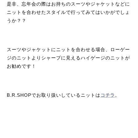
是非、忘年会の際はお持ちのスーツやジャケットなどに
ニットを合わせたスタイルで行ってみてはいかがでしょ
うか？？
スーツやジャケットにニットを合わせる場合、ローゲー
ジのニットよりシャープに見えるハイゲージのニットが
お勧めです！
B.R.SHOPでお取り扱いしているニットは
コチラ
。