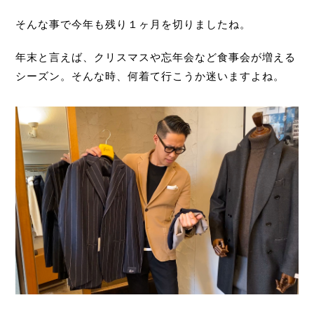
そんな事で今年も残り１ヶ月を切りましたね。
年末と言えば、クリスマスや忘年会など食事会が増える
シーズン。そんな時、何着て行こうか迷いますよね。