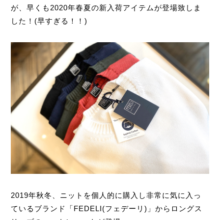
が、早くも2020年春夏の新入荷アイテムが登場致しま
した！(早すぎる！！)
2019年秋冬、ニットを個人的に購入し非常に気に入っ
ているブランド「FEDELI(フェデーリ)」からロングス