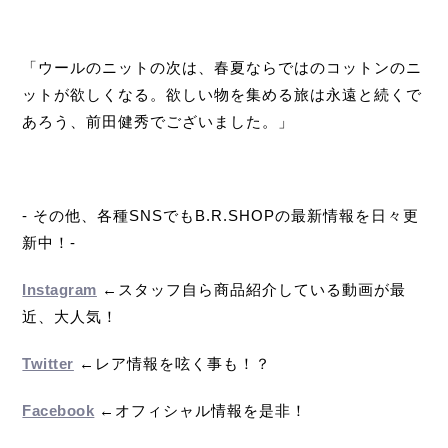
「ウールのニットの次は、春夏ならではのコットンのニ
ットが欲しくなる。欲しい物を集める旅は永遠と続くで
あろう、前田健秀でございました。」
- その他、各種SNSでもB.R.SHOPの最新情報を日々更
新中！-
Instagram
←スタッフ自ら商品紹介している動画が最
近、大人気！
Twitter
←レア情報を呟く事も！？
Facebook
←オフィシャル情報を是非！