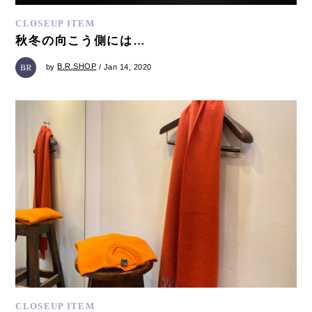
CLOSEUP ITEM
秋冬の向こう側には…
by
B.R.SHOP
/ Jan 14, 2020
CLOSEUP ITEM