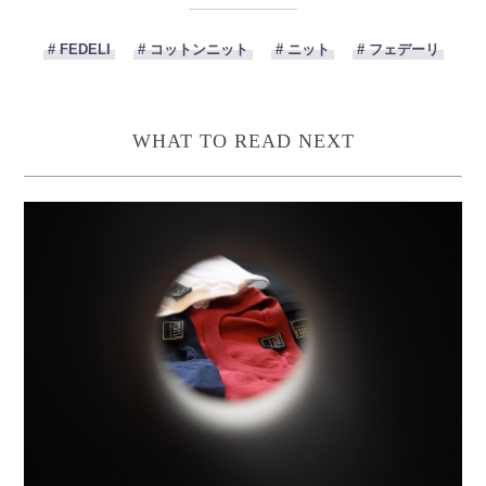
# FEDELI
# コットンニット
# ニット
# フェデーリ
WHAT TO READ NEXT