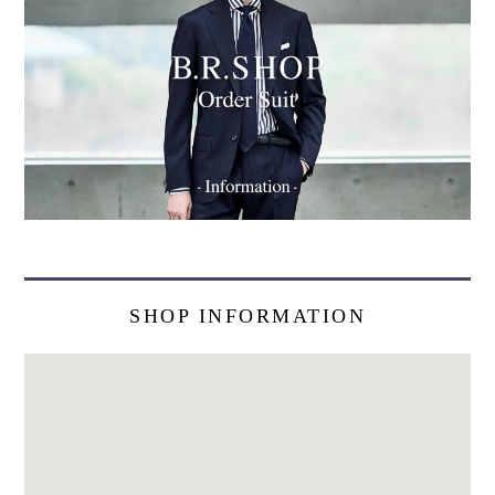
SHOP INFORMATION