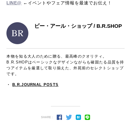
LINE@
←イベントやフェア情報を最速でお伝え！
ビー・アール・ショップ / B.R.SHOP
本物を知る大人のために贈る、最高峰のクオリティ。
B.R.SHOPはベーシックなデザインながらも確固たる品質を持
つアイテムを厳選して取り揃えた、外苑前のセレクトショップ
です。
・
B.R.JOURNAL POSTS
SHARE :