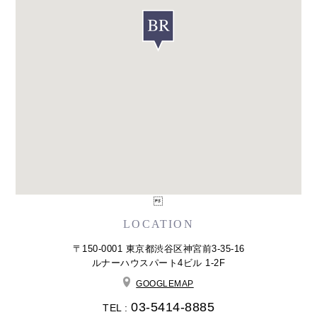

LOCATION
〒150-0001 東京都渋谷区神宮前3-35-16
ルナーハウスパート4ビル 1-2F
GOOGLEMAP
03-5414-8885
TEL :