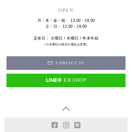
OPEN
月・木・金・祝： 13:00 - 19:00
土・日： 12:00 - 19:00
定休日： 火曜日 / 水曜日 / 年末年始
（※水曜日が祝日の場合は営業）
CONTACT US