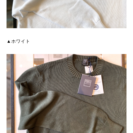
▲ホワイト