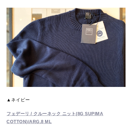
▲ネイビー
フェデーリ / クルーネック ニット(8G SUPIMA
COTTON)/ARG.8 ML