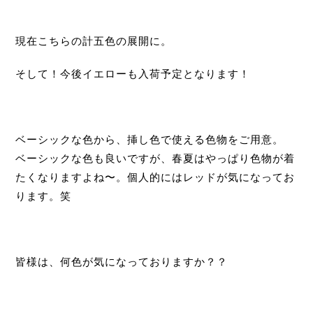
現在こちらの計五色の展開に。
そして！今後イエローも入荷予定となります！
ベーシックな色から、挿し色で使える色物をご用意。
ベーシックな色も良いですが、春夏はやっぱり色物が着
たくなりますよね〜。個人的にはレッドが気になってお
ります。笑
皆様は、何色が気になっておりますか？？