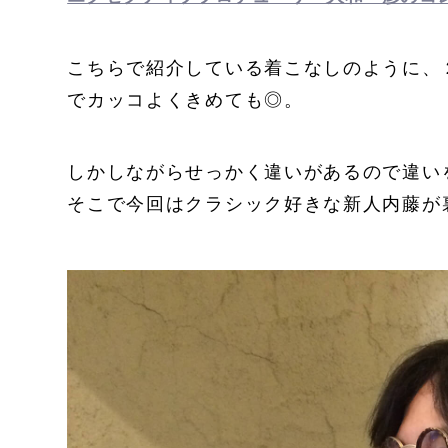
こちらで紹介している着こなしのように、
でカッコよくきめても◎。
しかしながらせっかく違いがあるので違い
そこで今回はクラシック好きな新人内藤が