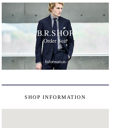
SHOP INFORMATION