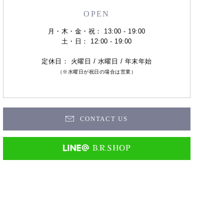
OPEN
月・木・金・祝： 13:00 - 19:00
土・日： 12:00 - 19:00
定休日： 火曜日 / 水曜日 / 年末年始
（※水曜日が祝日の場合は営業）
CONTACT US