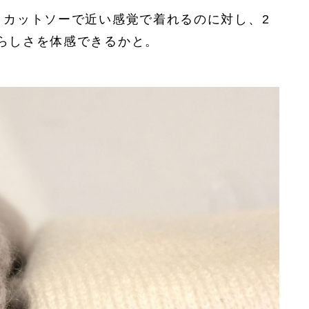
りカットソーで近い感覚で着れるのに対し、2
らしさを体感できるかと。