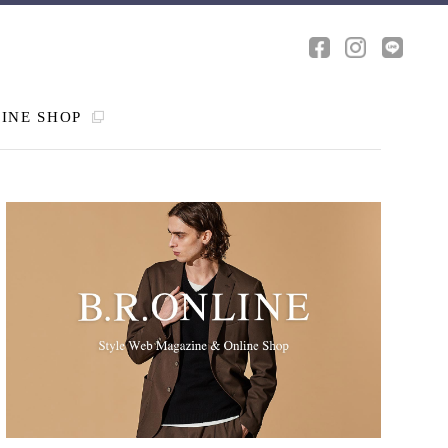
INE SHOP