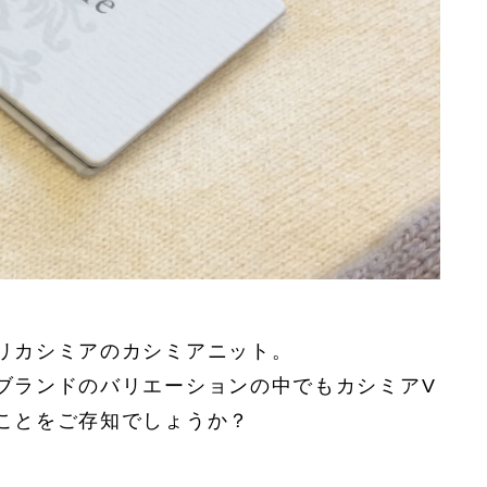
リカシミアのカシミアニット。
ブランドのバリエーションの中でもカシミアV
ことをご存知でしょうか？