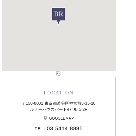

LOCATION
〒150-0001 東京都渋谷区神宮前3-35-16
ルナーハウスパート4ビル 1-2F
GOOGLEMAP
03-5414-8885
TEL :