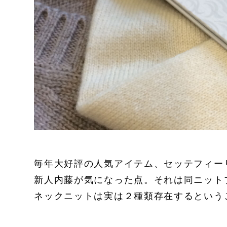
毎年大好評の人気アイテム、セッテフィー
新人内藤が気になった点。それは同ニット
ネックニットは実は２種類存在するという