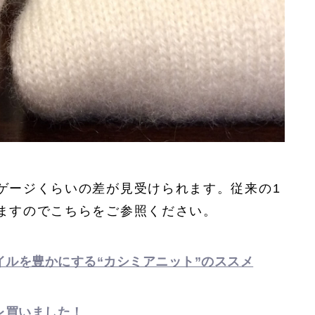
ゲージくらいの差が見受けられます。従来の1
ますのでこちらをご参照ください。
タイルを豊かにする“カシミアニット”のススメ
レ買いました！