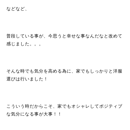
などなど、
普段している事が、今思うと幸せな事なんだなと改めて
感じました。。。
そんな時でも気分を高める為に、家でもしっかりと洋服
選びは行いました！
こういう時だからこそ、家でもオシャレしてポジティブ
な気分になる事が大
事！！