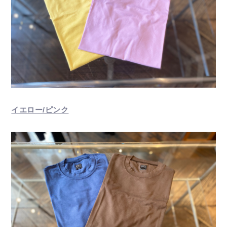
イエロー/ピンク