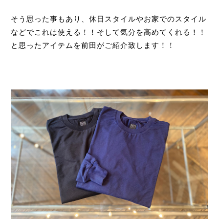
そう思った事もあり、休日スタイルやお家でのスタイル
などでこれは使える！！そして気分を高めてくれる！！
と思ったアイテムを前田がご紹介致します！！