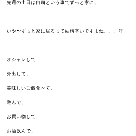
先週の土日は自粛という事でずっと家に。
いや〜ずっと家に居るって結構辛いですよね。。。汗
オシャレして、
外出して、
美味しいご飯食べて、
遊んで、
お買い物して、
お酒飲んで、