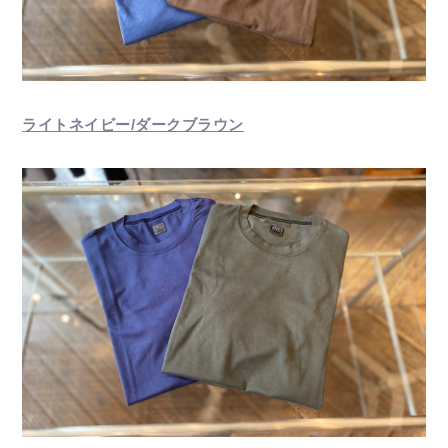
ライトネイビー/ダークブラウン