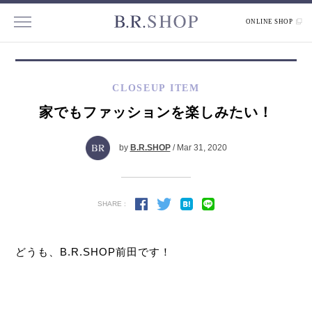
ONLINE SHOP
CLOSEUP ITEM
家でもファッションを楽しみたい！
by
B.R.SHOP
/ Mar 31, 2020
SHARE :
どうも、B.R.SHOP前田です！