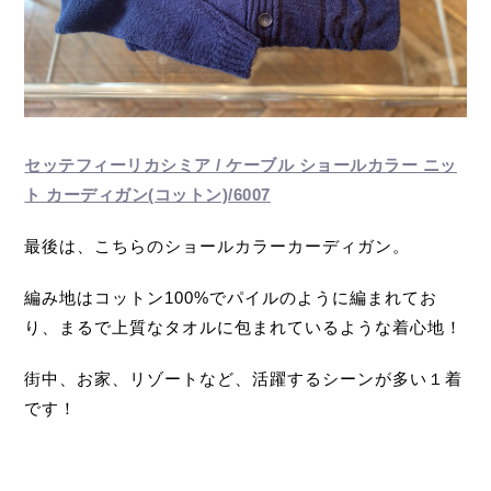
セッテフィーリカシミア / ケーブル ショールカラー ニッ
ト カーディガン(コットン)/6007
最後は、こちらのショールカラーカーディガン。
編み地はコットン100%でパイルのように編まれてお
り、まるで上質なタオルに包まれているような着心地！
街中、お家、リゾートなど、活躍するシーンが多い１着
です！