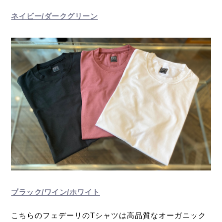
ネイビー/ダークグリーン
ブラック/ワイン/ホワイト
こちらのフェデーリのT
シャツは高品質なオーガニック