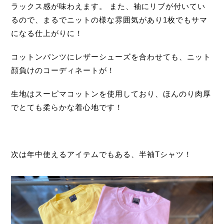
ラックス感が味わえます。 また、袖にリブが付いてい
るので、まるでニットの様な雰囲気があり1枚でもサマ
になる仕上がりに！
コットンパンツにレザーシューズを合わせても、ニット
顔負けのコーディネートが！
生地はスーピマコットンを使用しており、ほんのり肉厚
でとても柔らかな着心地です！
次は年中使えるアイテムでもある、半袖Tシャツ！