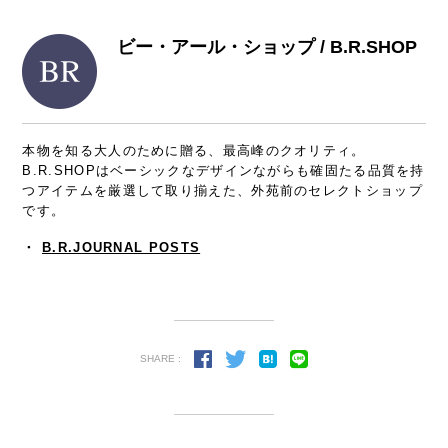
ビー・アール・ショップ / B.R.SHOP
本物を知る大人のために贈る、最高峰のクオリティ。
B.R.SHOPはベーシックなデザインながらも確固たる品質を持
つアイテムを厳選して取り揃えた、外苑前のセレクトショップ
です。
・
B.R.JOURNAL POSTS
SHARE :