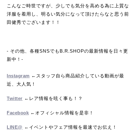
こんなご時世ですが、少しでも気分を高める為に上質な
洋服を着用し、明るい気分になって頂けたらなと思う前
田健秀でございます！！
- その他、各種SNSでもB.R.SHOPの最新情報を日々更
新中！-
Instagram
←スタッフ自ら商品紹介している動画が最
近、大人気！
Twitter
←レア情報を呟く事も！？
Facebook
←オフィシャル情報を是非！
LINE@
←イベントやフェア情報を最速でお伝え！