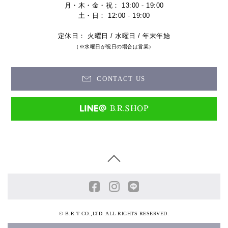
月・木・金・祝： 13:00 - 19:00
土・日： 12:00 - 19:00
定休日： 火曜日 / 水曜日 / 年末年始
（※水曜日が祝日の場合は営業）
CONTACT US
© B.R.T CO.,LTD. ALL RIGHTS RESERVED.