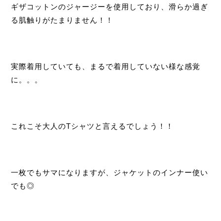
ギザコットンのジャージーを使用しており、滑らか過ぎ
る肌触りがたまりません！！
実際着用していても、まるで着用していない様な感覚
に。。。
これこそ大人のTシャツと言えるでしょう！！
一枚でもサマになりますが、ジャケットのインナー使い
でも◎