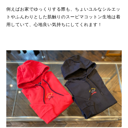
例えばお家でゆっくりする際も、ちょいユルなシルエッ
トやふんわりとした肌触りのスーピマコットン生地は着
用していて、心地良い気持ちにしてくれます！