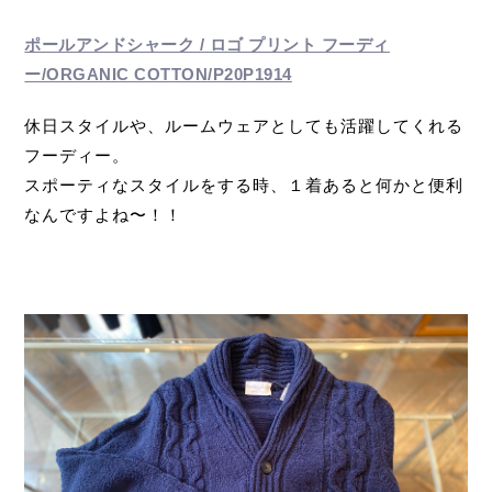
ポールアンドシャーク / ロゴ プリント フーディ
ー/ORGANIC COTTON/P20P1914
休日スタイルや、ルームウェアとしても活躍してくれる
フーディー。
スポーティなスタイルをする時、１着あると何かと便利
なんですよね〜！！