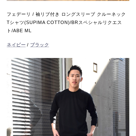
フェデーリ / 袖リブ付き ロングスリーブ クルーネック
Tシャツ(SUPIMA COTTON)/BRスペシャルリクエス
ト/ABE ML
ネイビー
/
ブラック