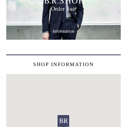
SHOP INFORMATION