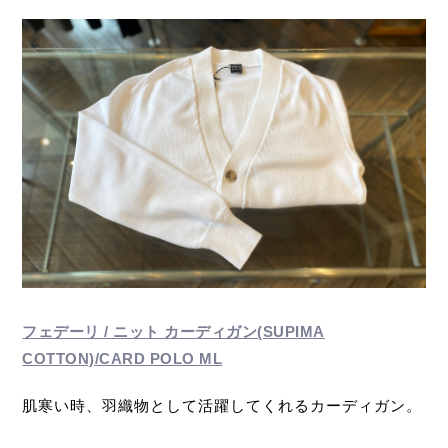
フェデーリ / ニット カーディガン(SUPIMA
COTTON)/CARD POLO ML
肌寒い時、羽織物として活躍してくれるカーディガン。