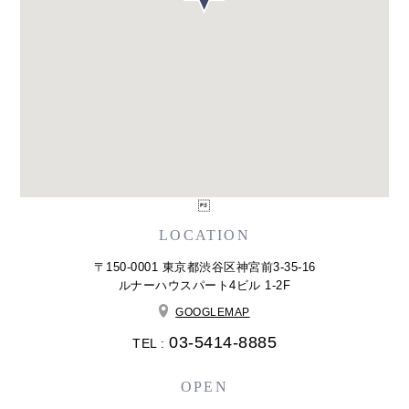

LOCATION
〒150-0001 東京都渋谷区神宮前3-35-16
ルナーハウスパート4ビル 1-2F
GOOGLEMAP
03-5414-8885
TEL :
OPEN