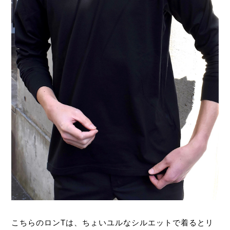
こちらのロンTは、ちょいユルなシルエットで着るとリ