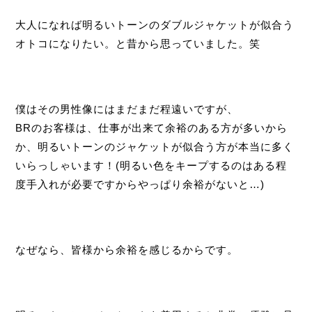
大人になれば明るいトーンのダブルジャケットが似合う
オトコになりたい。と昔から思っていました。笑
僕はその男性像にはまだまだ程遠いですが、
BRのお客様は、仕事が出来て余裕のある方が多いから
か、明るいトーンのジャケットが似合う方が本当に多く
いらっしゃいます！(明るい色をキープするのはある程
度手入れが必要ですからやっぱり余裕がないと…)
なぜなら、皆様から余裕を感じるからです。