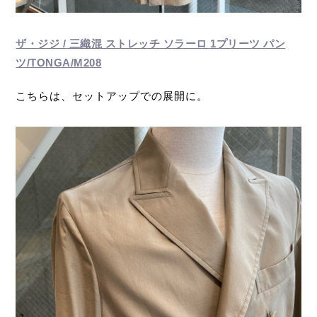
ザ・ジジ / 三織混 ストレッチ ソラーロ 1プリーツ パン
ツ/TONGA/M208
こちらは、セットアップでの展開に。