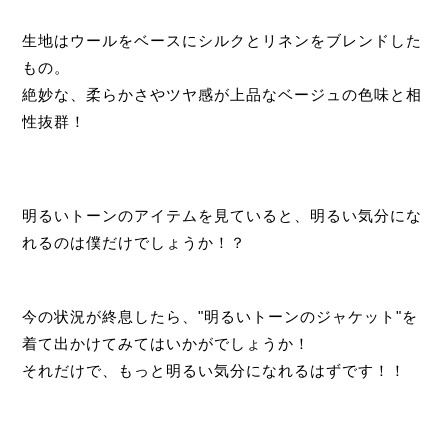
生地はウールをベースにシルクとリネンをブレンドした
もの。
絶妙な、柔らかさやツヤ感が上品なベージュの色味と相
性抜群！
明るいトーンのアイテムを見ていると、明るい気分にな
れるのは僕だけでしょうか！？
今の状況が終息したら、"明るいトーンのジャケット"を
着て出かけてみてはいかがでしょうか！
それだけで、もっと明るい気分になれるはずです！！