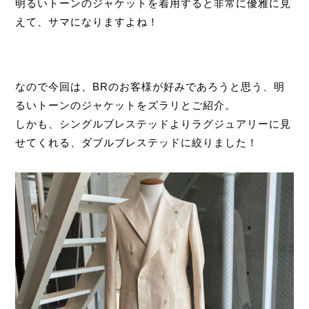
明るいトーンのジャケットを着用すると非常に優雅に見
えて、サマになりますよね！
なので今回は、BRのお客様が好みであろうと思う、明
るいトーンのジャケットをズラリとご紹介。
しかも、シングルブレステッドよりラグジュアリーに見
せてくれる、ダブルブレステッドに絞りました！