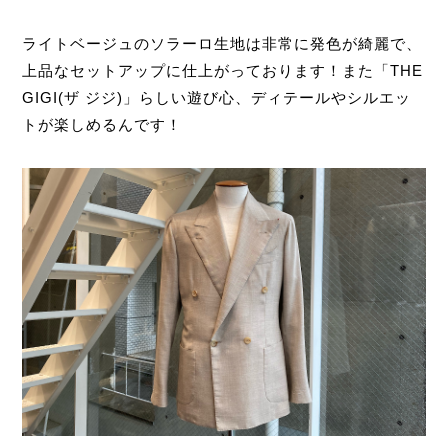
ライトベージュのソラーロ生地は非常に発色が綺麗で、
上品なセットアップに仕上がっております！また「THE
GIGI(ザ ジジ)」らしい遊び心、ディテールやシルエッ
トが楽しめるんです！