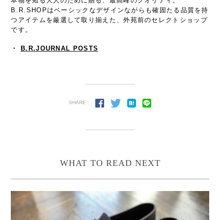
本物を知る大人のために贈る、最高峰のクオリティ。
B.R.SHOPはベーシックなデザインながらも確固たる品質を持
つアイテムを厳選して取り揃えた、外苑前のセレクトショップ
です。
・
B.R.JOURNAL POSTS
SHARE :
WHAT TO READ NEXT