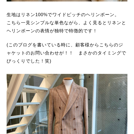
生地はリネン100%でワイドピッチのヘリンボーン。
こちら一見シンプルな単色ながら、よく見るとリネンと
ヘリンボーンの表情が独特で特徴的です！
(このブログを書いている時に、顧客様からこちらのジ
ャケットのお問い合わせが！！ まさかのタイミングで
びっくりでした！笑)