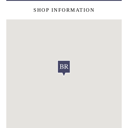
SHOP INFORMATION