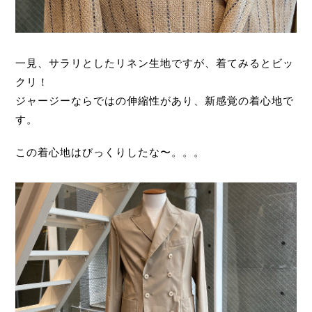
一見、サラリとしたリネン生地ですが、着てみるとビッ
クリ！
ジャージーならではの伸縮性があり、新感覚の着心地で
す。
この着心地はびっくりしたな〜。。。