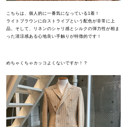
こちらは、個人的に一番気になっている1着！
ライトブラウンに白ストライプという配色が非常に上
品。そして、リネンのシャリ感とシルクの弾力性が相ま
った清涼感ある心地良い手触りが特徴的です！
めちゃくちゃカッコよくないですか！？