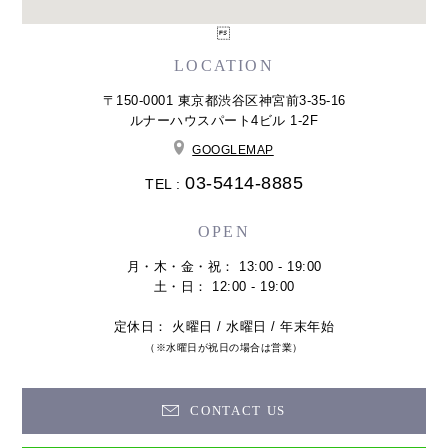

LOCATION
〒150-0001 東京都渋谷区神宮前3-35-16
ルナーハウスパート4ビル 1-2F
GOOGLEMAP
03-5414-8885
TEL :
OPEN
月・木・金・祝： 13:00 - 19:00
土・日： 12:00 - 19:00
定休日： 火曜日 / 水曜日 / 年末年始
（※水曜日が祝日の場合は営業）
CONTACT US