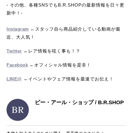
- その他、各種SNSでもB.R.SHOPの最新情報を日々更
新中！-
Instagram
←スタッフ自ら商品紹介している動画が最
近、大人気！
Twitter
←レア情報を呟く事も！？
Facebook
←オフィシャル情報を是非！
LINE@
←イベントやフェア情報を最速でお伝え！
ビー・アール・ショップ / B.R.SHOP