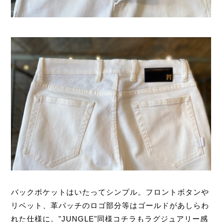
バックポケットはいたってシンプル。フロントボタンや
リベット、革パッチのロゴ部分等はゴールドがあしらわ
れた仕様に。"JUNGLE"同様コチラもラグジュアリー感