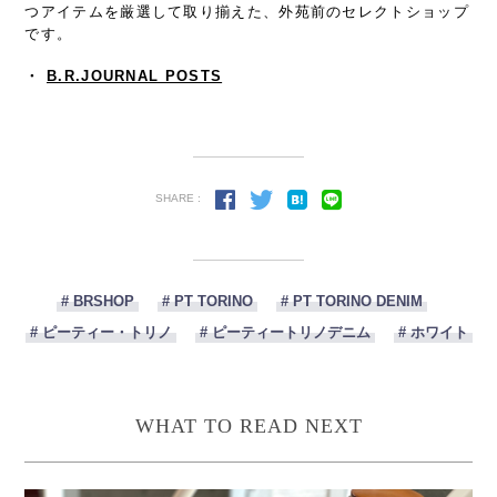
つアイテムを厳選して取り揃えた、外苑前のセレクトショップ
です。
・
B.R.JOURNAL POSTS
SHARE :
# BRSHOP
# PT TORINO
# PT TORINO DENIM
# ピーティー・トリノ
# ピーティートリノデニム
# ホワイト
WHAT TO READ NEXT