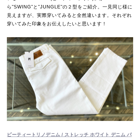
ら"SWING"と"JUNGLE"の２型をご紹介。一見同じ様に
見えますが、実際穿いてみると全然違います。それぞれ
穿いてみた印象をお伝えしたいと思います！
ピーティートリノデニム / ストレッチ ホワイト デニム パ