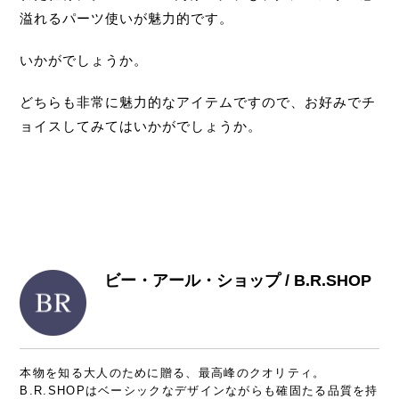
溢れるパーツ使いが魅力的です。
いかがでしょうか。
どちらも非常に魅力的なアイテムですので、お好みでチ
ョイスしてみてはいかがでしょうか。
ビー・アール・ショップ / B.R.SHOP
本物を知る大人のために贈る、最高峰のクオリティ。
B.R.SHOPはベーシックなデザインながらも確固たる品質を持