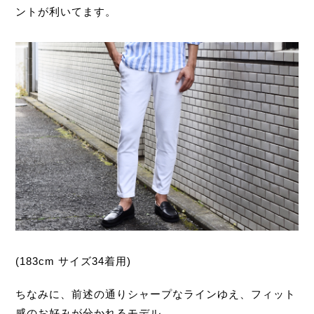
ントが利いてます。
(183cm サイズ34着用)
ちなみに、前述の通りシャープなラインゆえ、フィット
感のお好みが分かれるモデル。。