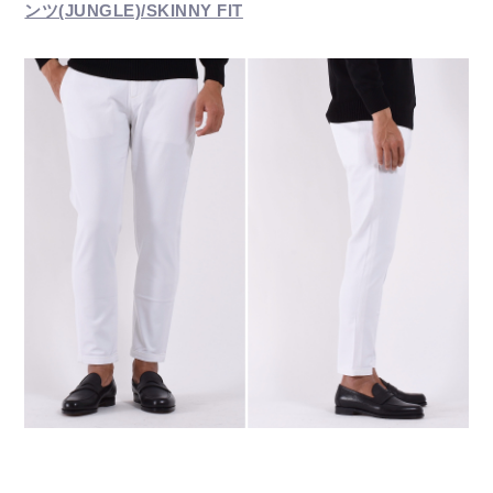
ンツ(JUNGLE)/SKINNY FIT