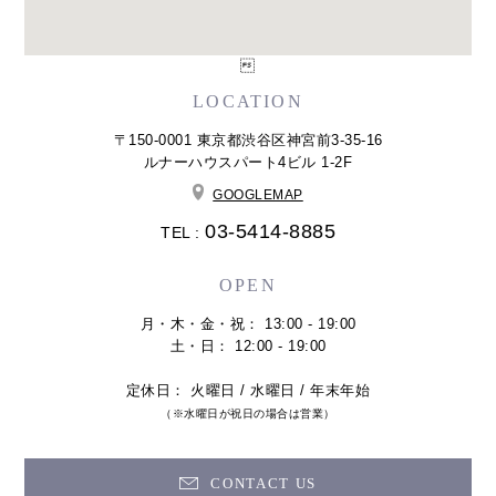

LOCATION
〒150-0001 東京都渋谷区神宮前3-35-16
ルナーハウスパート4ビル 1-2F
GOOGLEMAP
03-5414-8885
TEL :
OPEN
月・木・金・祝： 13:00 - 19:00
土・日： 12:00 - 19:00
定休日： 火曜日 / 水曜日 / 年末年始
（※水曜日が祝日の場合は営業）
CONTACT US