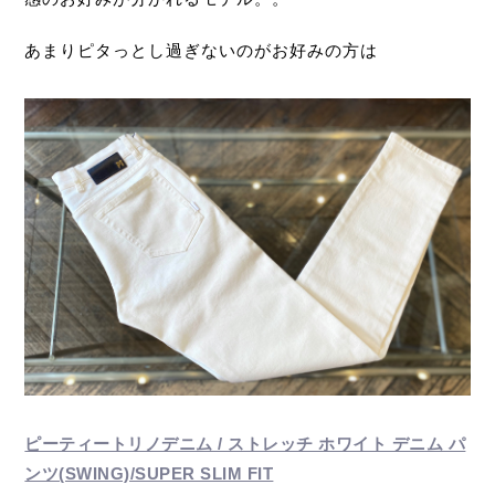
あまりピタっとし過ぎないのがお好みの方は
ピーティートリノデニム / ストレッチ ホワイト デニム パ
ンツ(SWING)/SUPER SLIM FIT