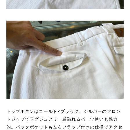
トップボタンはゴールド×ブラック、シルバーのフロン
トジップでラグジュアリー感溢れるパーツ使いも魅力
的。バックポケットも左右フラップ付きの仕様でアクセ