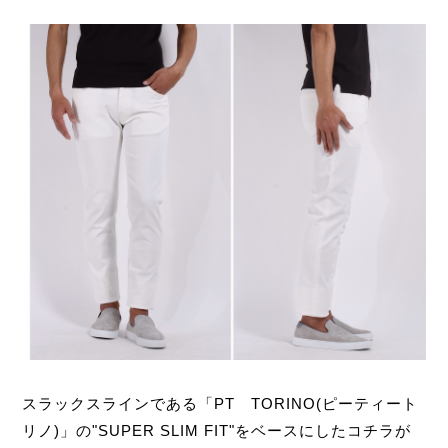
スラックスラインである「PT TORINO(ピーティート
リノ)」の"SUPER SLIM FIT"をベースにしたコチラが