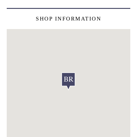
SHOP INFORMATION