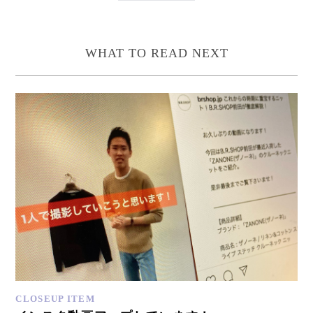
WHAT TO READ NEXT
CLOSEUP ITEM