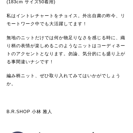
(183cm サイズ50着用)
私はイントレチャートをチョイス。外出自粛の昨今、リ
モートワーク中でも大活躍してます！
無地のニットだけでは何か物足りなさを感じる時に、織
り柄の表情が楽しめるこのようなニットはコーディネー
トのアクセントとなります。勿論、気分的にも盛り上が
る事間違いナシです！
編み柄ニット、ぜひ取り入れてみてはいかがでしょう
か。
B.R.SHOP 小林 雅人