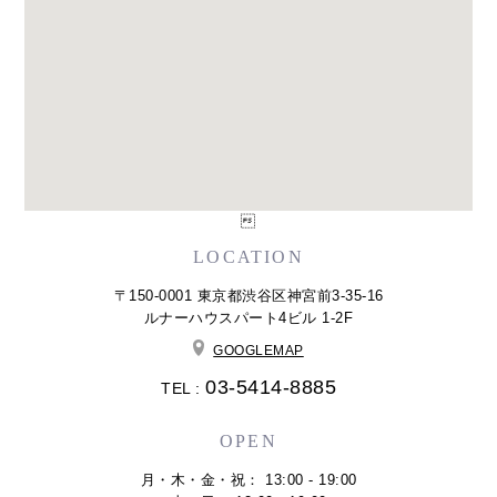

LOCATION
〒150-0001 東京都渋谷区神宮前3-35-16
ルナーハウスパート4ビル 1-2F
GOOGLEMAP
03-5414-8885
TEL :
OPEN
月・木・金・祝： 13:00 - 19:00