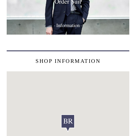
SHOP INFORMATION