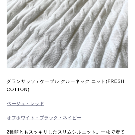
グランサッソ / ケーブル クルーネック ニット(FRESH
COTTON)
ベージュ・レッド
オフホワイト・ブラック・ネイビー
2種類ともスッキリしたスリムシルエット。一枚で着て