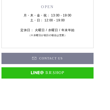
OPEN
月・木・金・祝： 13:00 - 19:00
土・日： 12:00 - 19:00
定休日： 火曜日 / 水曜日 / 年末年始
（※水曜日が祝日の場合は営業）
CONTACT US