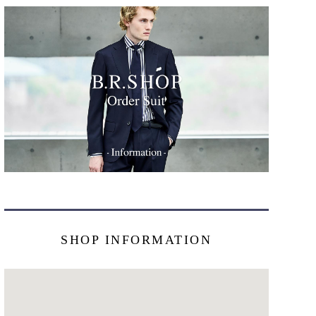
SHOP INFORMATION