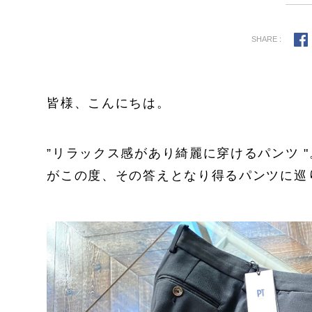
SHARE :
皆様、こんにちは。
”リラックス感があり綺麗に穿けるパンツ 
がこの度、その答えとなり得るパンツに巡