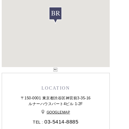

LOCATION
〒150-0001 東京都渋谷区神宮前3-35-16
ルナーハウスパート4ビル 1-2F
GOOGLEMAP
03-5414-8885
TEL :