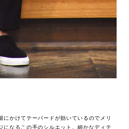
裾にかけてテーパードが効いているのでメリ
ジになるこの手のシルエット。細かなディテ