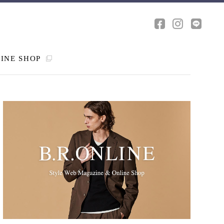
INE SHOP