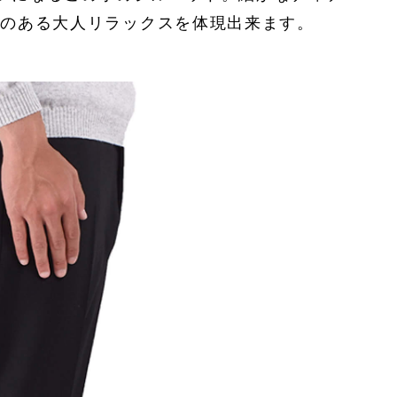
品のある大人リラックスを体現出来ます。