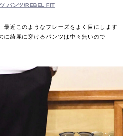
パンツ/REBEL FIT
。最近このようなフレーズをよく目にします
のに綺麗に穿けるパンツは中々無いので