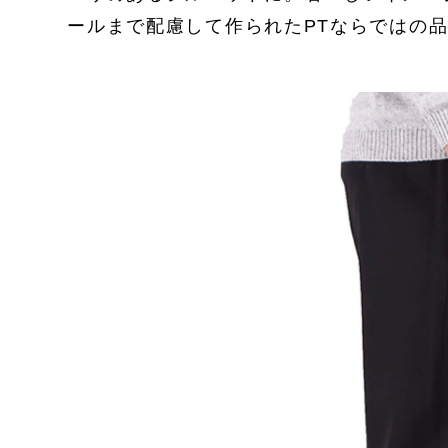
ールまで配慮して作られたPTならではの