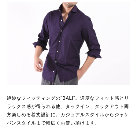
絶妙なフィッティングの"BALI"。適度なフィット感とリ
ラックス感が得られる他、タックイン、タックアウト両
方楽しめる着丈設計に。カジュアルスタイルからジャケ
パンスタイルまで幅広くお使い頂けます。