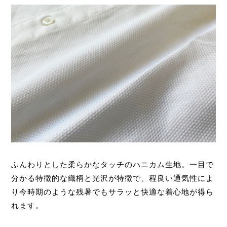
ふんわりとした柔らかなタッチのハニカム生地。一目で
分かる特徴的な織柄と光沢が特徴で、程良い通気性によ
り今時期のような残暑でもサラッと快適な着心地が得ら
れます。