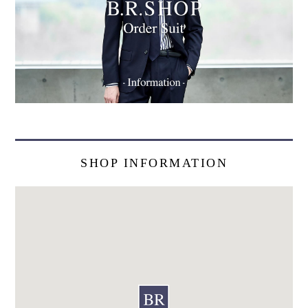
SHOP INFORMATION