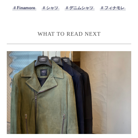
# Finamore
# シャツ
# デニムシャツ
# フィナモレ
WHAT TO READ NEXT