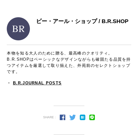
ビー・アール・ショップ / B.R.SHOP
本物を知る大人のために贈る、最高峰のクオリティ。
B.R.SHOPはベーシックなデザインながらも確固たる品質を持
つアイテムを厳選して取り揃えた、外苑前のセレクトショップ
です。
・
B.R.JOURNAL POSTS
SHARE :