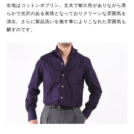
生地はコットンポプリン。丈夫で耐久性がありながら滑
らかで光沢のある表情となっておりクリーンな雰囲気を
演出。さらに製品洗いを施す事によりこなれた雰囲気も
醸すのです。