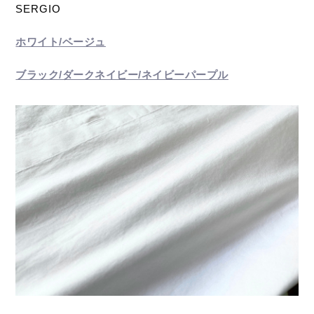
SERGIO
ホワイト/ベージュ
ブラック/ダークネイビー/ネイビーパープル