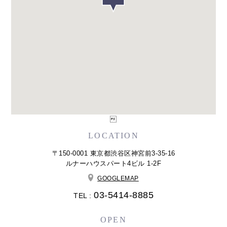

LOCATION
〒150-0001 東京都渋谷区神宮前3-35-16
ルナーハウスパート4ビル 1-2F
GOOGLEMAP
03-5414-8885
TEL :
OPEN