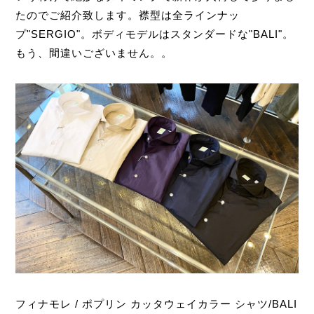
たのでご紹介致します。襟型は全ラインナッ
プ"SERGIO"。ボディモデルはスタンダードな"BALI"。
もう、間違いございません。。
フィナモレ / ポプリン カッタウェイカラー シャツ/BALI