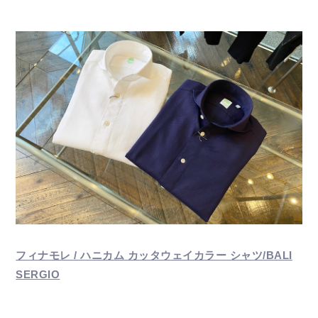
フィナモレ / ハニカム カッタウェイカラー シャツ/BALI
SERGIO