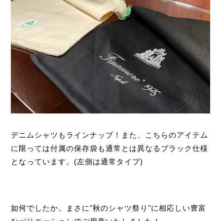
デニムシャツもラインナップ！また、こちらのアイテム
に限っては付属の保存袋も通常とは異なるブラック仕様
となっています。(左側は通常タイプ)
如何でしたか。まさに"秋のシャツ祭り"に相応しい豊富