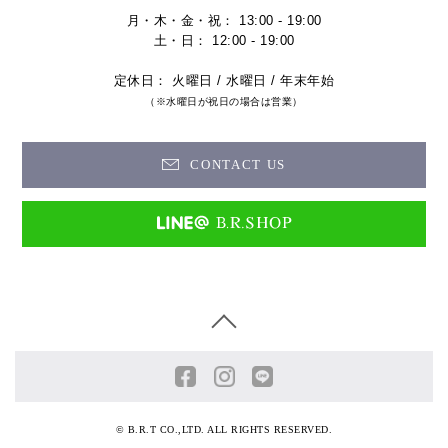
月・木・金・祝： 13:00 - 19:00
土・日： 12:00 - 19:00
定休日： 火曜日 / 水曜日 / 年末年始
（※水曜日が祝日の場合は営業）
CONTACT US
© B.R.T CO.,LTD. ALL RIGHTS RESERVED.