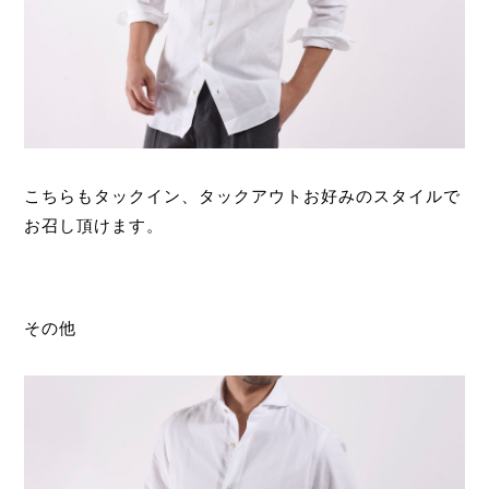
こちらもタックイン、タックアウトお好みのスタイルで
お召し頂けます。
その他