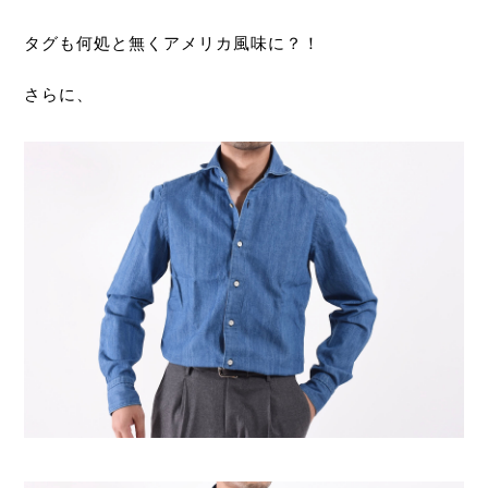
タグも何処と無くアメリカ風味に？！
さらに、