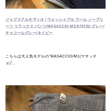
ジャブスアルキヴィオ / ウォッシャブル ウール ノープリ
ーツ リラックス パンツ/MASACCIO M1/A7072U グレー/
チャコールグレー/ネイビー
こちらは大人気モデルの"MASACCIO/M1(マサッチ
ョ)"。