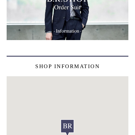
SHOP INFORMATION