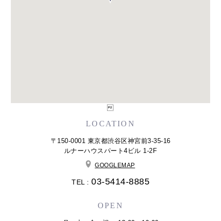

LOCATION
〒150-0001 東京都渋谷区神宮前3-35-16
ルナーハウスパート4ビル 1-2F
GOOGLEMAP
03-5414-8885
TEL :
OPEN