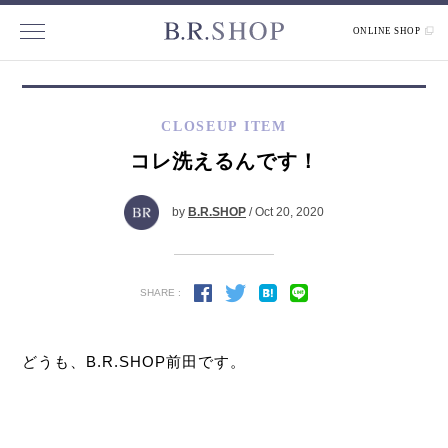
ONLINE SHOP
CLOSEUP ITEM
コレ洗えるんです！
by
B.R.SHOP
/ Oct 20, 2020
SHARE :
どうも、B.R.SHOP前田です。