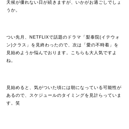
天候が優れない日が続きますが、いかがお過ごしでしょ
うか。
つい先月、NETFLIXで話題のドラマ「梨泰院(イテウォ
ン)クラス」を見終わったので、次は「愛の不時着」を
見始めようか悩んでおります。こちらも大人気ですよ
ね。
見始めると、気がついた頃には朝になっている可能性が
あるので、スケジュールのタイミングを見計らっていま
す。笑