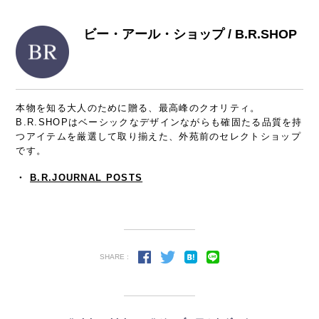
ビー・アール・ショップ / B.R.SHOP
本物を知る大人のために贈る、最高峰のクオリティ。
B.R.SHOPはベーシックなデザインながらも確固たる品質を持
つアイテムを厳選して取り揃えた、外苑前のセレクトショップ
です。
・
B.R.JOURNAL POSTS
SHARE :