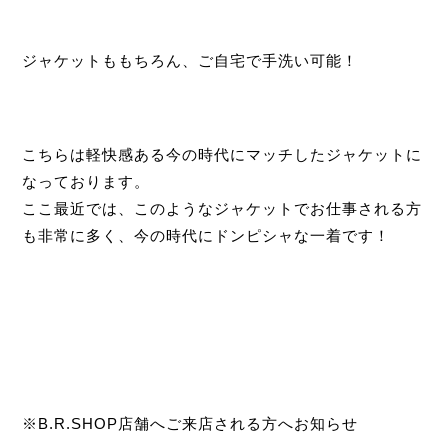
ジャケットももちろん、ご自宅で手洗い可能！
こちらは軽快感ある今の時代にマッチしたジャケットに
なっております。
ここ最近では、このようなジャケットでお仕事される方
も非常に多く、今の時代にドンピシャな一着です！
※B.R.SHOP店舗へご来店される方へお知らせ