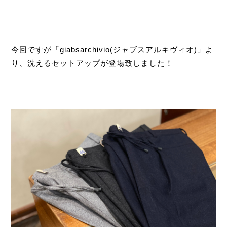
今回ですが「giabsarchivio(ジャブスアルキヴィオ)」よ
り、洗えるセットアップが登場致しました！