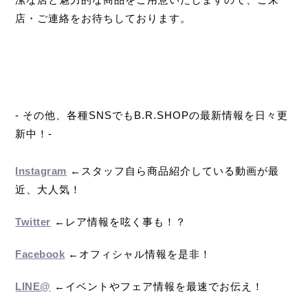
店・ご連絡をお待ちしております。
- その他、各種SNSでもB.R.SHOPの最新情報を日々更
新中！-
Instagram
←スタッフ自ら商品紹介している動画が最
近、大人気！
Twitter
←レア情報を呟く事も！？
Facebook
←オフィシャル情報を是非！
LINE@
←イベントやフェア情報を最速でお伝え！