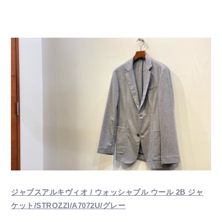
ジャブスアルキヴィオ / ウォッシャブル ウール 2B ジャ
ケット/STROZZI/A7072U/グレー