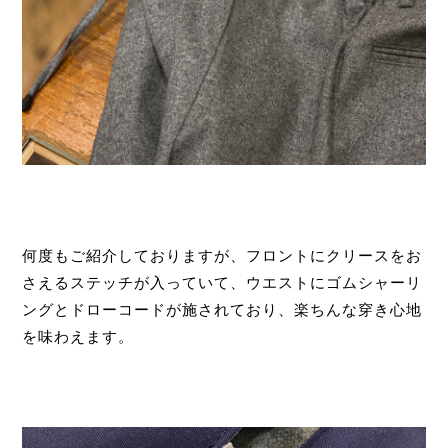
何度もご紹介しておりますが、フロントにクリースをお
さえるステッチが入っていて、ウエストにゴムシャーリ
ングとドローコードが施されており、楽ちんな穿き心地
を味わえます。