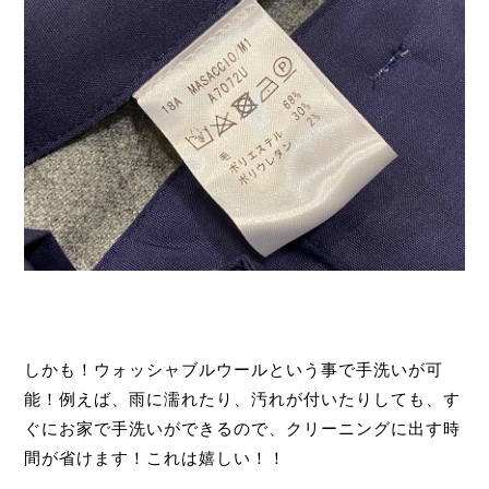
しかも！ウォッシャブルウールという事で手洗いが可
能！例えば、雨に濡れたり、汚れが付いたりしても、す
ぐにお家で手洗いができるので、クリーニングに出す時
間が省けます！これは嬉しい！！