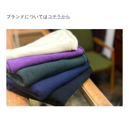
ブランドについては
コチラから