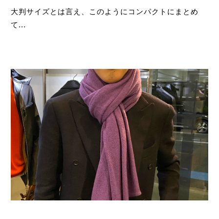
大判サイズとは言え、このようにコンパクトにまとめ
て...