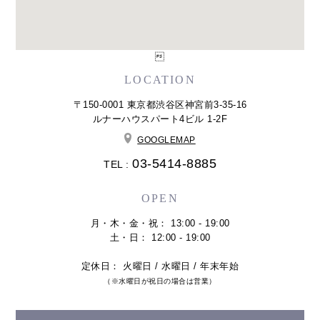

LOCATION
〒150-0001 東京都渋谷区神宮前3-35-16
ルナーハウスパート4ビル 1-2F
GOOGLEMAP
03-5414-8885
TEL :
OPEN
月・木・金・祝： 13:00 - 19:00
土・日： 12:00 - 19:00
定休日： 火曜日 / 水曜日 / 年末年始
（※水曜日が祝日の場合は営業）