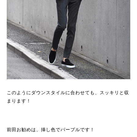
このようにダウンスタイルに合わせても、スッキリと収
まります！
前田お勧めは、挿し色でパープルです！