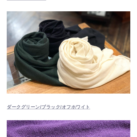
ダークグリーン/ブラック/オフホワイト