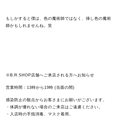
もしかすると僕は、色の魔術師ではなく、挿し色の魔術
師かもしれませんね。笑
※B.R.SHOP店舗へご来店される方へお知らせ
営業時間：13時から19時 (当面の間)
感染防止の観点からお客さまにお願いがございます。
・体調が優れない場合のご来店はご遠慮ください。
・入店時の手指消毒、マスク着用。