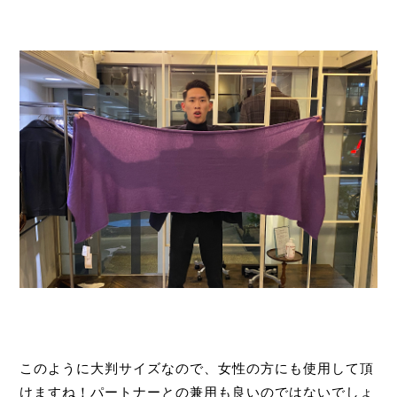
このように大判サイズなので、女性の方にも使用して頂
けますね！パートナーとの兼用も良いのではないでしょ