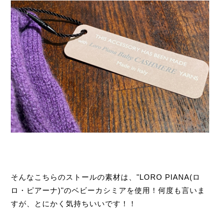
そんなこちらのストールの素材は、"LORO PIANA(ロ
ロ・ピアーナ)"のベビーカシミアを使用！何度も言いま
すが、とにかく気持ちいいです！！