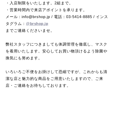
・入店制限をいたします。2組まで。
・営業時間内で来店アポイントを承ります。
メール : info@brshop.jp / 電話：03-5414-8885 / インス
タグラム：
@brshop.jp
までご連絡くださいませ。
弊社スタッフにつきましても体調管理を徹底し、マスク
を着用いたします。安心してお買い物頂けるよう除菌や
換気にも努めます。
いろいろご不便をお掛けして恐縮ですが、これからも清
潔な店と魅力的な商品をご用意いたしますので、ご来
店・ご連絡をお待ちしております。