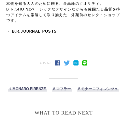
本物を知る大人のために贈る、最高峰のクオリティ。
B.R.SHOPはベーシックなデザインながらも確固たる品質を持
つアイテムを厳選して取り揃えた、外苑前のセレクトショップ
です。
・
B.R.JOURNAL POSTS
SHARE :
# MONARO FIRENZE
# マフラー
# モナーロフィレンツェ
WHAT TO READ NEXT