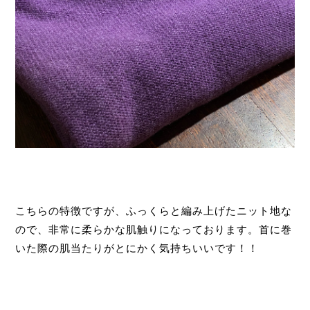
こちらの特徴ですが、ふっくらと編み上げたニット地な
ので、非常に柔らかな肌触りになっております。首に巻
いた際の肌当たりがとにかく気持ちいいです！！