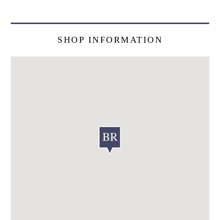
SHOP INFORMATION