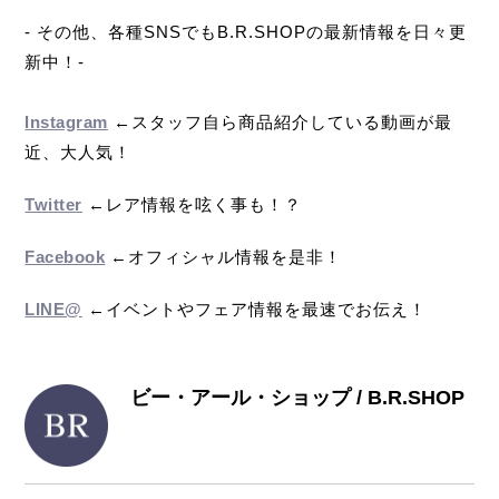
- その他、各種SNSでもB.R.SHOPの最新情報を日々更
新中！-
Instagram
←スタッフ自ら商品紹介している動画が最
近、大人気！
Twitter
←レア情報を呟く事も！？
Facebook
←オフィシャル情報を是非！
LINE@
←イベントやフェア情報を最速でお伝え！
ビー・アール・ショップ / B.R.SHOP