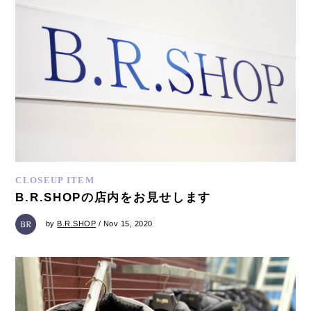
CLOSEUP ITEM
B.R.SHOPの店内をお見せします
by
B.R.SHOP
/ Nov 15, 2020