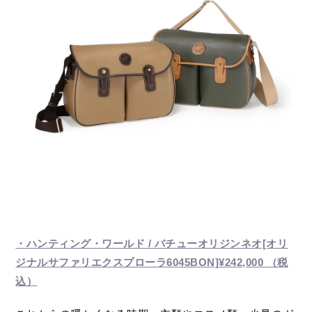
・ハンティング・ワールド / バチューオリジンネオ[オリ
ジナルサファリエクスプローラ6045BON]
¥242,000 （税
込）