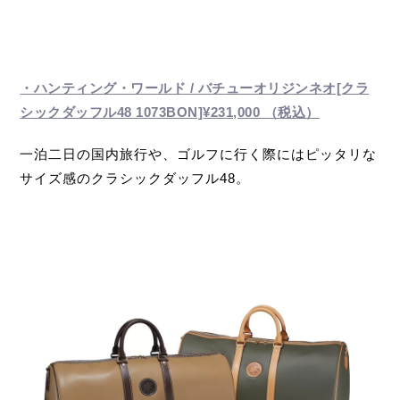
・ハンティング・ワールド / バチューオリジンネオ[クラ
シックダッフル48 1073BON]
¥231,000 （税込）
一泊二日の国内旅行や、ゴルフに行く際にはピッタリな
サイズ感のクラシックダッフル48。