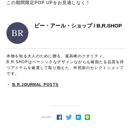
この期間限定POP UPをお見逃しなく！
ビー・アール・ショップ / B.R.SHOP
本物を知る大人のために贈る、最高峰のクオリティ。
B.R.SHOPはベーシックなデザインながらも確固たる品質を持
つアイテムを厳選して取り揃えた、外苑前のセレクトショップ
です。
・
B.R.JOURNAL POSTS
SHARE :