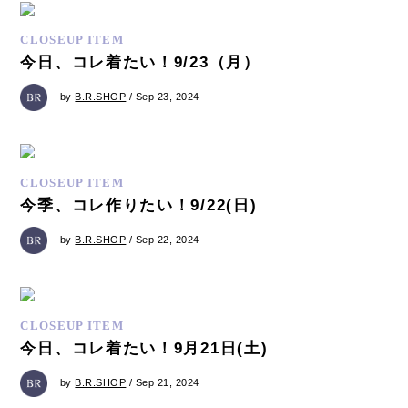
CLOSEUP ITEM
今日、コレ着たい！9/23（月）
by
B.R.SHOP
/ Sep 23, 2024
CLOSEUP ITEM
今季、コレ作りたい！9/22(日)
by
B.R.SHOP
/ Sep 22, 2024
CLOSEUP ITEM
今日、コレ着たい！9月21日(土)
by
B.R.SHOP
/ Sep 21, 2024