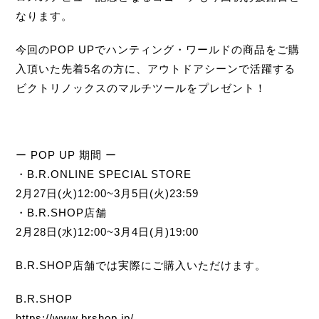
なります。
今回のPOP UPでハンティング・ワールドの商品をご購
入頂いた先着5名の方に、アウトドアシーンで活躍する
ビクトリノックスのマルチツールをプレゼント！
ー POP UP 期間 ー
・B.R.ONLINE SPECIAL STORE
2月27日(火)12:00~3月5日(火)23:59
・B.R.SHOP店舗
2月28日(水)12:00~3月4日(月)19:00
B.R.SHOP店舗では実際にご購入いただけます。
B.R.SHOP
https://www.brshop.jp/