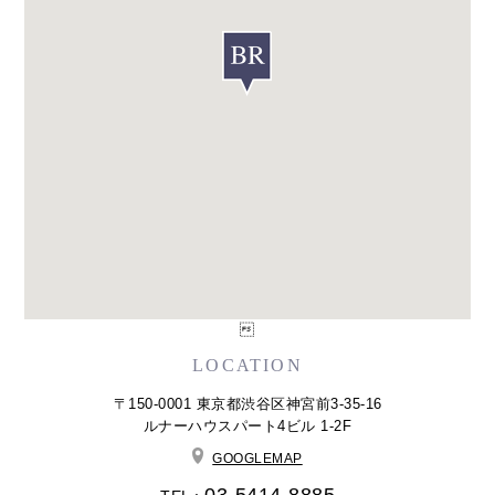

LOCATION
〒150-0001 東京都渋谷区神宮前3-35-16
ルナーハウスパート4ビル 1-2F
GOOGLEMAP