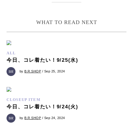
WHAT TO READ NEXT
ALL
今日、コレ着たい！9/25(水)
by
B.R.SHOP
/ Sep 25, 2024
CLOSEUP ITEM
今日、コレ着たい！9/24(火)
by
B.R.SHOP
/ Sep 24, 2024