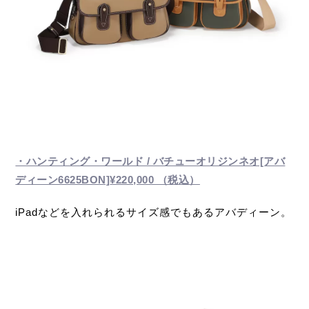
・ハンティング・ワールド / バチューオリジンネオ[アバ
ディーン6625BON]
¥220,000 （税込）
iPadなどを入れられるサイズ感でもあるアバディーン。