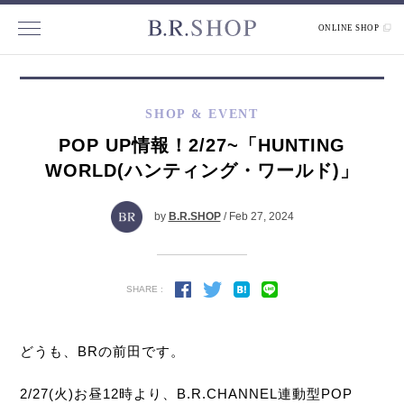
ONLINE SHOP
SHOP & EVENT
POP UP情報！2/27~「HUNTING
WORLD(ハンティング・ワールド)」
by
B.R.SHOP
/ Feb 27, 2024
SHARE :
どうも、BRの前田です。
2/27(火)お昼12時より、B.R.CHANNEL連動型POP