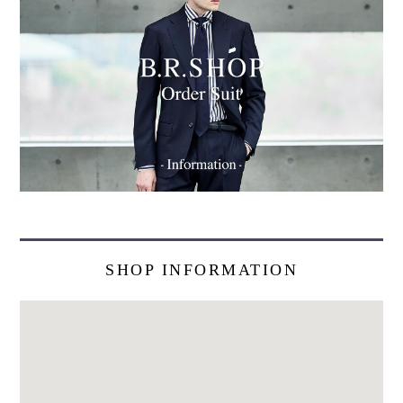
SHOP INFORMATION