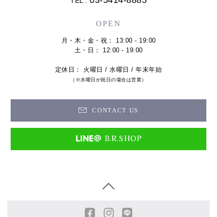
03-5414-8885
TEL :
OPEN
月・木・金・祝： 13:00 - 19:00
土・日： 12:00 - 19:00
定休日： 火曜日 / 水曜日 / 年末年始
（※水曜日が祝日の場合は営業）
CONTACT US