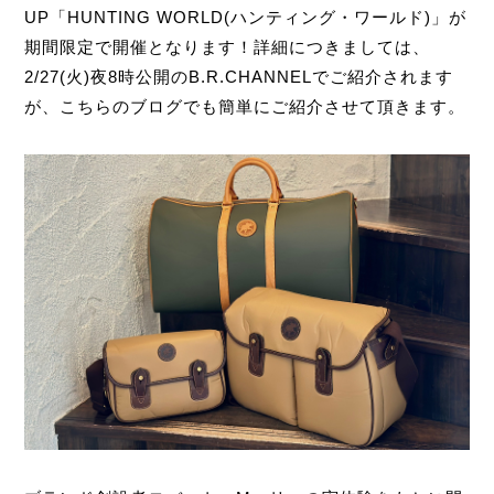
UP「HUNTING WORLD(ハンティング・ワールド)」が
期間限定で開催となります！詳細につきましては、
2/27(火)夜8時公開のB.R.CHANNELでご紹介されます
が、こちらのブログでも簡単にご紹介させて頂きます。