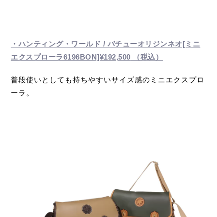
・ハンティング・ワールド / バチューオリジンネオ[ミニ
エクスプローラ6196BON]
¥192,500
（税込）
普段使いとしても持ちやすいサイズ感のミニエクスプロ
ーラ。