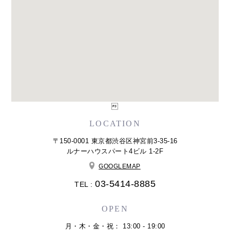

LOCATION
〒150-0001 東京都渋谷区神宮前3-35-16
ルナーハウスパート4ビル 1-2F
GOOGLEMAP
03-5414-8885
TEL :
OPEN
月・木・金・祝： 13:00 - 19:00