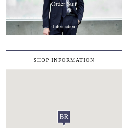
SHOP INFORMATION