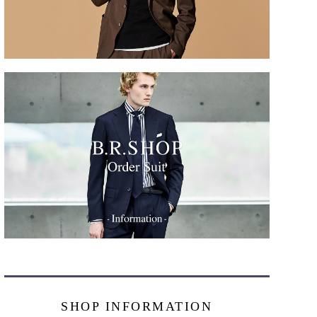
SHOP INFORMATION