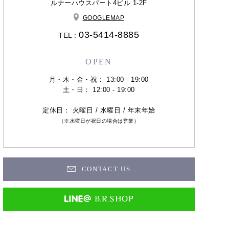
ルナーハウスパート4ビル 1-2F
GOOGLEMAP
03-5414-8885
TEL :
OPEN
月・木・金・祝： 13:00 - 19:00
土・日： 12:00 - 19:00
定休日： 火曜日 / 水曜日 / 年末年始
（※水曜日が祝日の場合は営業）
CONTACT US