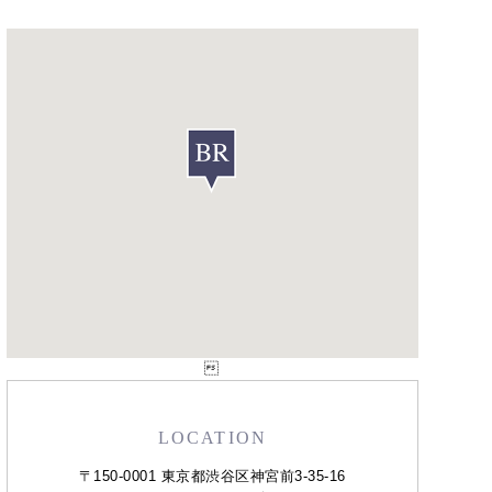

LOCATION
〒150-0001 東京都渋谷区神宮前3-35-16