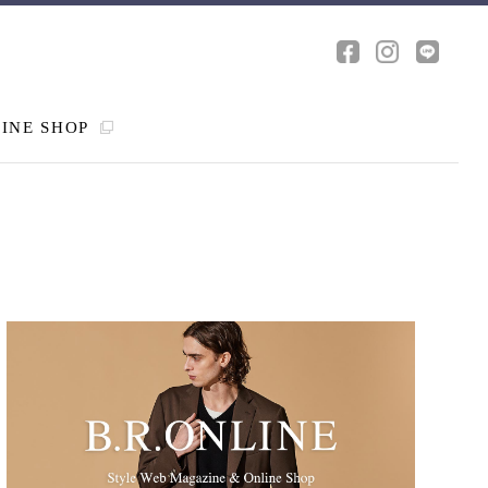
INE SHOP